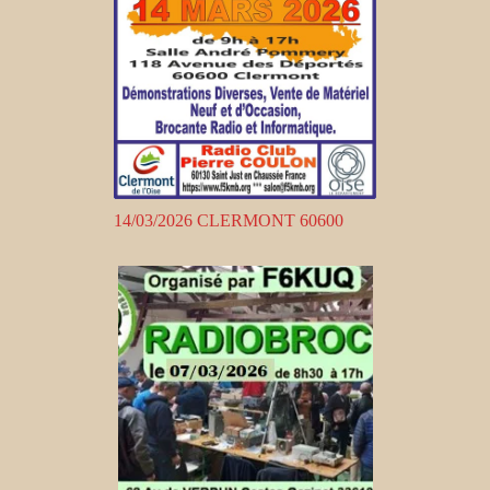
14/03/2026 CLERMONT 60600