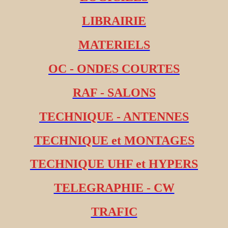
LIBRAIRIE
MATERIELS
OC - ONDES COURTES
RAF - SALONS
TECHNIQUE - ANTENNES
TECHNIQUE et MONTAGES
TECHNIQUE UHF et HYPERS
TELEGRAPHIE - CW
TRAFIC