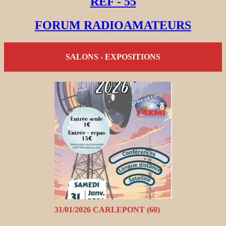
REF - 55
FORUM RADIOAMATEURS
SALONS - EXPOSITIONS
31/01/2026 CARLEPONT (60)