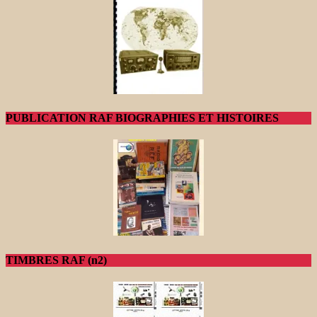
PUBLICATION RAF BIOGRAPHIES ET HISTOIRES
TIMBRES RAF (n2)