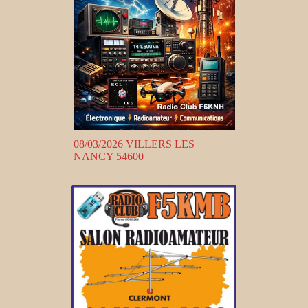
08/03/2026 VILLERS LES
NANCY 54600