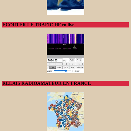
ECOUTER LE TRAFIC HF en live
RELAIS RADIOAMATEUR EN FRANCE