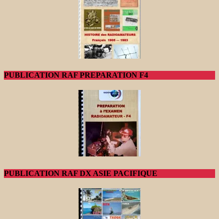
PUBLICATION RAF PREPARATION F4
PUBLICATION RAF DX ASIE PACIFIQUE