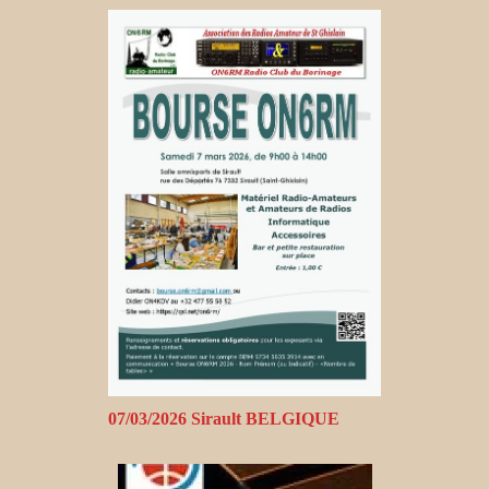
07/03/2026 Sirault BELGIQUE