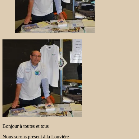
Bonjour à toutes et tous
Nous serons présent à la Louvière