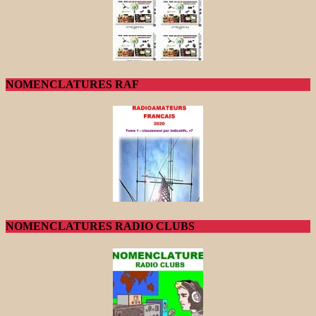
NOMENCLATURES RAF
NOMENCLATURES RADIO CLUBS