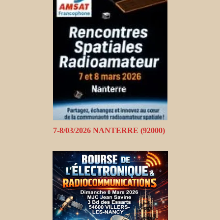
7-8/03/2026 NANTERRE (92000)