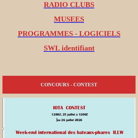
RADIO CLUBS
MUSEES
PROGRAMMES - LOGICIELS
SWL identifiant
CONCOURS - CONTEST