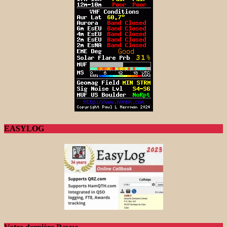
EASYLOG