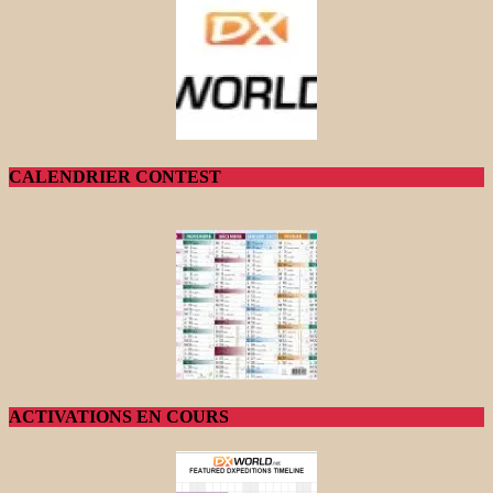
CALENDRIER CONTEST
ACTIVATIONS EN COURS