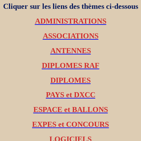
Cliquer sur les liens des thèmes ci-dessous
ADMINISTRATIONS
ASSOCIATIONS
ANTENNES
DIPLOMES RAF
DIPLOMES
PAYS et DXCC
ESPACE et BALLONS
EXPES et CONCOURS
LOGICIELS