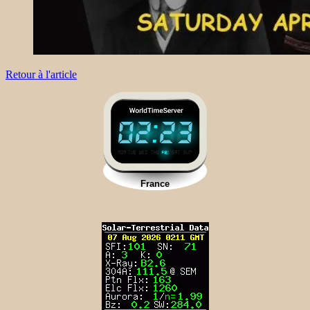
Retour à l'article