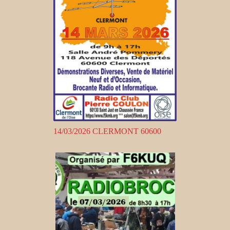
14/03/2026 CLERMONT 60600