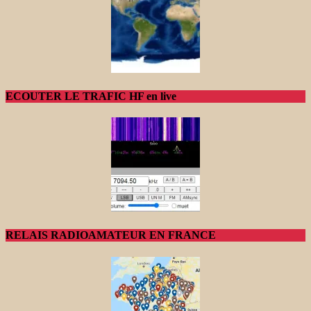
ECOUTER LE TRAFIC HF en live
RELAIS RADIOAMATEUR EN FRANCE