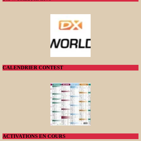
CALENDRIER CONTEST
ACTIVATIONS EN COURS