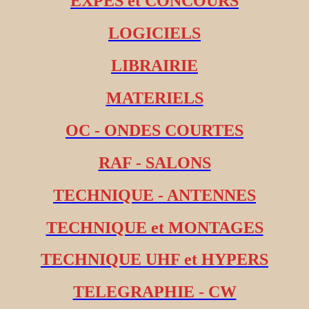
EXPES et CONCOURS
LOGICIELS
LIBRAIRIE
MATERIELS
OC - ONDES COURTES
RAF - SALONS
TECHNIQUE - ANTENNES
TECHNIQUE et MONTAGES
TECHNIQUE UHF et HYPERS
TELEGRAPHIE - CW