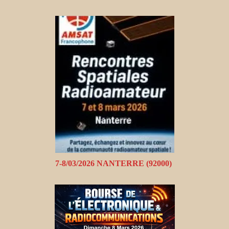
7-8/03/2026 NANTERRE (92000)