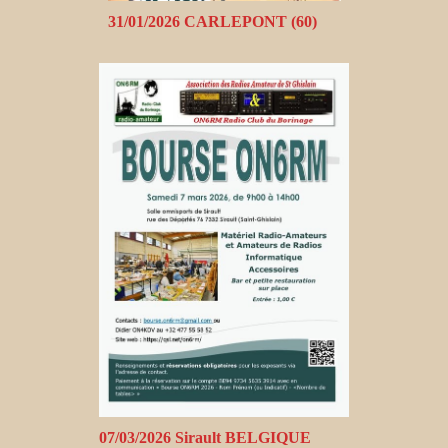
31/01/2026 CARLEPONT (60)
07/03/2026 Sirault BELGIQUE