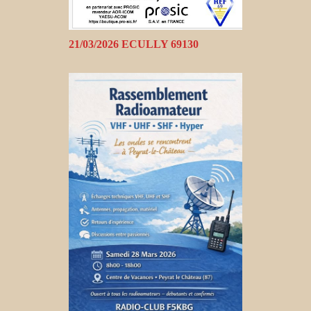
21/03/2026 ECULLY 69130