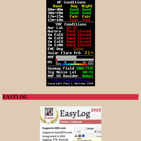
EASYLOG