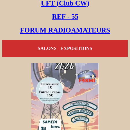
UFT (Club CW)
REF - 55
FORUM RADIOAMATEURS
SALONS - EXPOSITIONS