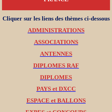
Cliquer sur les liens des thèmes ci-dessous
ADMINISTRATIONS
ASSOCIATIONS
ANTENNES
DIPLOMES RAF
DIPLOMES
PAYS et DXCC
ESPACE et BALLONS