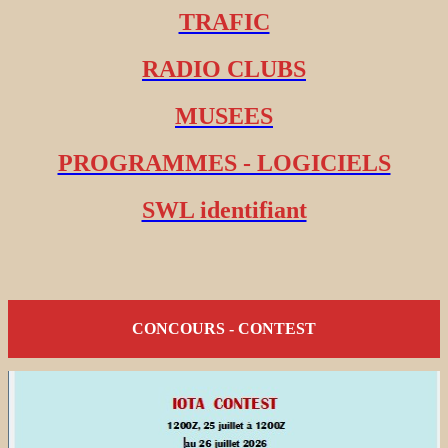
TRAFIC
RADIO CLUBS
MUSEES
PROGRAMMES - LOGICIELS
SWL identifiant
CONCOURS - CONTEST