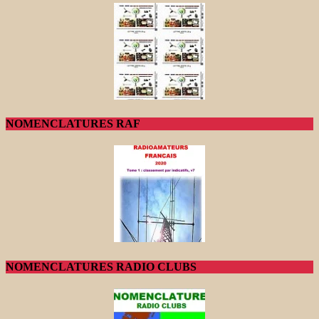
NOMENCLATURES RAF
NOMENCLATURES RADIO CLUBS