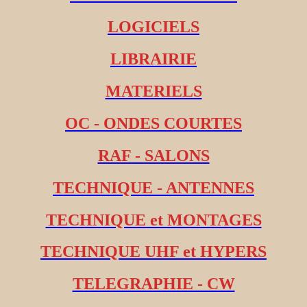
LOGICIELS
LIBRAIRIE
MATERIELS
OC - ONDES COURTES
RAF - SALONS
TECHNIQUE - ANTENNES
TECHNIQUE et MONTAGES
TECHNIQUE UHF et HYPERS
TELEGRAPHIE - CW