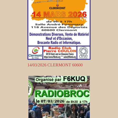
14/03/2026 CLERMONT 60600