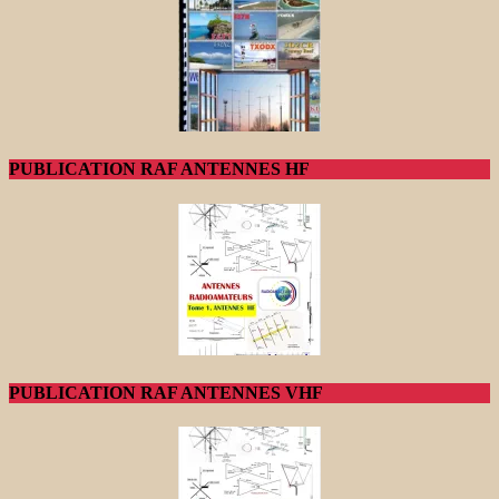
PUBLICATION RAF ANTENNES HF
PUBLICATION RAF ANTENNES VHF