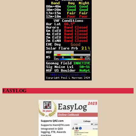
EASYLOG