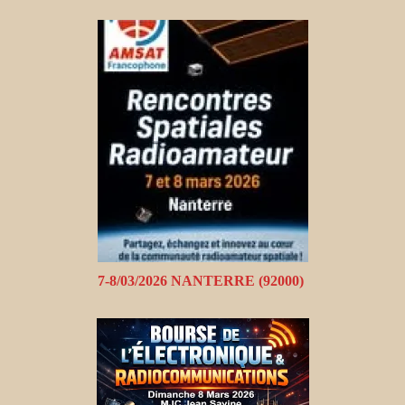
7-8/03/2026 NANTERRE (92000)