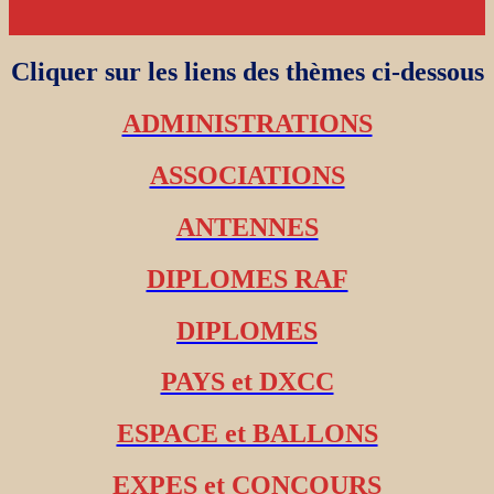
Cliquer sur les liens des thèmes ci-dessous
ADMINISTRATIONS
ASSOCIATIONS
ANTENNES
DIPLOMES RAF
DIPLOMES
PAYS et DXCC
ESPACE et BALLONS
EXPES et CONCOURS