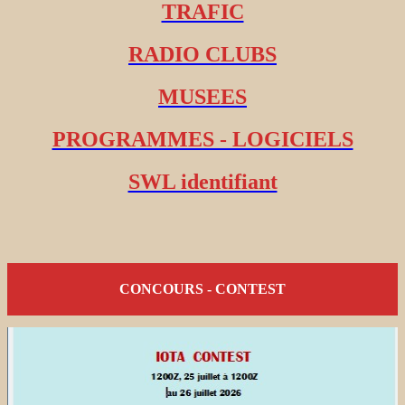
TRAFIC
RADIO CLUBS
MUSEES
PROGRAMMES - LOGICIELS
SWL identifiant
CONCOURS - CONTEST