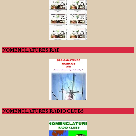
NOMENCLATURES RAF
NOMENCLATURES RADIO CLUBS