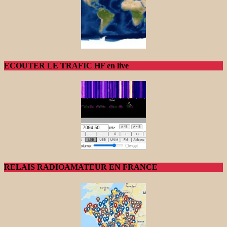
ECOUTER LE TRAFIC HF en live
RELAIS RADIOAMATEUR EN FRANCE