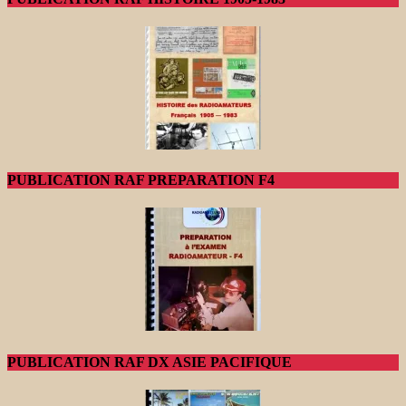
PUBLICATION RAF PREPARATION F4
PUBLICATION RAF DX ASIE PACIFIQUE