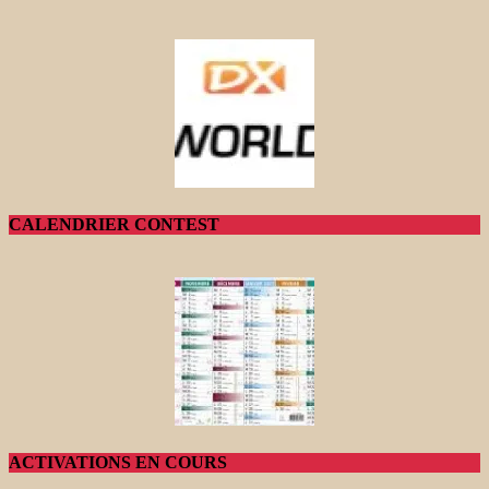
CALENDRIER CONTEST
ACTIVATIONS EN COURS