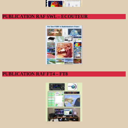
PUBLICATION RAF SWL – ECOUTEUR
PUBLICATION RAF FT4 – FT8