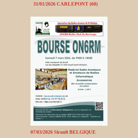
31/01/2026 CARLEPONT (60)
07/03/2026 Sirault BELGIQUE