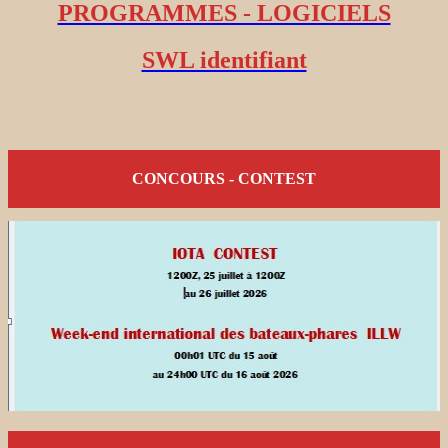
PROGRAMMES - LOGICIELS
SWL identifiant
CONCOURS - CONTEST