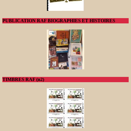
PUBLICATION RAF BIOGRAPHIES ET HISTOIRES
TIMBRES RAF (n2)