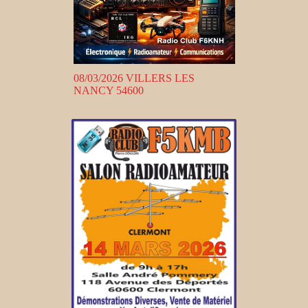
08/03/2026 VILLERS LES
NANCY 54600