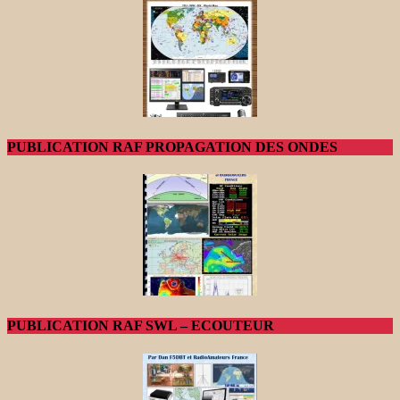
PUBLICATION RAF PROPAGATION DES ONDES
PUBLICATION RAF SWL – ECOUTEUR