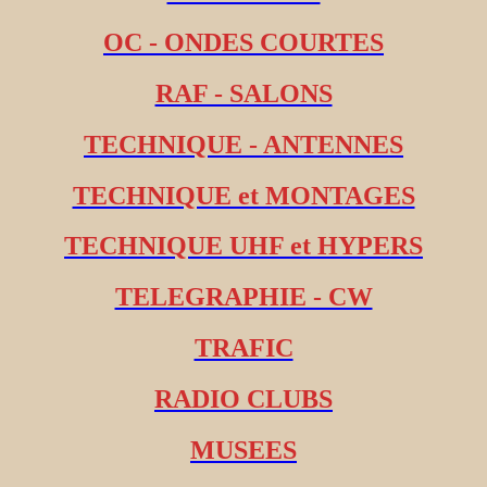
OC - ONDES COURTES
RAF - SALONS
TECHNIQUE - ANTENNES
TECHNIQUE et MONTAGES
TECHNIQUE UHF et HYPERS
TELEGRAPHIE - CW
TRAFIC
RADIO CLUBS
MUSEES