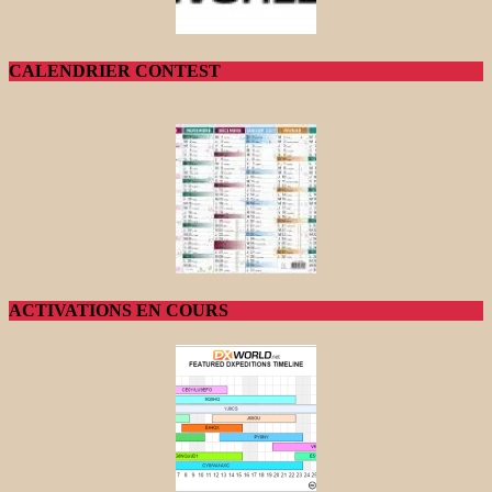
CALENDRIER CONTEST
ACTIVATIONS EN COURS