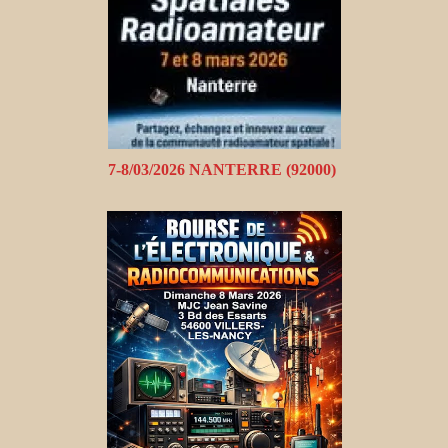
7-8/03/2026 NANTERRE (92000)