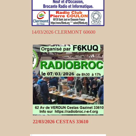
14/03/2026 CLERMONT 60600
22/03/2026 CESTAS 33610