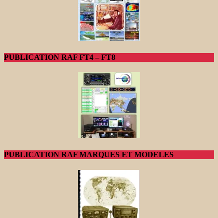
PUBLICATION RAF FT4 – FT8
PUBLICATION RAF MARQUES ET MODELES