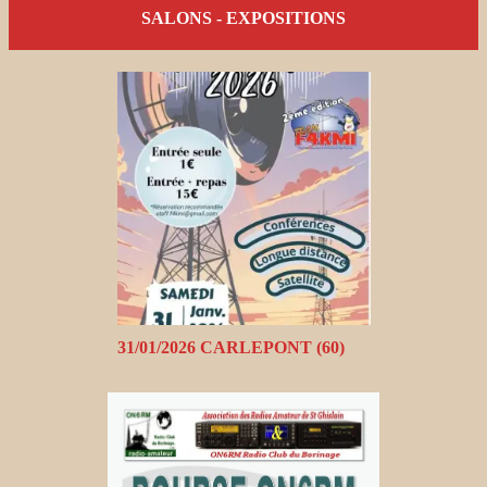
SALONS - EXPOSITIONS
31/01/2026 CARLEPONT (60)