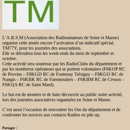
L’A.R.S.M (Association des Radioamateurs de Seine et Marne)
organise cette année encore l’activation d’un indicatif spécial,
TM77Y, pour les journées des associations.
Elle se déroulera tous les week-ends du mois de septembre et
octobre.
Cette activité sera soutenue par les RadioClubs du département et
par les nombreux opérateurs qui se portent volontaires (F6KOP RC
de Provins – F8KGD RC de Fontenay Trésigny – F8KGO RC de
Nangis – F6KBK RC de Faremoutiers – F6KBM RC de Cesson –
F6KQA RC de Saint Mard).
Le but est de montrer et de faire découvrir au public notre activité,
lors des journées associatives organisées en Seine et Marne.
C’est aussi l’occasion de rencontrer les Om du département et de
confronter les novices aux contacts Radios en pile up.
Partager :