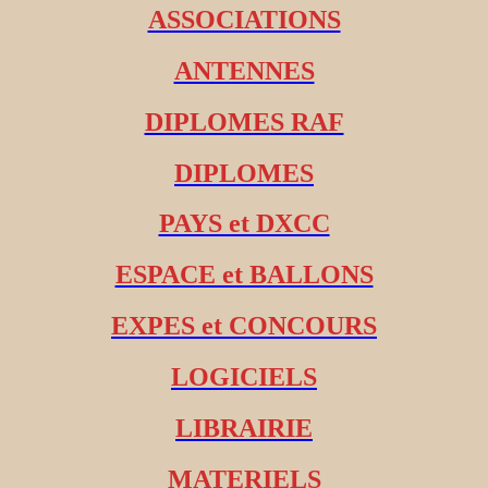
ASSOCIATIONS
ANTENNES
DIPLOMES RAF
DIPLOMES
PAYS et DXCC
ESPACE et BALLONS
EXPES et CONCOURS
LOGICIELS
LIBRAIRIE
MATERIELS