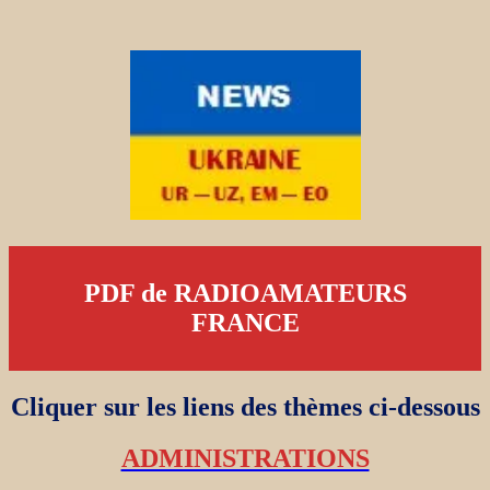
PDF de RADIOAMATEURS
FRANCE
Cliquer sur les liens des thèmes ci-dessous
ADMINISTRATIONS