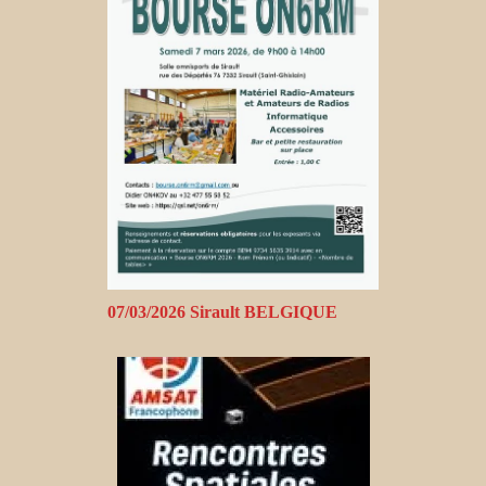
07/03/2026 Sirault BELGIQUE