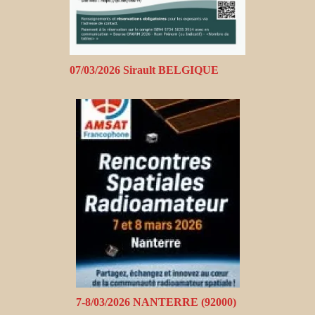
07/03/2026 Sirault BELGIQUE
7-8/03/2026 NANTERRE (92000)