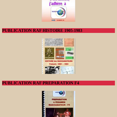
PUBLICATION RAF HISTOIRE 1905-1983
PUBLICATION RAF PREPARATION F4