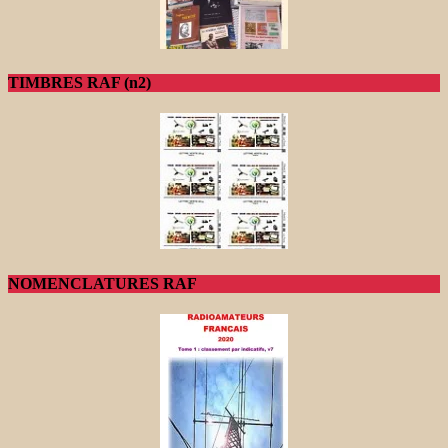
TIMBRES RAF (n2)
NOMENCLATURES RAF