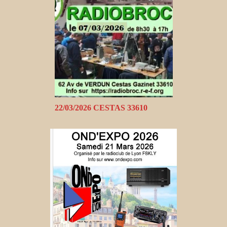
22/03/2026 CESTAS 33610