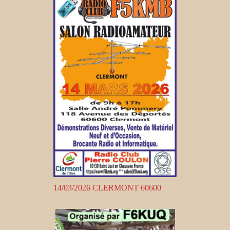
14/03/2026 CLERMONT 60600