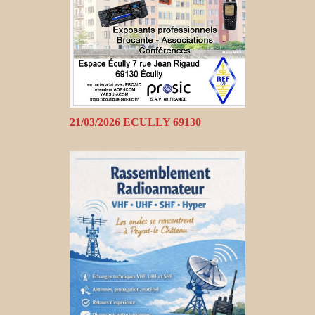
21/03/2026 ECULLY 69130