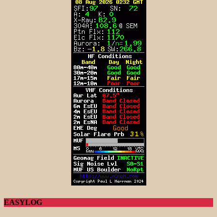
EASYLOG