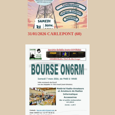
31/01/2026 CARLEPONT (60)