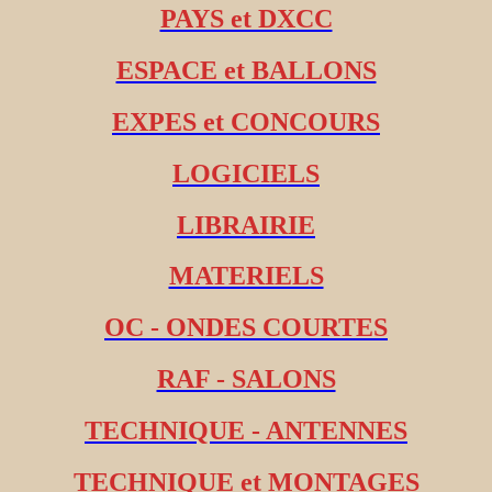
PAYS et DXCC
ESPACE et BALLONS
EXPES et CONCOURS
LOGICIELS
LIBRAIRIE
MATERIELS
OC - ONDES COURTES
RAF - SALONS
TECHNIQUE - ANTENNES
TECHNIQUE et MONTAGES