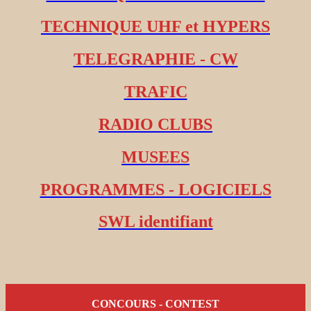
TECHNIQUE UHF et HYPERS
TELEGRAPHIE - CW
TRAFIC
RADIO CLUBS
MUSEES
PROGRAMMES - LOGICIELS
SWL identifiant
CONCOURS - CONTEST