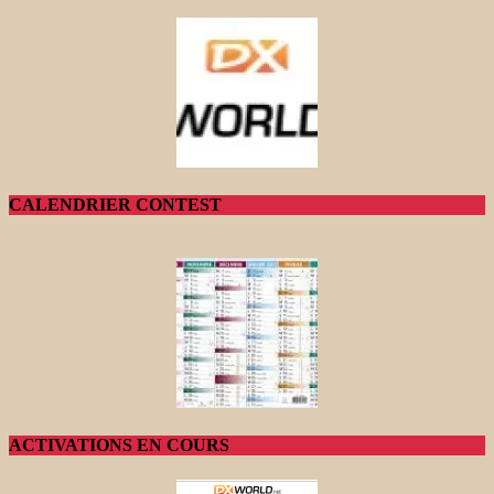
CALENDRIER CONTEST
ACTIVATIONS EN COURS