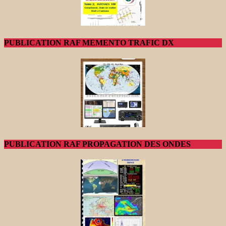
PUBLICATION RAF MEMENTO TRAFIC DX
PUBLICATION RAF PROPAGATION DES ONDES