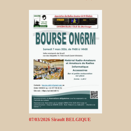
07/03/2026 Sirault BELGIQUE