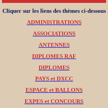
Cliquer sur les liens des thèmes ci-dessous
ADMINISTRATIONS
ASSOCIATIONS
ANTENNES
DIPLOMES RAF
DIPLOMES
PAYS et DXCC
ESPACE et BALLONS
EXPES et CONCOURS