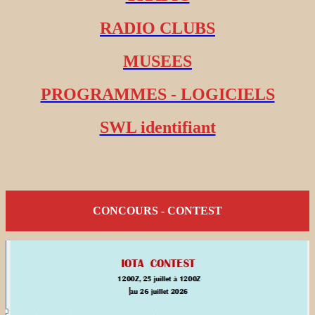
RADIO CLUBS
MUSEES
PROGRAMMES - LOGICIELS
SWL identifiant
CONCOURS - CONTEST