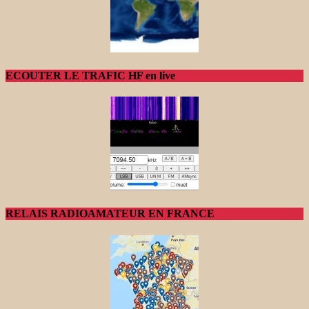
ECOUTER LE TRAFIC HF en live
RELAIS RADIOAMATEUR EN FRANCE