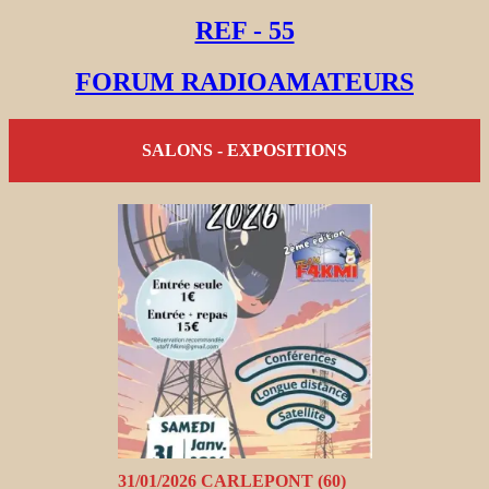
REF - 55
FORUM RADIOAMATEURS
SALONS - EXPOSITIONS
31/01/2026 CARLEPONT (60)