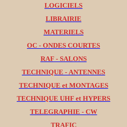
LOGICIELS
LIBRAIRIE
MATERIELS
OC - ONDES COURTES
RAF - SALONS
TECHNIQUE - ANTENNES
TECHNIQUE et MONTAGES
TECHNIQUE UHF et HYPERS
TELEGRAPHIE - CW
TRAFIC