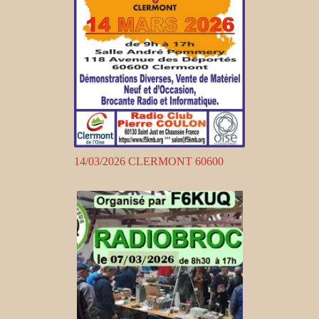
14/03/2026 CLERMONT 60600