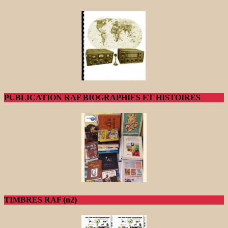
PUBLICATION RAF BIOGRAPHIES ET HISTOIRES
TIMBRES RAF (n2)