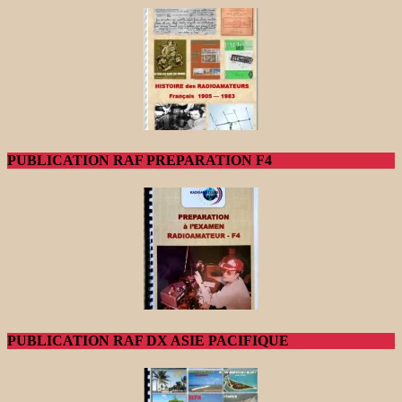
PUBLICATION RAF PREPARATION F4
PUBLICATION RAF DX ASIE PACIFIQUE