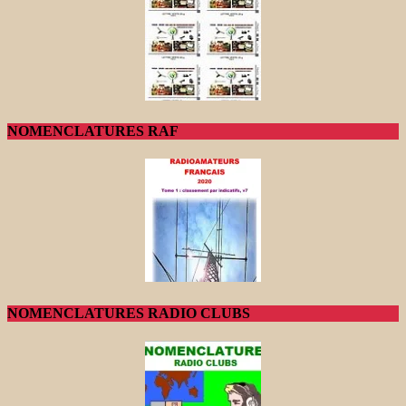
NOMENCLATURES RAF
NOMENCLATURES RADIO CLUBS