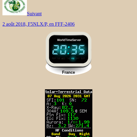
Suivant
2 août 2018, F5NLX/P, en FFF-2406