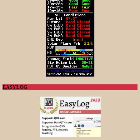
EASYLOG