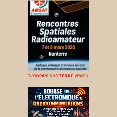
7-8/03/2026 NANTERRE (92000)