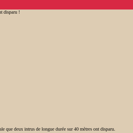
nt disparu !
e que deux intrus de longue durée sur 40 mètres ont disparu.