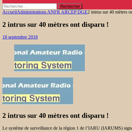
Rechercher :
Accueil
Administrations ANFR ARCEP DGE
2 intrus sur 40 mètres o
2 intrus sur 40 mètres ont disparu !
18 septembre 2018
2 intrus sur 40 mètres ont disparu !
Le système de surveillance de la région 1 de l’IARU (IARUMS) signal