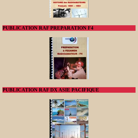
PUBLICATION RAF PREPARATION F4
PUBLICATION RAF DX ASIE PACIFIQUE