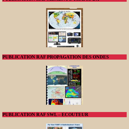
PUBLICATION RAF PROPAGATION DES ONDES
PUBLICATION RAF SWL – ECOUTEUR