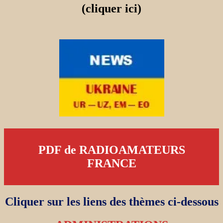
(cliquer ici)
PDF de RADIOAMATEURS
FRANCE
Cliquer sur les liens des thèmes ci-dessous