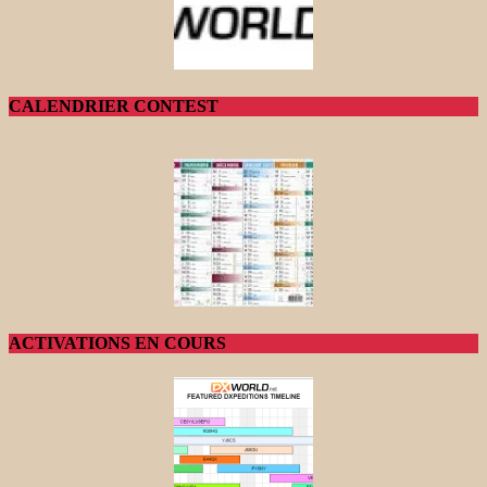
CALENDRIER CONTEST
ACTIVATIONS EN COURS