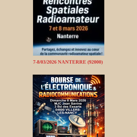
7-8/03/2026 NANTERRE (92000)