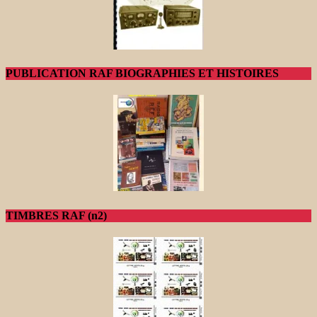
PUBLICATION RAF BIOGRAPHIES ET HISTOIRES
TIMBRES RAF (n2)