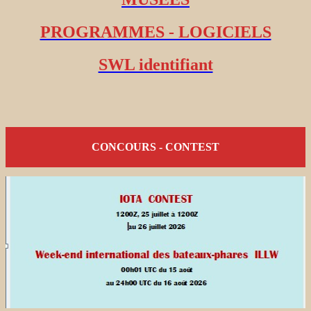
PROGRAMMES - LOGICIELS
SWL identifiant
CONCOURS - CONTEST