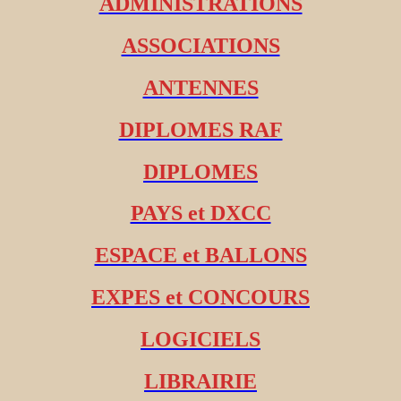
ADMINISTRATIONS
ASSOCIATIONS
ANTENNES
DIPLOMES RAF
DIPLOMES
PAYS et DXCC
ESPACE et BALLONS
EXPES et CONCOURS
LOGICIELS
LIBRAIRIE