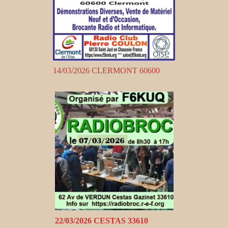
14/03/2026 CLERMONT 60600
22/03/2026 CESTAS 33610