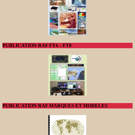
PUBLICATION RAF FT4 – FT8
PUBLICATION RAF MARQUES ET MODELES