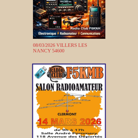
08/03/2026 VILLERS LES
NANCY 54600