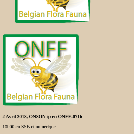
2 Avril 2018, ON8ON /p en ONFF-0716
10h00 en SSB et numérique