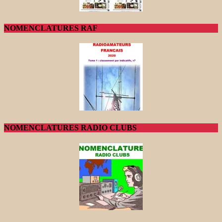
NOMENCLATURES RAF
NOMENCLATURES RADIO CLUBS