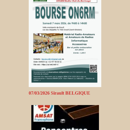
07/03/2026 Sirault BELGIQUE