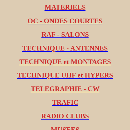
MATERIELS
OC - ONDES COURTES
RAF - SALONS
TECHNIQUE - ANTENNES
TECHNIQUE et MONTAGES
TECHNIQUE UHF et HYPERS
TELEGRAPHIE - CW
TRAFIC
RADIO CLUBS
MUSEES