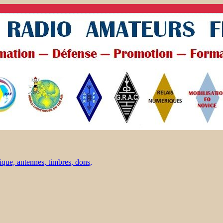
ique, antennes, timbres, dons,