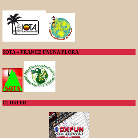
SOTA – FRANCE FAUNA FLORA
CLUSTER