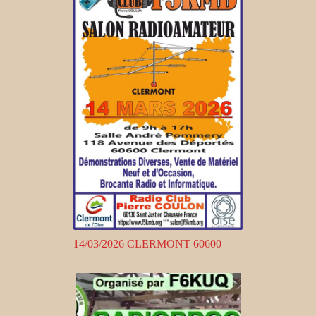
14/03/2026 CLERMONT 60600