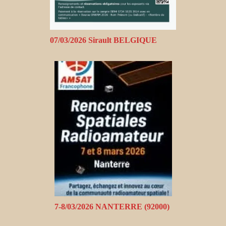
07/03/2026 Sirault BELGIQUE
7-8/03/2026 NANTERRE (92000)