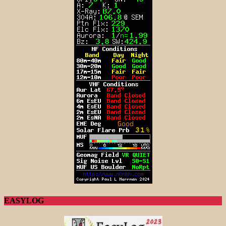
EASYLOG