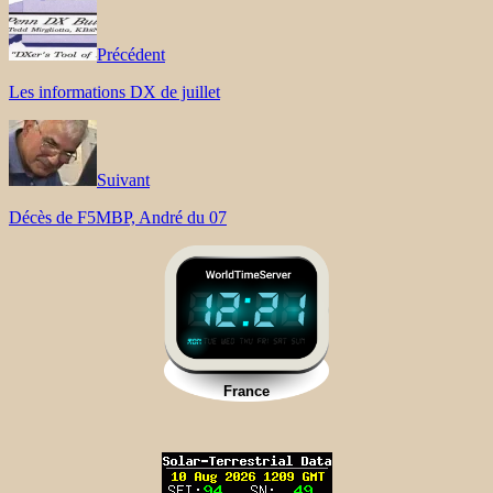
Précédent
Les informations DX de juillet
Suivant
Décès de F5MBP, André du 07