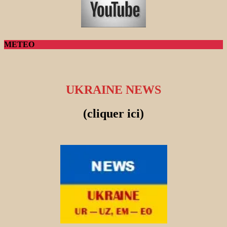
METEO
UKRAINE NEWS
(cliquer ici)