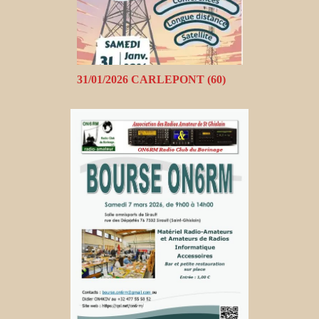
31/01/2026 CARLEPONT (60)