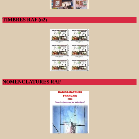
TIMBRES RAF (n2)
NOMENCLATURES RAF