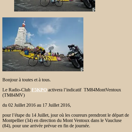
Bonjour à toutes et à tous.
Le Radio-Club
F5KPO
activera l’indicatif TM84MontVentoux
(TM84MV)
du 02 Juillet 2016 au 17 Juillet 2016,
pour l’étape du 14 Juillet, jour où les coureurs prendront le départ de
Montpellier (34) en direction du Mont Ventoux dans le Vaucluse
(84), pour une arrivée prévue en fin de journée.