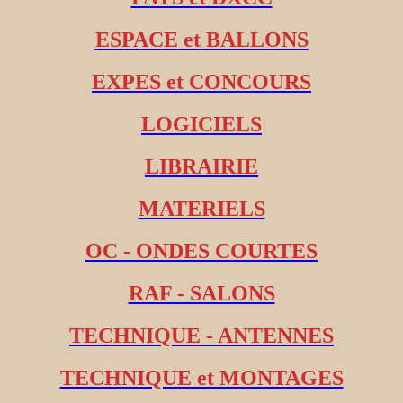
ESPACE et BALLONS
EXPES et CONCOURS
LOGICIELS
LIBRAIRIE
MATERIELS
OC - ONDES COURTES
RAF - SALONS
TECHNIQUE - ANTENNES
TECHNIQUE et MONTAGES