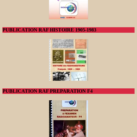
PUBLICATION RAF HISTOIRE 1905-1983
PUBLICATION RAF PREPARATION F4