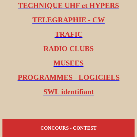
TECHNIQUE UHF et HYPERS
TELEGRAPHIE - CW
TRAFIC
RADIO CLUBS
MUSEES
PROGRAMMES - LOGICIELS
SWL identifiant
CONCOURS - CONTEST