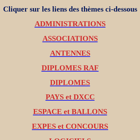
Cliquer sur les liens des thèmes ci-dessous
ADMINISTRATIONS
ASSOCIATIONS
ANTENNES
DIPLOMES RAF
DIPLOMES
PAYS et DXCC
ESPACE et BALLONS
EXPES et CONCOURS