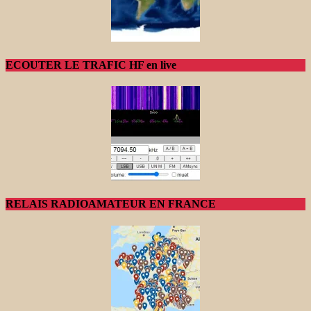
ECOUTER LE TRAFIC HF en live
RELAIS RADIOAMATEUR EN FRANCE