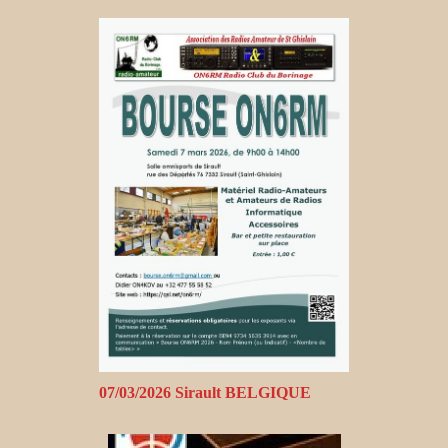
07/03/2026 Sirault BELGIQUE