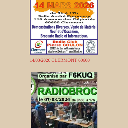
14/03/2026 CLERMONT 60600