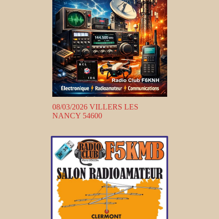
08/03/2026 VILLERS LES
NANCY 54600