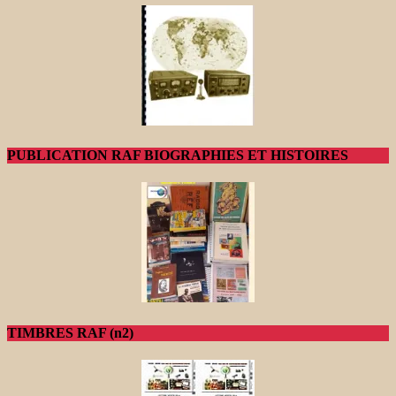
PUBLICATION RAF BIOGRAPHIES ET HISTOIRES
TIMBRES RAF (n2)