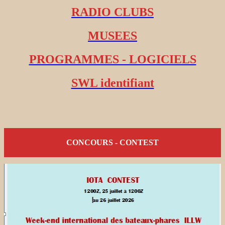
RADIO CLUBS
MUSEES
PROGRAMMES - LOGICIELS
SWL identifiant
CONCOURS - CONTEST