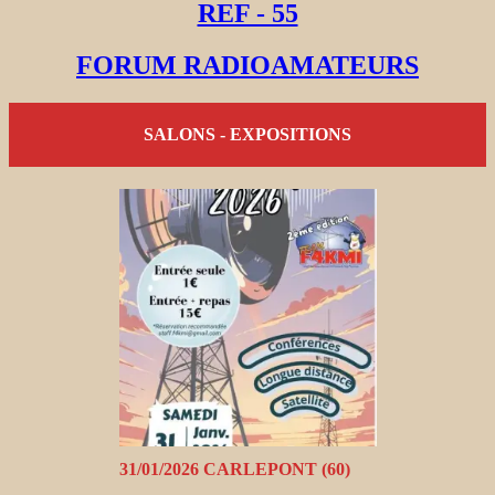
REF - 55
FORUM RADIOAMATEURS
SALONS - EXPOSITIONS
31/01/2026 CARLEPONT (60)