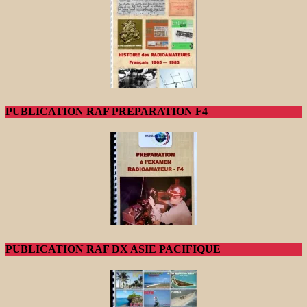
PUBLICATION RAF PREPARATION F4
PUBLICATION RAF DX ASIE PACIFIQUE