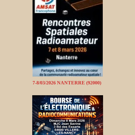
7-8/03/2026 NANTERRE (92000)