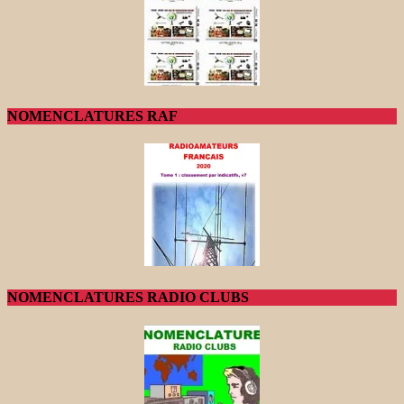
NOMENCLATURES RAF
NOMENCLATURES RADIO CLUBS