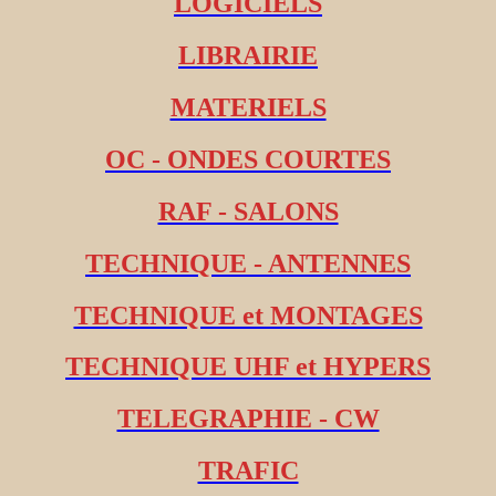
LOGICIELS
LIBRAIRIE
MATERIELS
OC - ONDES COURTES
RAF - SALONS
TECHNIQUE - ANTENNES
TECHNIQUE et MONTAGES
TECHNIQUE UHF et HYPERS
TELEGRAPHIE - CW
TRAFIC