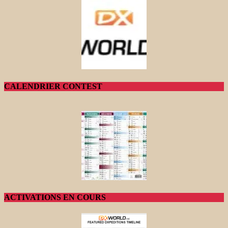
CALENDRIER CONTEST
ACTIVATIONS EN COURS