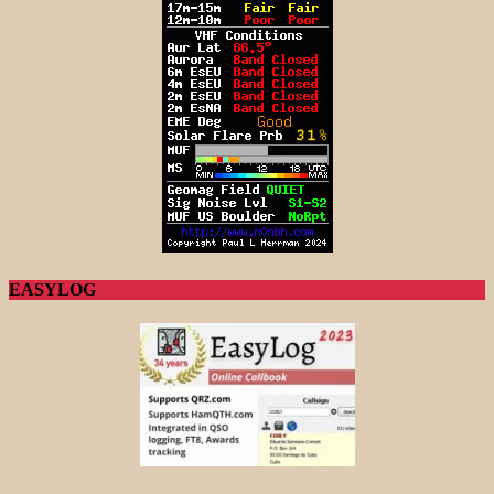
EASYLOG