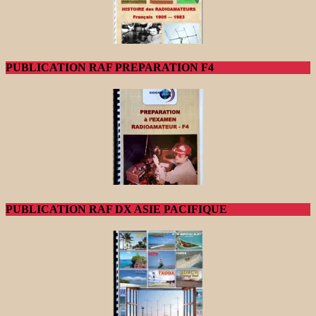
PUBLICATION RAF PREPARATION F4
PUBLICATION RAF DX ASIE PACIFIQUE