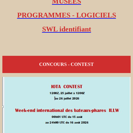
MUSEES
PROGRAMMES - LOGICIELS
SWL identifiant
CONCOURS - CONTEST