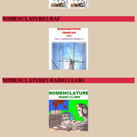
NOMENCLATURES RAF
NOMENCLATURES RADIO CLUBS