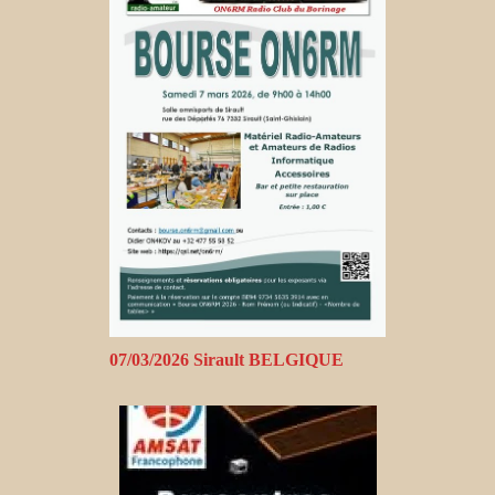
07/03/2026 Sirault BELGIQUE