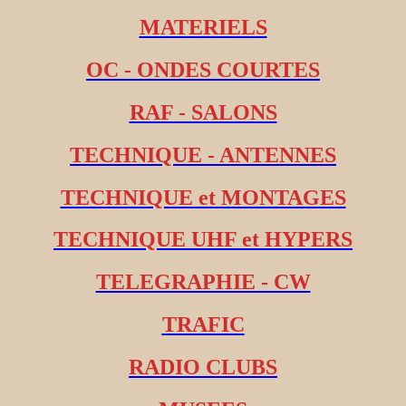
MATERIELS
OC - ONDES COURTES
RAF - SALONS
TECHNIQUE - ANTENNES
TECHNIQUE et MONTAGES
TECHNIQUE UHF et HYPERS
TELEGRAPHIE - CW
TRAFIC
RADIO CLUBS