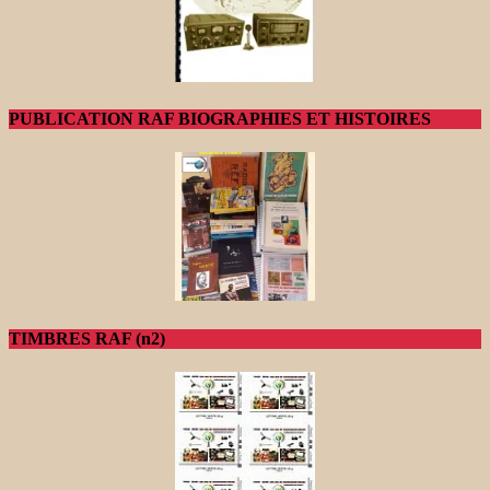
PUBLICATION RAF BIOGRAPHIES ET HISTOIRES
TIMBRES RAF (n2)