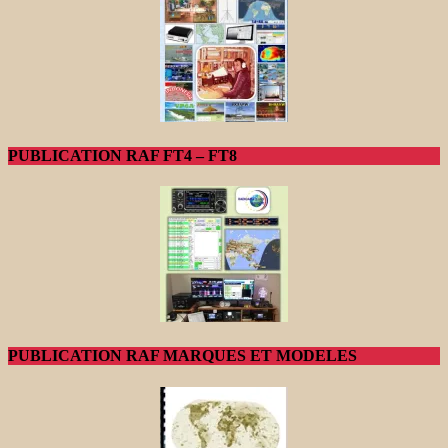
PUBLICATION RAF FT4 – FT8
PUBLICATION RAF MARQUES ET MODELES