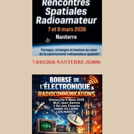
7-8/03/2026 NANTERRE (92000)