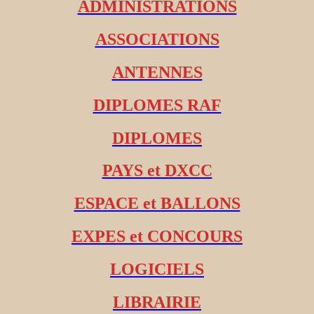
ADMINISTRATIONS
ASSOCIATIONS
ANTENNES
DIPLOMES RAF
DIPLOMES
PAYS et DXCC
ESPACE et BALLONS
EXPES et CONCOURS
LOGICIELS
LIBRAIRIE