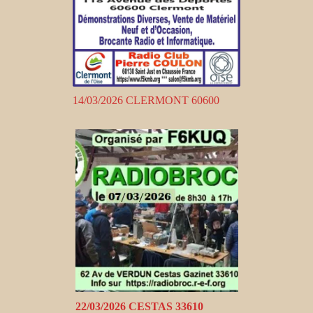
14/03/2026 CLERMONT 60600
22/03/2026 CESTAS 33610