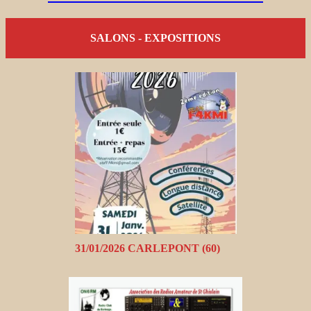
SALONS - EXPOSITIONS
31/01/2026 CARLEPONT (60)