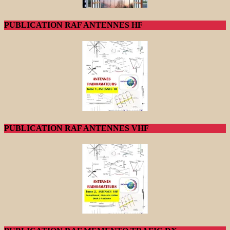
PUBLICATION RAF ANTENNES HF
PUBLICATION RAF ANTENNES VHF