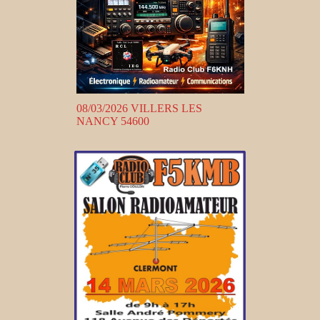
08/03/2026 VILLERS LES
NANCY 54600