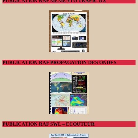
PUBLICATION RAF MEMENTO TRAFIC DX
PUBLICATION RAF PROPAGATION DES ONDES
PUBLICATION RAF SWL – ECOUTEUR