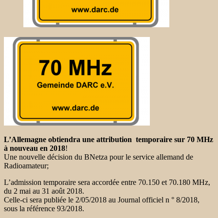
L’Allemagne obtiendra une attribution temporaire sur 70 MHz
à nouveau en 2018
!
Une nouvelle décision du BNetza pour le service allemand de
Radioamateur;
L’admission temporaire sera accordée entre 70.150 et 70.180 MHz,
du 2 mai au 31 août 2018.
Celle-ci sera publiée le 2/05/2018 au Journal officiel n ° 8/2018,
sous la référence 93/2018.