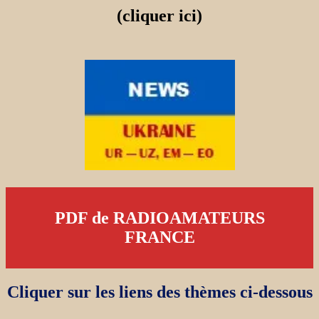
(cliquer ici)
PDF de RADIOAMATEURS
FRANCE
Cliquer sur les liens des thèmes ci-dessous