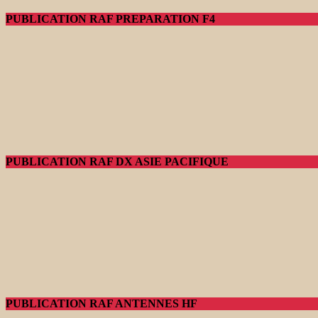
PUBLICATION RAF PREPARATION F4
PUBLICATION RAF DX ASIE PACIFIQUE
PUBLICATION RAF ANTENNES HF