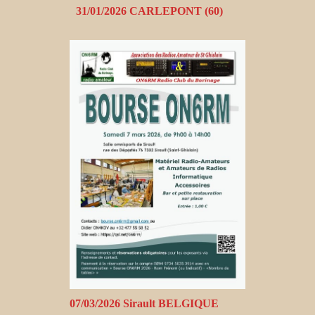
31/01/2026 CARLEPONT (60)
07/03/2026 Sirault BELGIQUE