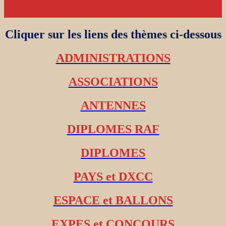
Cliquer sur les liens des thèmes ci-dessous
ADMINISTRATIONS
ASSOCIATIONS
ANTENNES
DIPLOMES RAF
DIPLOMES
PAYS et DXCC
ESPACE et BALLONS
EXPES et CONCOURS