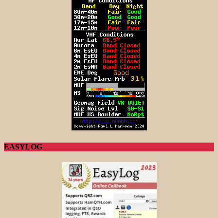
EASYLOG