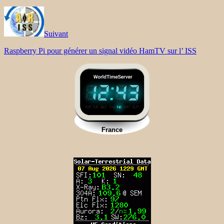
Suivant
Raspberry Pi pour générer un signal vidéo HamTV sur l’ ISS