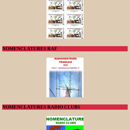
NOMENCLATURES RAF
NOMENCLATURES RADIO CLUBS