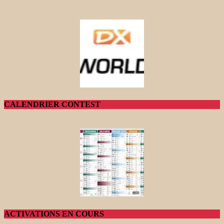
CALENDRIER CONTEST
ACTIVATIONS EN COURS