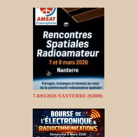
7-8/03/2026 NANTERRE (92000)