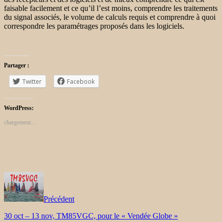
faisable facilement et ce qu’il l’est moins, comprendre les traitements
du signal associés, le volume de calculs requis et comprendre à quoi
correspondre les paramétrages proposés dans les logiciels.
Partager :
Twitter
Facebook
WordPress:
chargement…
Précédent
30 oct – 13 nov, TM85VGC, pour le « Vendée Globe »