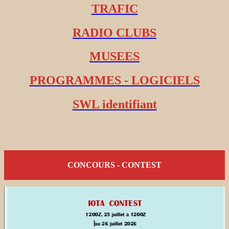
TRAFIC
RADIO CLUBS
MUSEES
PROGRAMMES - LOGICIELS
SWL identifiant
CONCOURS - CONTEST