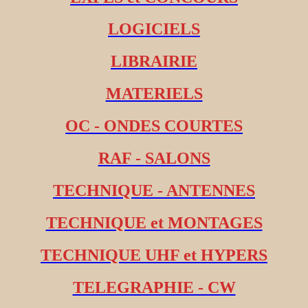
LOGICIELS
LIBRAIRIE
MATERIELS
OC - ONDES COURTES
RAF - SALONS
TECHNIQUE - ANTENNES
TECHNIQUE et MONTAGES
TECHNIQUE UHF et HYPERS
TELEGRAPHIE - CW