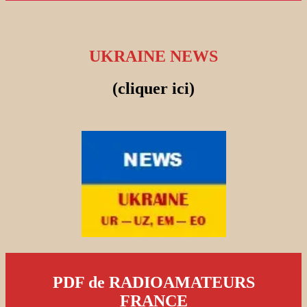
UKRAINE NEWS
(cliquer ici)
PDF de RADIOAMATEURS
FRANCE