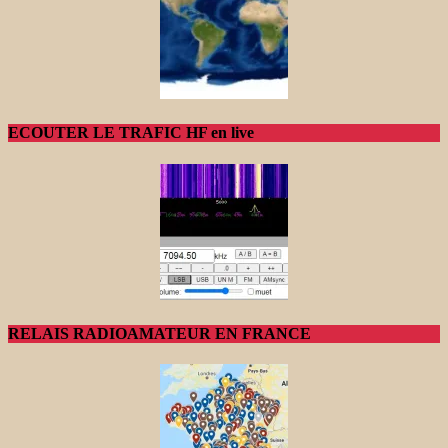
ECOUTER LE TRAFIC HF en live
RELAIS RADIOAMATEUR EN FRANCE