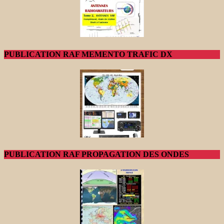
PUBLICATION RAF MEMENTO TRAFIC DX
PUBLICATION RAF PROPAGATION DES ONDES