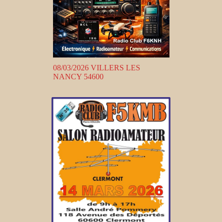
08/03/2026 VILLERS LES
NANCY 54600