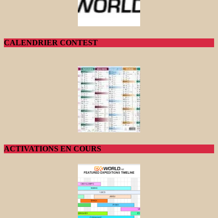
CALENDRIER CONTEST
ACTIVATIONS EN COURS