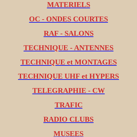
MATERIELS
OC - ONDES COURTES
RAF - SALONS
TECHNIQUE - ANTENNES
TECHNIQUE et MONTAGES
TECHNIQUE UHF et HYPERS
TELEGRAPHIE - CW
TRAFIC
RADIO CLUBS
MUSEES