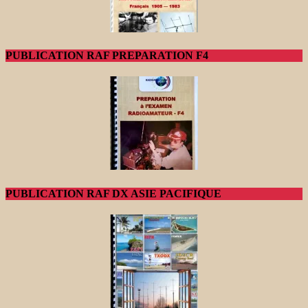
PUBLICATION RAF PREPARATION F4
PUBLICATION RAF DX ASIE PACIFIQUE