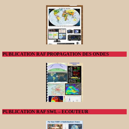
PUBLICATION RAF PROPAGATION DES ONDES
PUBLICATION RAF SWL – ECOUTEUR