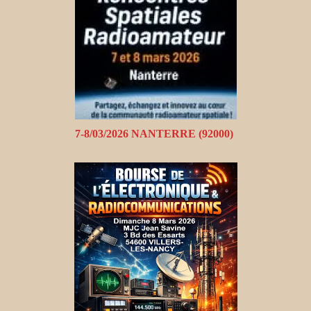
7-8/03/2026 NANTERRE (92000)