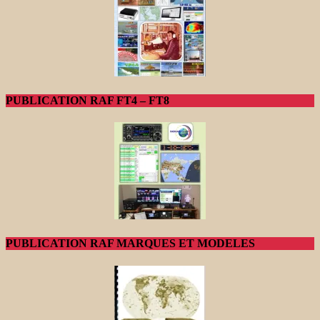
PUBLICATION RAF FT4 – FT8
PUBLICATION RAF MARQUES ET MODELES