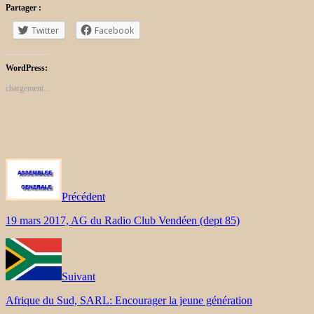
Partager :
Twitter
Facebook
WordPress:
chargement…
Précédent
19 mars 2017, AG du Radio Club Vendéen (dept 85)
Suivant
Afrique du Sud, SARL: Encourager la jeune génération