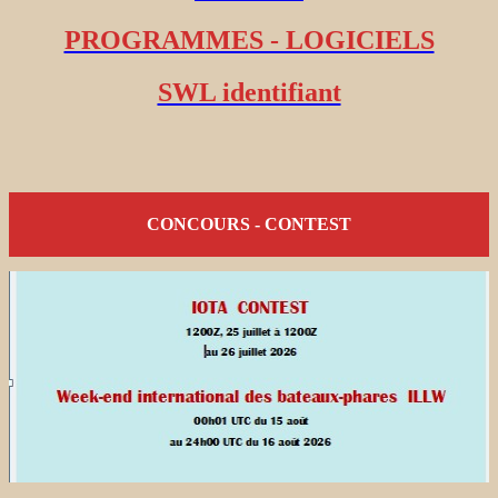
PROGRAMMES - LOGICIELS
SWL identifiant
CONCOURS - CONTEST