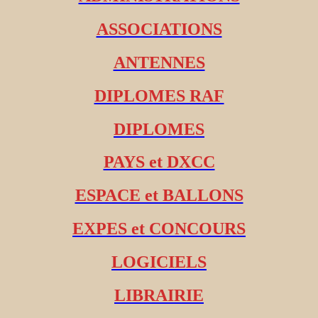
ASSOCIATIONS
ANTENNES
DIPLOMES RAF
DIPLOMES
PAYS et DXCC
ESPACE et BALLONS
EXPES et CONCOURS
LOGICIELS
LIBRAIRIE