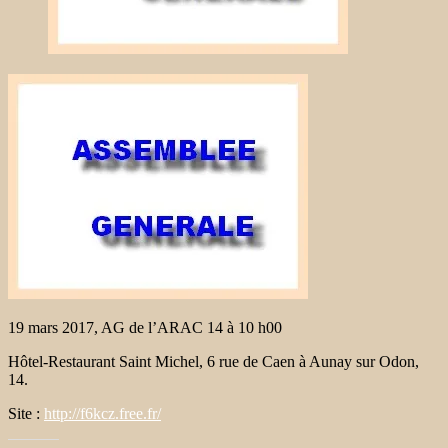
19 mars 2017, AG de l’ARAC 14 à 10 h00
Hôtel-Restaurant Saint Michel, 6 rue de Caen à Aunay sur Odon,
14.
Site :
http://f6kcz.free.fr/