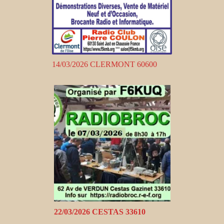
14/03/2026 CLERMONT 60600
22/03/2026 CESTAS 33610