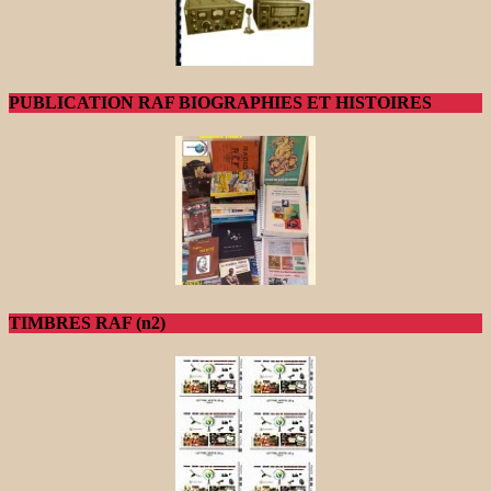
PUBLICATION RAF BIOGRAPHIES ET HISTOIRES
TIMBRES RAF (n2)