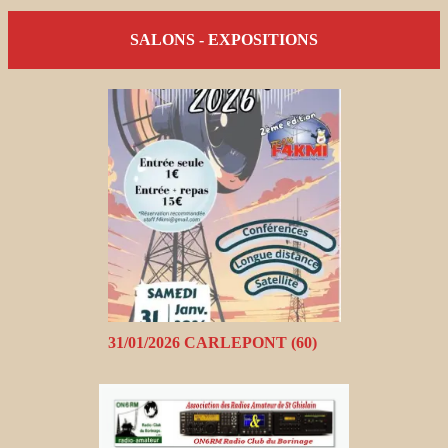
SALONS - EXPOSITIONS
31/01/2026 CARLEPONT (60)