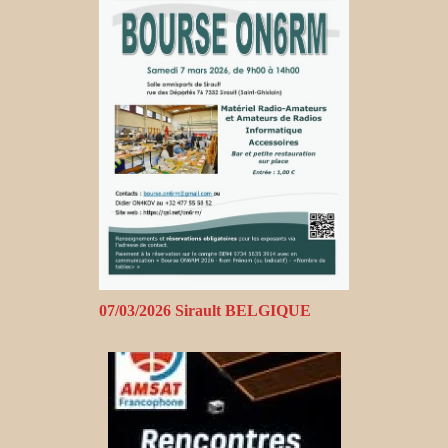
07/03/2026 Sirault BELGIQUE