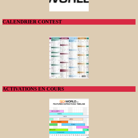
CALENDRIER CONTEST
ACTIVATIONS EN COURS