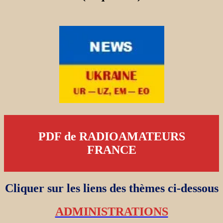
PDF de RADIOAMATEURS
FRANCE
Cliquer sur les liens des thèmes ci-dessous
ADMINISTRATIONS