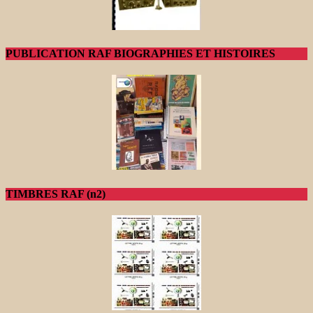
PUBLICATION RAF BIOGRAPHIES ET HISTOIRES
TIMBRES RAF (n2)