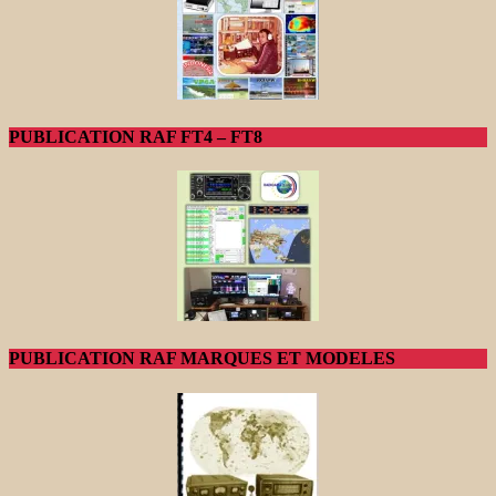
PUBLICATION RAF FT4 – FT8
PUBLICATION RAF MARQUES ET MODELES