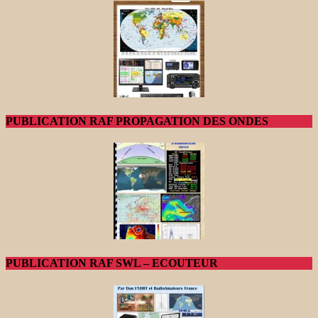
PUBLICATION RAF PROPAGATION DES ONDES
PUBLICATION RAF SWL – ECOUTEUR