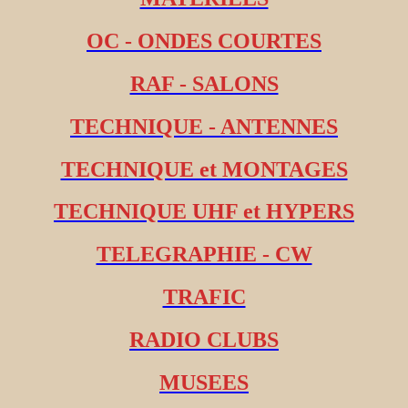
OC - ONDES COURTES
RAF - SALONS
TECHNIQUE - ANTENNES
TECHNIQUE et MONTAGES
TECHNIQUE UHF et HYPERS
TELEGRAPHIE - CW
TRAFIC
RADIO CLUBS
MUSEES