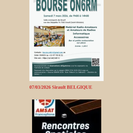
07/03/2026 Sirault BELGIQUE