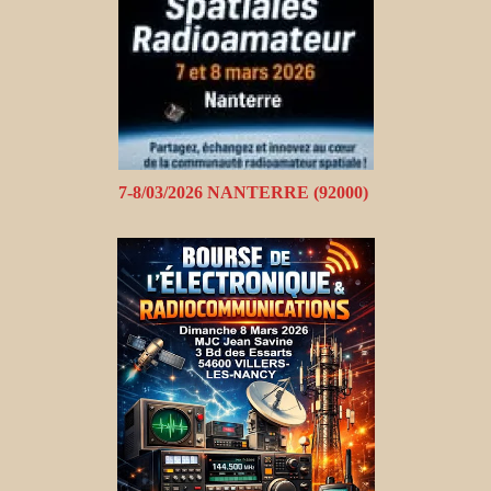
7-8/03/2026 NANTERRE (92000)