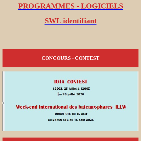
PROGRAMMES - LOGICIELS
SWL identifiant
CONCOURS - CONTEST