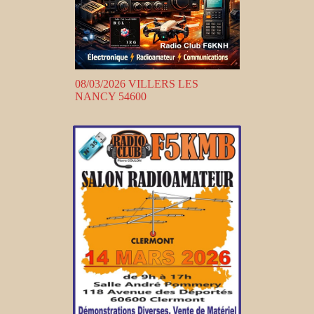
08/03/2026 VILLERS LES
NANCY 54600