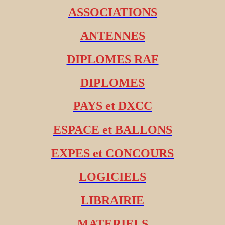
ASSOCIATIONS
ANTENNES
DIPLOMES RAF
DIPLOMES
PAYS et DXCC
ESPACE et BALLONS
EXPES et CONCOURS
LOGICIELS
LIBRAIRIE
MATERIELS