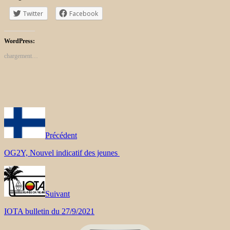
Twitter
Facebook
WordPress:
chargement…
Précédent
OG2Y, Nouvel indicatif des jeunes
Suivant
IOTA bulletin du 27/9/2021