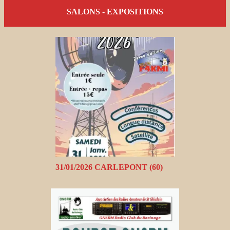
SALONS - EXPOSITIONS
31/01/2026 CARLEPONT (60)