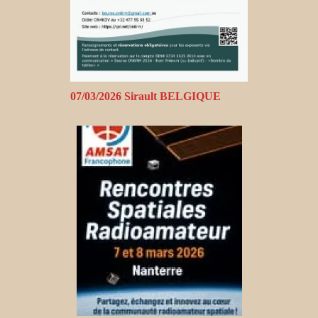
07/03/2026 Sirault BELGIQUE