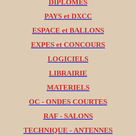
DIPLOMES
PAYS et DXCC
ESPACE et BALLONS
EXPES et CONCOURS
LOGICIELS
LIBRAIRIE
MATERIELS
OC - ONDES COURTES
RAF - SALONS
TECHNIQUE - ANTENNES