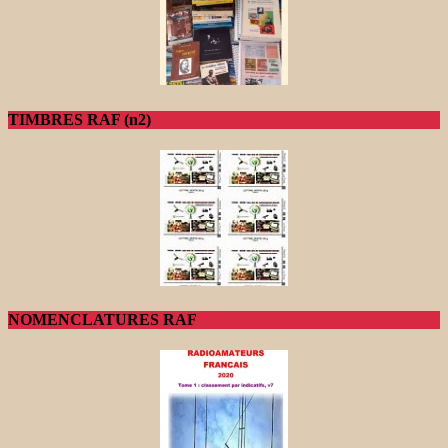
TIMBRES RAF (n2)
NOMENCLATURES RAF