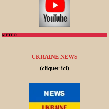
METEO
UKRAINE NEWS
(cliquer ici)