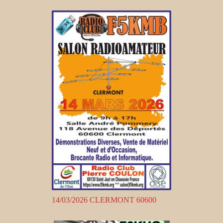
14/03/2026 CLERMONT 60600