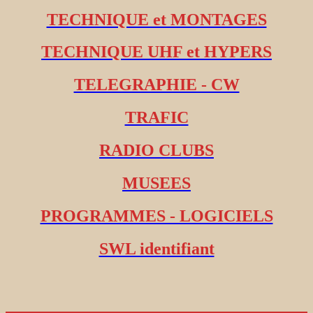
TECHNIQUE et MONTAGES
TECHNIQUE UHF et HYPERS
TELEGRAPHIE - CW
TRAFIC
RADIO CLUBS
MUSEES
PROGRAMMES - LOGICIELS
SWL identifiant