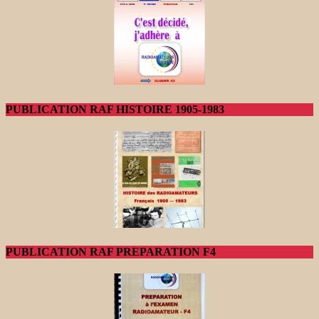
PUBLICATION RAF HISTOIRE 1905-1983
PUBLICATION RAF PREPARATION F4