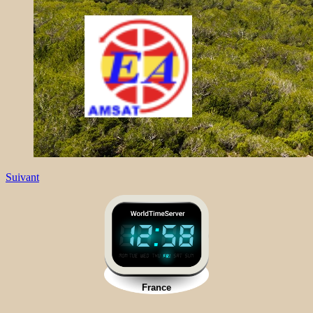
Suivant