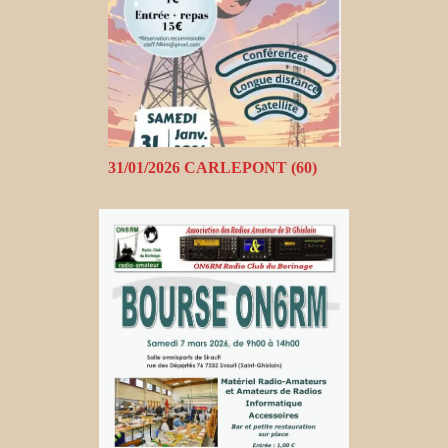
31/01/2026 CARLEPONT (60)