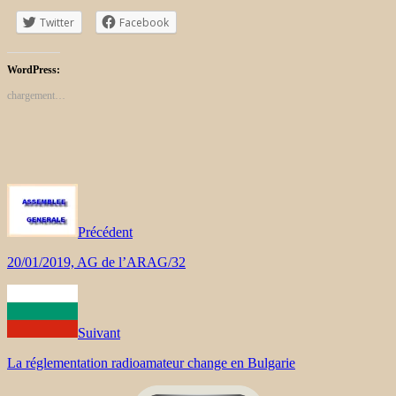
Twitter
Facebook
WordPress:
chargement…
Précédent
20/01/2019, AG de l’ARAG/32
Suivant
La réglementation radioamateur change en Bulgarie