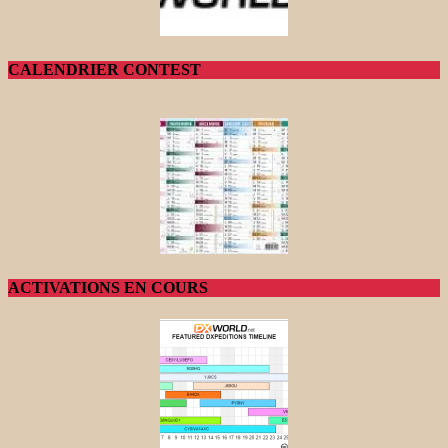
CALENDRIER CONTEST
ACTIVATIONS EN COURS