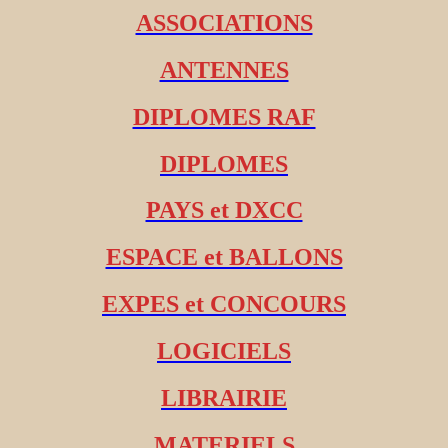
ASSOCIATIONS
ANTENNES
DIPLOMES RAF
DIPLOMES
PAYS et DXCC
ESPACE et BALLONS
EXPES et CONCOURS
LOGICIELS
LIBRAIRIE
MATERIELS