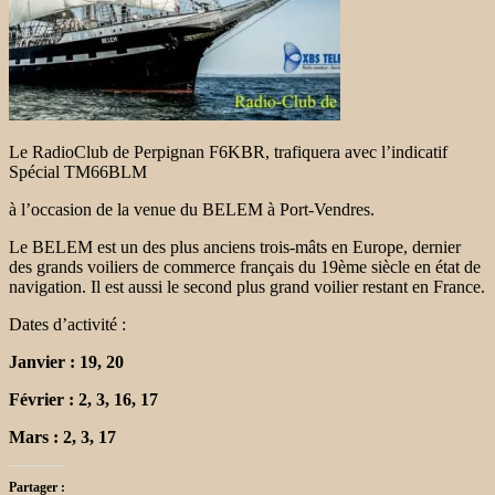
Le RadioClub de Perpignan F6KBR, trafiquera avec l’indicatif
Spécial TM66BLM
à l’occasion de la venue du BELEM à Port-Vendres.
Le BELEM est un des plus anciens trois-mâts en Europe, dernier
des grands voiliers de commerce français du 19ème siècle en état de
navigation. Il est aussi le second plus grand voilier restant en France.
Dates d’activité :
Janvier : 19, 20
Février : 2, 3, 16, 17
Mars : 2, 3, 17
Partager :