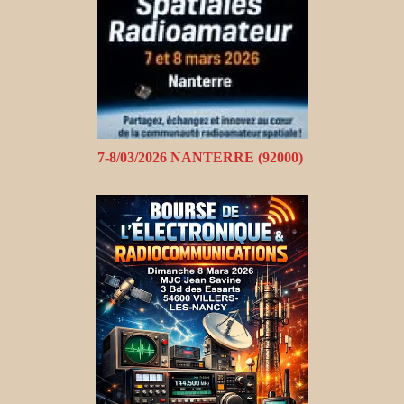
7-8/03/2026 NANTERRE (92000)