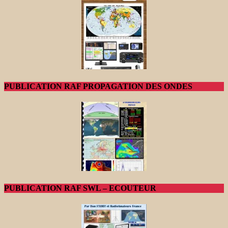
PUBLICATION RAF PROPAGATION DES ONDES
PUBLICATION RAF SWL – ECOUTEUR