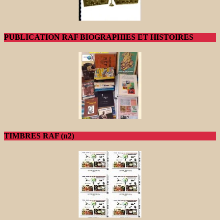
PUBLICATION RAF BIOGRAPHIES ET HISTOIRES
TIMBRES RAF (n2)