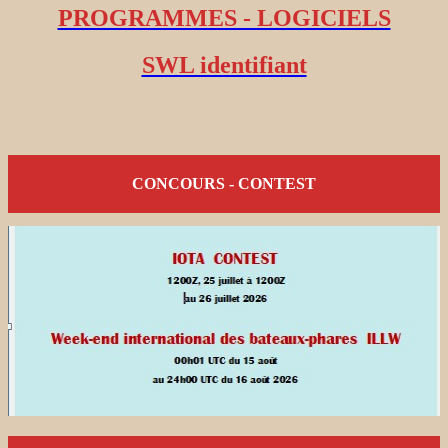
PROGRAMMES - LOGICIELS
SWL identifiant
CONCOURS - CONTEST