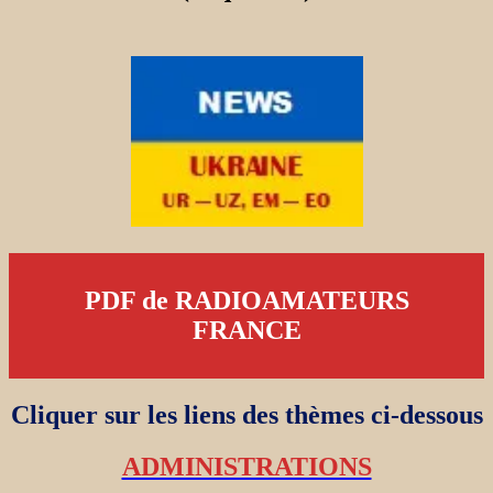
PDF de RADIOAMATEURS
FRANCE
Cliquer sur les liens des thèmes ci-dessous
ADMINISTRATIONS