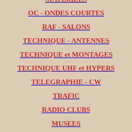
OC - ONDES COURTES
RAF - SALONS
TECHNIQUE - ANTENNES
TECHNIQUE et MONTAGES
TECHNIQUE UHF et HYPERS
TELEGRAPHIE - CW
TRAFIC
RADIO CLUBS
MUSEES