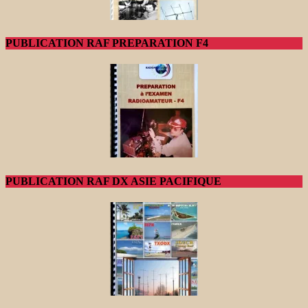
PUBLICATION RAF PREPARATION F4
PUBLICATION RAF DX ASIE PACIFIQUE