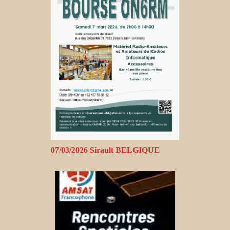
07/03/2026 Sirault BELGIQUE