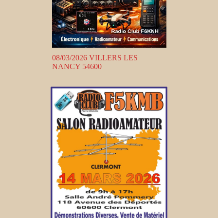
08/03/2026 VILLERS LES
NANCY 54600