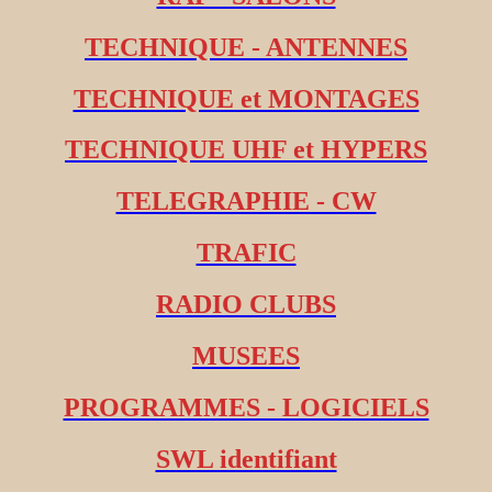
TECHNIQUE - ANTENNES
TECHNIQUE et MONTAGES
TECHNIQUE UHF et HYPERS
TELEGRAPHIE - CW
TRAFIC
RADIO CLUBS
MUSEES
PROGRAMMES - LOGICIELS
SWL identifiant