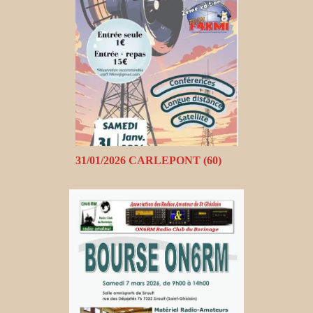
31/01/2026 CARLEPONT (60)