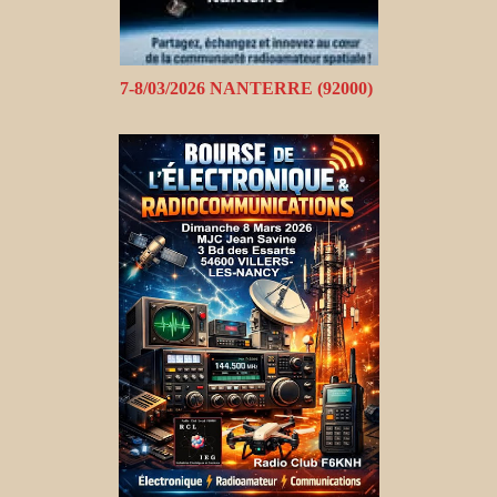
7-8/03/2026 NANTERRE (92000)