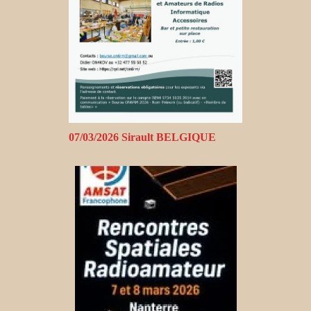
07/03/2026 Sirault BELGIQUE