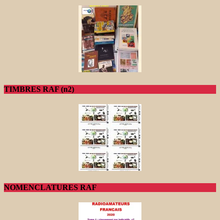
TIMBRES RAF (n2)
NOMENCLATURES RAF