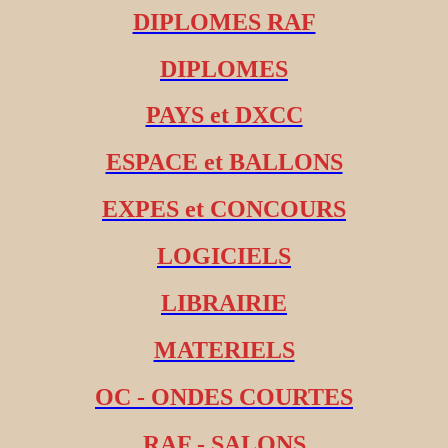
DIPLOMES RAF
DIPLOMES
PAYS et DXCC
ESPACE et BALLONS
EXPES et CONCOURS
LOGICIELS
LIBRAIRIE
MATERIELS
OC - ONDES COURTES
RAF - SALONS