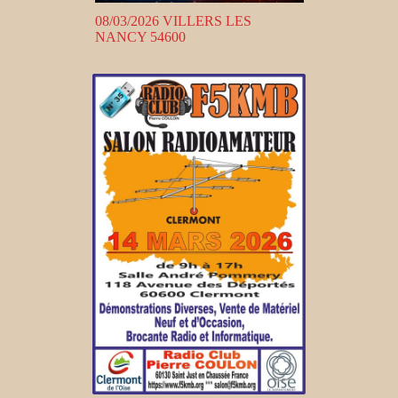
08/03/2026 VILLERS LES
NANCY 54600