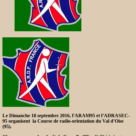
Le Dimanche 18 septembre 2016, l’ARAM95 et l’ADRASEC-
95 organisent la Course de radio-orientation du Val d’Oise
(95).