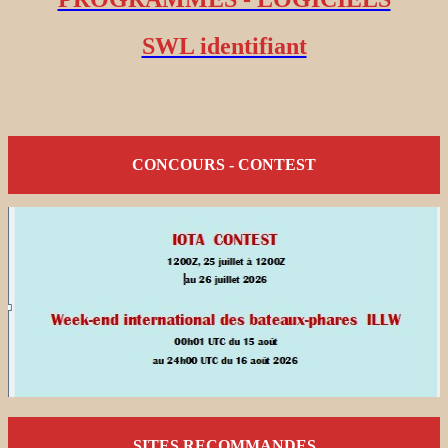
SWL identifiant
CONCOURS - CONTEST
SITES RECOMMANDES