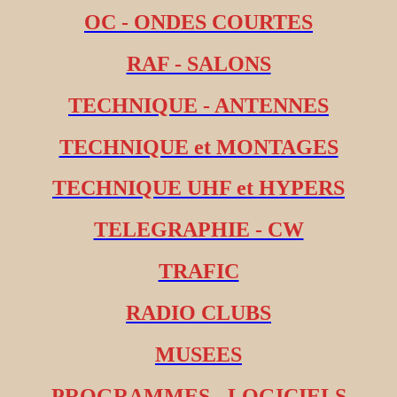
OC - ONDES COURTES
RAF - SALONS
TECHNIQUE - ANTENNES
TECHNIQUE et MONTAGES
TECHNIQUE UHF et HYPERS
TELEGRAPHIE - CW
TRAFIC
RADIO CLUBS
MUSEES
PROGRAMMES - LOGICIELS