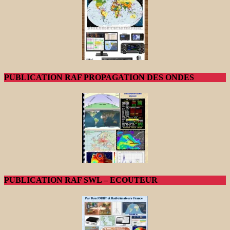
PUBLICATION RAF PROPAGATION DES ONDES
PUBLICATION RAF SWL – ECOUTEUR