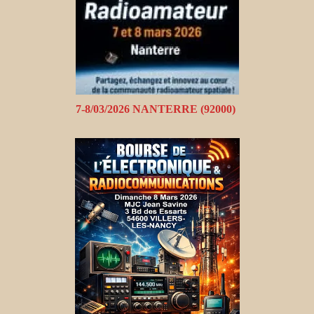
7-8/03/2026 NANTERRE (92000)