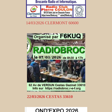
14/03/2026 CLERMONT 60600
22/03/2026 CESTAS 33610