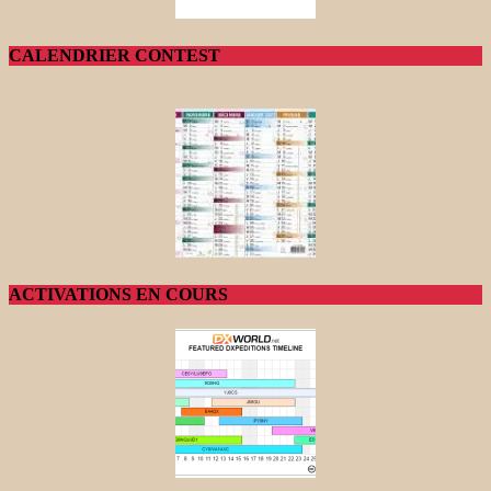
CALENDRIER CONTEST
ACTIVATIONS EN COURS