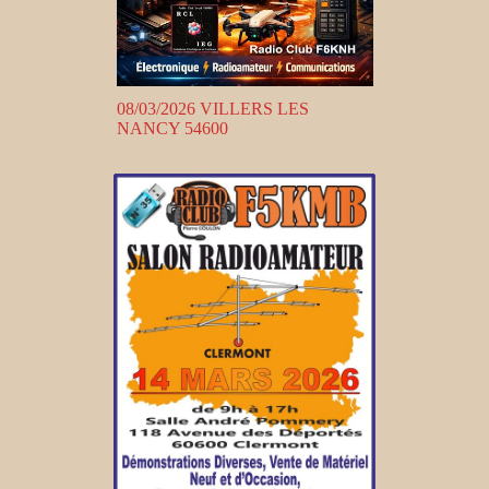
08/03/2026 VILLERS LES
NANCY 54600