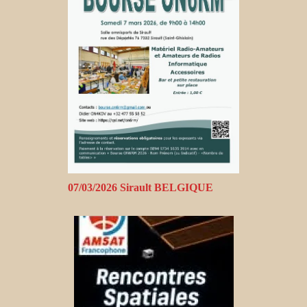
07/03/2026 Sirault BELGIQUE