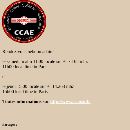
Rendez-vous hebdomadaire
le samedi matin 11:00 locale sur +- 7.165 mhz
11h00 local time in Paris
et
le jeudi 15:00 locale sur +- 14.263 mhz
15h00 local time in Paris
Toutes informations sur
http://www.ccae.info
Partager :