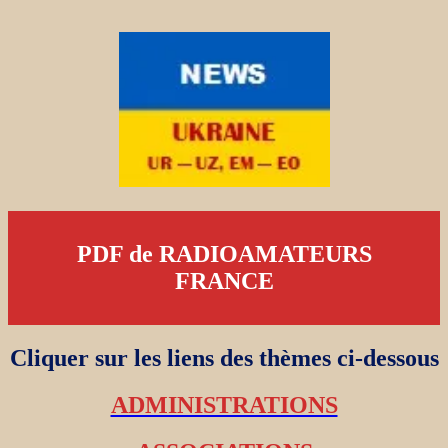
PDF de RADIOAMATEURS
FRANCE
Cliquer sur les liens des thèmes ci-dessous
ADMINISTRATIONS