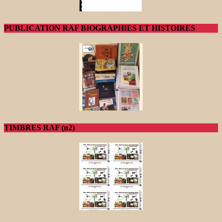
PUBLICATION RAF BIOGRAPHIES ET HISTOIRES
TIMBRES RAF (n2)