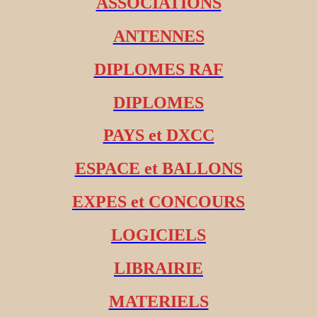
ASSOCIATIONS
ANTENNES
DIPLOMES RAF
DIPLOMES
PAYS et DXCC
ESPACE et BALLONS
EXPES et CONCOURS
LOGICIELS
LIBRAIRIE
MATERIELS