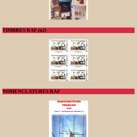
TIMBRES RAF (n2)
NOMENCLATURES RAF