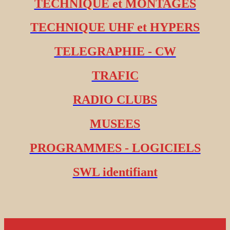
TECHNIQUE et MONTAGES
TECHNIQUE UHF et HYPERS
TELEGRAPHIE - CW
TRAFIC
RADIO CLUBS
MUSEES
PROGRAMMES - LOGICIELS
SWL identifiant