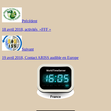
Précédent
18 avril 2018, activités »FFF »
Suivant
19 avril 2018, Contact ARISS audible en Europe