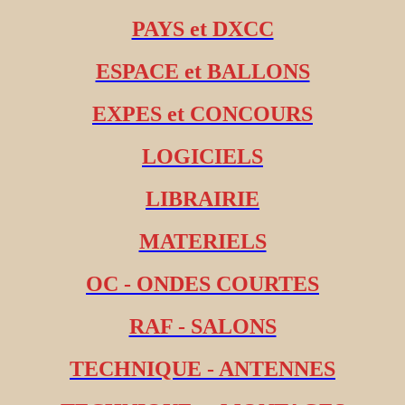
PAYS et DXCC
ESPACE et BALLONS
EXPES et CONCOURS
LOGICIELS
LIBRAIRIE
MATERIELS
OC - ONDES COURTES
RAF - SALONS
TECHNIQUE - ANTENNES