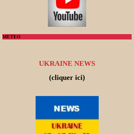
METEO
UKRAINE NEWS
(cliquer ici)