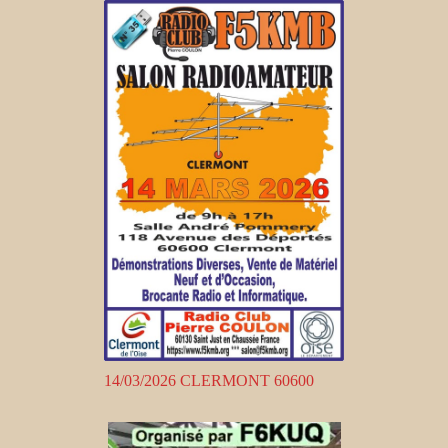
14/03/2026 CLERMONT 60600