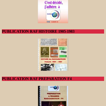
PUBLICATION RAF HISTOIRE 1905-1983
PUBLICATION RAF PREPARATION F4