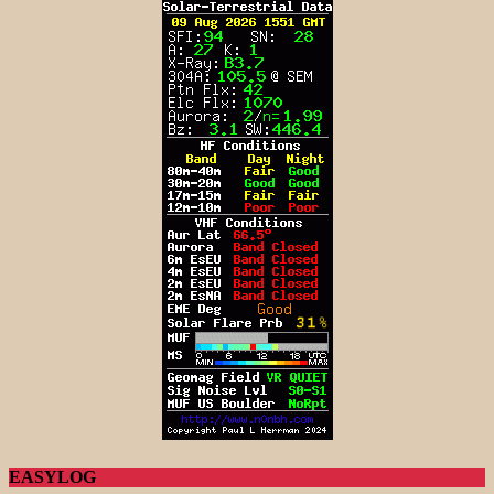
EASYLOG