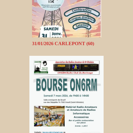
31/01/2026 CARLEPONT (60)