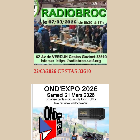
22/03/2026 CESTAS 33610