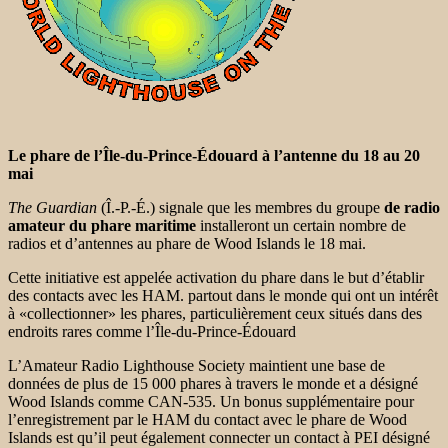
Le phare de l’Île-du-Prince-Édouard à l’antenne du 18 au 20
mai
The Guardian
(Î.-P.-É.) signale que les membres du groupe
de radio
amateur du phare maritime
installeront un certain nombre de
radios et d’antennes au phare de Wood Islands le 18 mai.
Cette initiative est appelée activation du phare dans le but d’établir
des contacts avec les HAM. partout dans le monde qui ont un intérêt
à «collectionner» les phares, particulièrement ceux situés dans des
endroits rares comme l’Île-du-Prince-Édouard
L’Amateur Radio Lighthouse Society maintient une base de
données de plus de 15 000 phares à travers le monde et a désigné
Wood Islands comme CAN-535. Un bonus supplémentaire pour
l’enregistrement par le HAM du contact avec le phare de Wood
Islands est qu’il peut également connecter un contact à PEI désigné