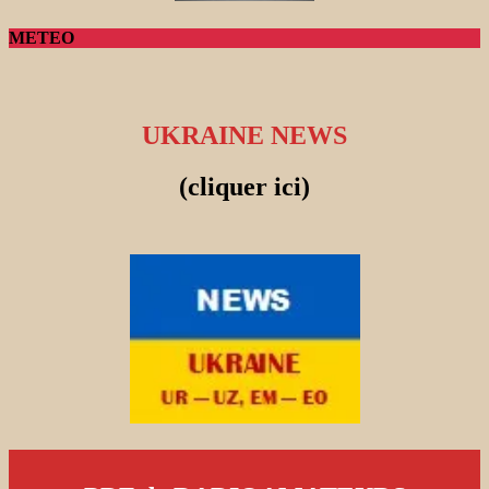
METEO
UKRAINE NEWS
(cliquer ici)