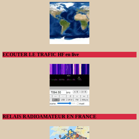
ECOUTER LE TRAFIC HF en live
RELAIS RADIOAMATEUR EN FRANCE