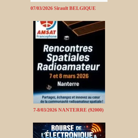
07/03/2026 Sirault BELGIQUE
7-8/03/2026 NANTERRE (92000)