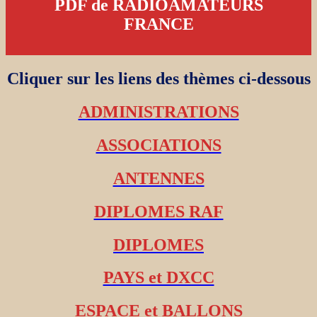
PDF de RADIOAMATEURS
FRANCE
Cliquer sur les liens des thèmes ci-dessous
ADMINISTRATIONS
ASSOCIATIONS
ANTENNES
DIPLOMES RAF
DIPLOMES
PAYS et DXCC
ESPACE et BALLONS