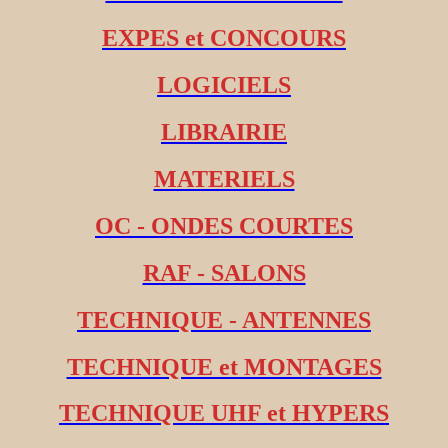
EXPES et CONCOURS
LOGICIELS
LIBRAIRIE
MATERIELS
OC - ONDES COURTES
RAF - SALONS
TECHNIQUE - ANTENNES
TECHNIQUE et MONTAGES
TECHNIQUE UHF et HYPERS