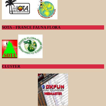
SOTA – FRANCE FAUNA FLORA
CLUSTER