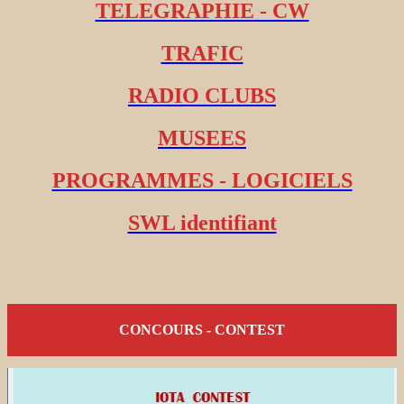
TELEGRAPHIE - CW
TRAFIC
RADIO CLUBS
MUSEES
PROGRAMMES - LOGICIELS
SWL identifiant
CONCOURS - CONTEST