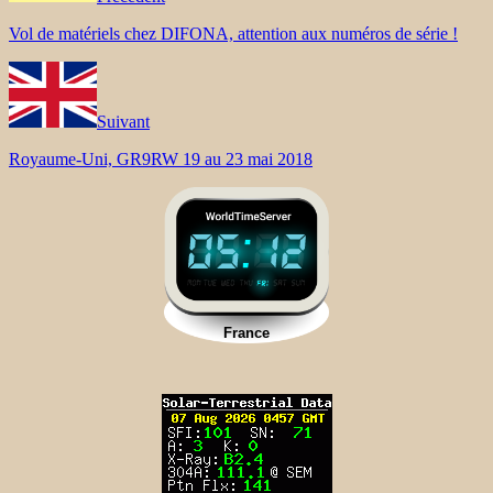
Vol de matériels chez DIFONA, attention aux numéros de série !
Suivant
Royaume-Uni, GR9RW 19 au 23 mai 2018