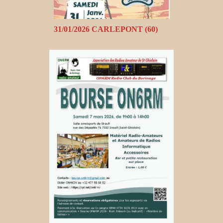
31/01/2026 CARLEPONT (60)