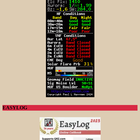
EASYLOG