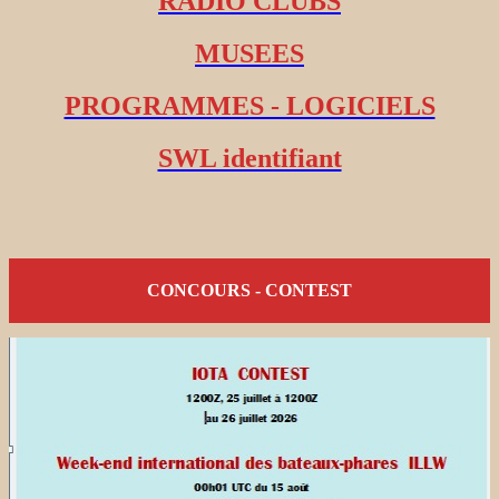
RADIO CLUBS
MUSEES
PROGRAMMES - LOGICIELS
SWL identifiant
CONCOURS - CONTEST