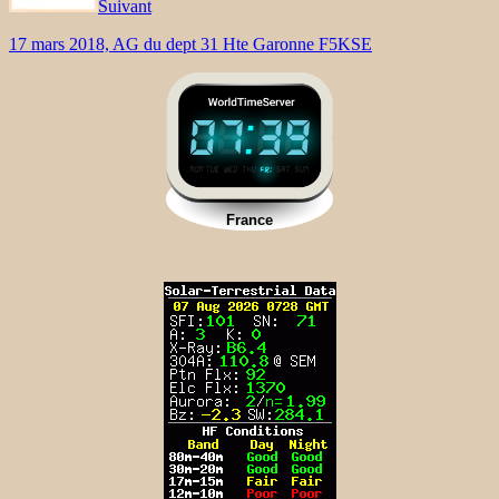
Suivant
17 mars 2018, AG du dept 31 Hte Garonne F5KSE