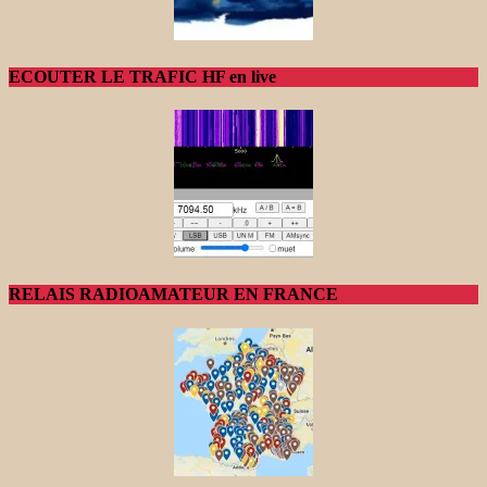
ECOUTER LE TRAFIC HF en live
RELAIS RADIOAMATEUR EN FRANCE