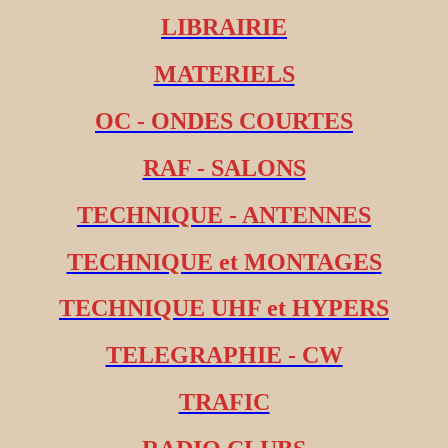
LIBRAIRIE
MATERIELS
OC - ONDES COURTES
RAF - SALONS
TECHNIQUE - ANTENNES
TECHNIQUE et MONTAGES
TECHNIQUE UHF et HYPERS
TELEGRAPHIE - CW
TRAFIC