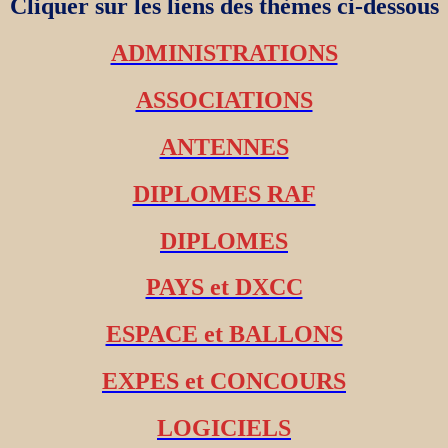
Cliquer sur les liens des thèmes ci-dessous
ADMINISTRATIONS
ASSOCIATIONS
ANTENNES
DIPLOMES RAF
DIPLOMES
PAYS et DXCC
ESPACE et BALLONS
EXPES et CONCOURS
LOGICIELS