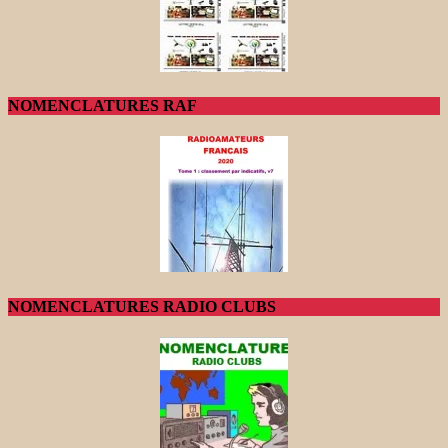
NOMENCLATURES RAF
NOMENCLATURES RADIO CLUBS