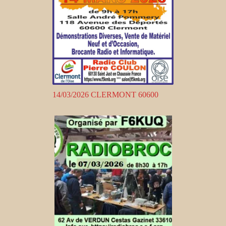
14/03/2026 CLERMONT 60600