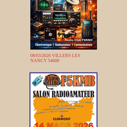
08/03/2026 VILLERS LES
NANCY 54600