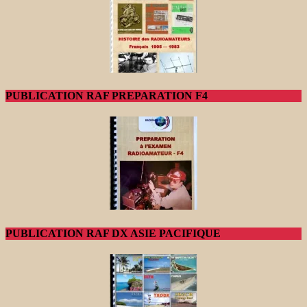
PUBLICATION RAF PREPARATION F4
PUBLICATION RAF DX ASIE PACIFIQUE