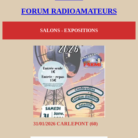
FORUM RADIOAMATEURS
SALONS - EXPOSITIONS
31/01/2026 CARLEPONT (60)