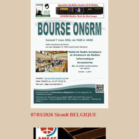
07/03/2026 Sirault BELGIQUE