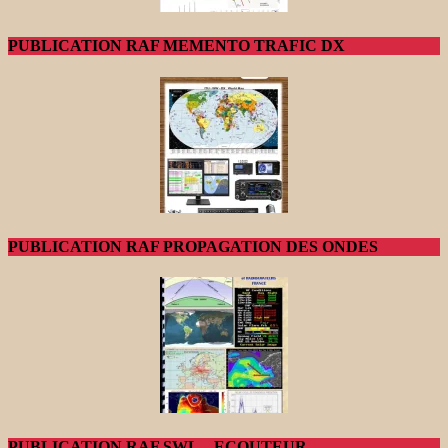
PUBLICATION RAF MEMENTO TRAFIC DX
PUBLICATION RAF PROPAGATION DES ONDES
PUBLICATION RAF SWL – ECOUTEUR