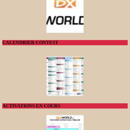
CALENDRIER CONTEST
ACTIVATIONS EN COURS