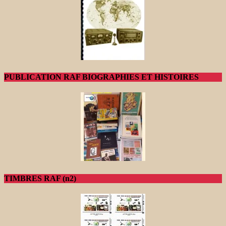
PUBLICATION RAF BIOGRAPHIES ET HISTOIRES
TIMBRES RAF (n2)