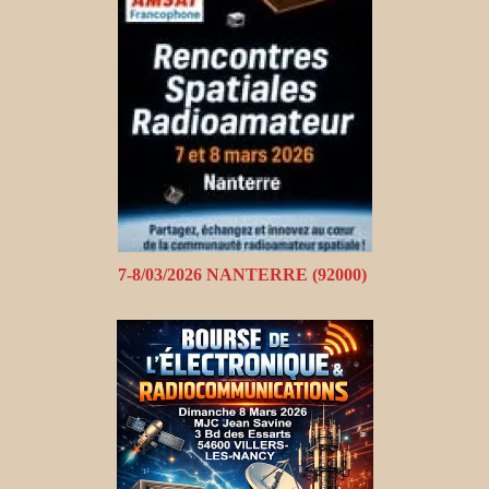
7-8/03/2026 NANTERRE (92000)