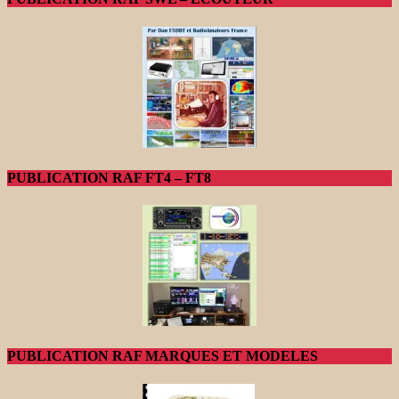
PUBLICATION RAF FT4 – FT8
PUBLICATION RAF MARQUES ET MODELES