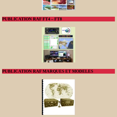
PUBLICATION RAF FT4 – FT8
PUBLICATION RAF MARQUES ET MODELES