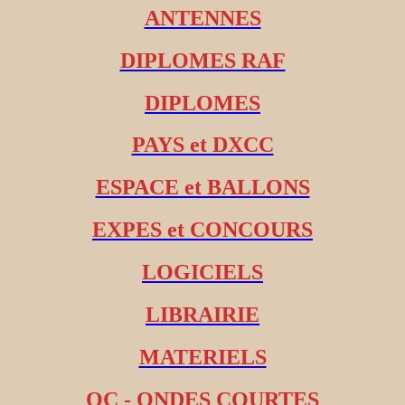
ANTENNES
DIPLOMES RAF
DIPLOMES
PAYS et DXCC
ESPACE et BALLONS
EXPES et CONCOURS
LOGICIELS
LIBRAIRIE
MATERIELS
OC - ONDES COURTES