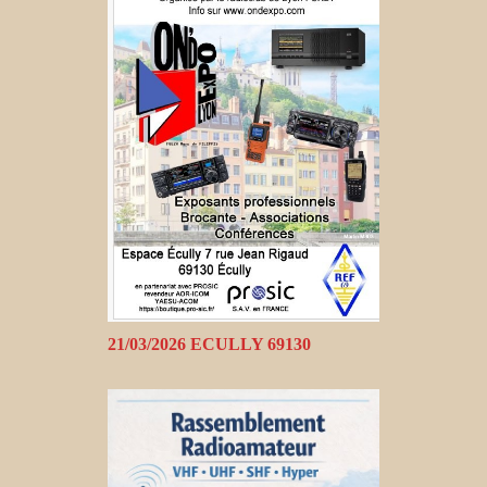
21/03/2026 ECULLY 69130