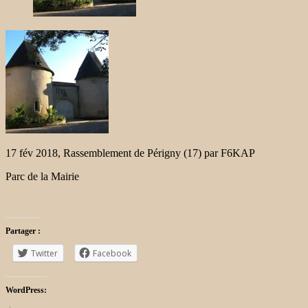
17 fév 2018, Rassemblement de Périgny (17) par F6KAP
Parc de la Mairie
Partager :
Twitter
Facebook
WordPress: