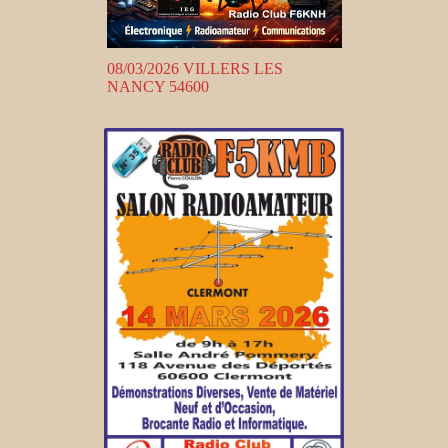
08/03/2026 VILLERS LES
NANCY 54600