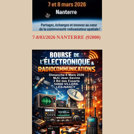
7-8/03/2026 NANTERRE (92000)