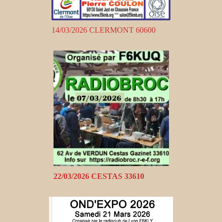
14/03/2026 CLERMONT 60600
22/03/2026 CESTAS 33610