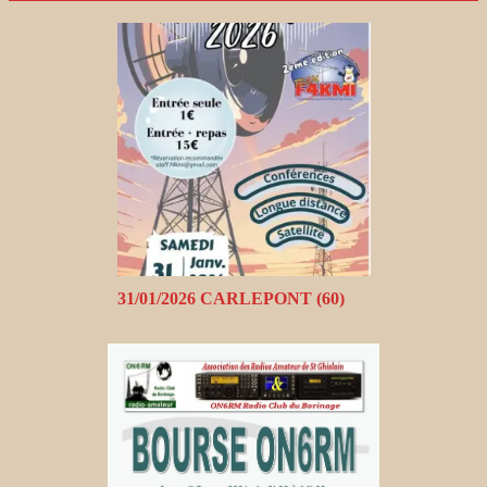
31/01/2026 CARLEPONT (60)