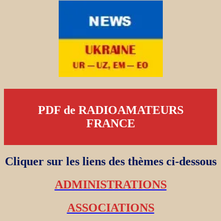
PDF de RADIOAMATEURS
FRANCE
Cliquer sur les liens des thèmes ci-dessous
ADMINISTRATIONS
ASSOCIATIONS