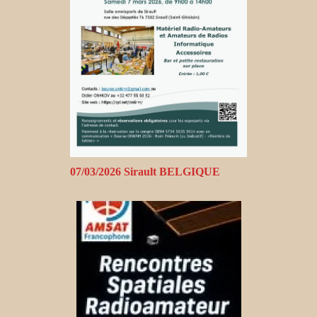
07/03/2026 Sirault BELGIQUE