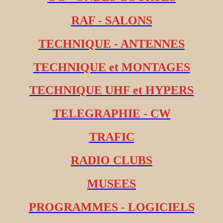
RAF - SALONS
TECHNIQUE - ANTENNES
TECHNIQUE et MONTAGES
TECHNIQUE UHF et HYPERS
TELEGRAPHIE - CW
TRAFIC
RADIO CLUBS
MUSEES
PROGRAMMES - LOGICIELS