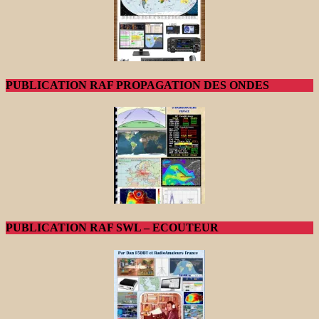
PUBLICATION RAF PROPAGATION DES ONDES
PUBLICATION RAF SWL – ECOUTEUR