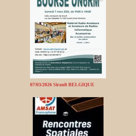
07/03/2026 Sirault BELGIQUE