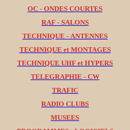
OC - ONDES COURTES
RAF - SALONS
TECHNIQUE - ANTENNES
TECHNIQUE et MONTAGES
TECHNIQUE UHF et HYPERS
TELEGRAPHIE - CW
TRAFIC
RADIO CLUBS
MUSEES