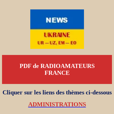
PDF de RADIOAMATEURS
FRANCE
Cliquer sur les liens des thèmes ci-dessous
ADMINISTRATIONS