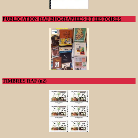
PUBLICATION RAF BIOGRAPHIES ET HISTOIRES
TIMBRES RAF (n2)