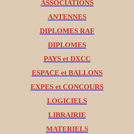
ASSOCIATIONS
ANTENNES
DIPLOMES RAF
DIPLOMES
PAYS et DXCC
ESPACE et BALLONS
EXPES et CONCOURS
LOGICIELS
LIBRAIRIE
MATERIELS