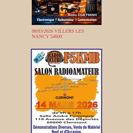
08/03/2026 VILLERS LES
NANCY 54600