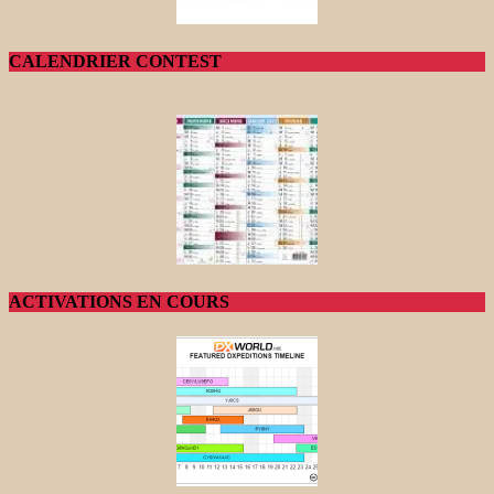
CALENDRIER CONTEST
ACTIVATIONS EN COURS