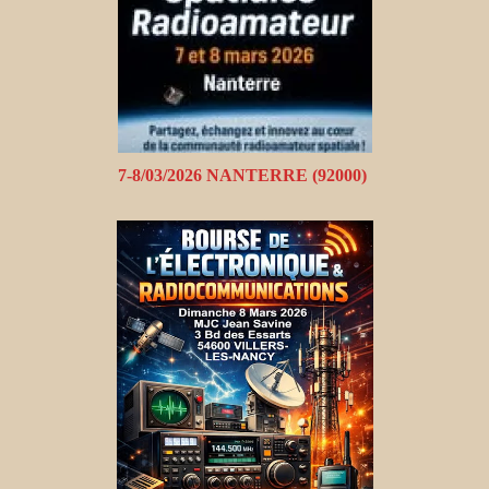
7-8/03/2026 NANTERRE (92000)