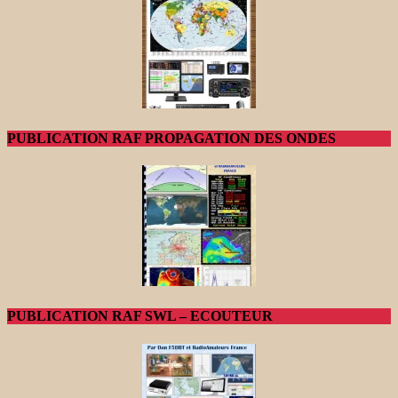
PUBLICATION RAF PROPAGATION DES ONDES
PUBLICATION RAF SWL – ECOUTEUR