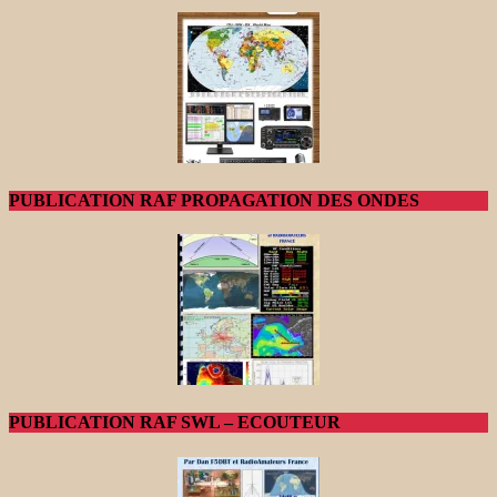
PUBLICATION RAF PROPAGATION DES ONDES
PUBLICATION RAF SWL – ECOUTEUR