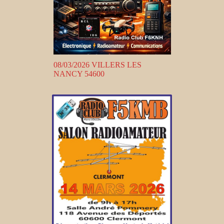
08/03/2026 VILLERS LES
NANCY 54600