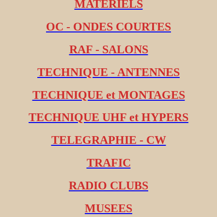
MATERIELS
OC - ONDES COURTES
RAF - SALONS
TECHNIQUE - ANTENNES
TECHNIQUE et MONTAGES
TECHNIQUE UHF et HYPERS
TELEGRAPHIE - CW
TRAFIC
RADIO CLUBS
MUSEES