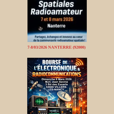
7-8/03/2026 NANTERRE (92000)