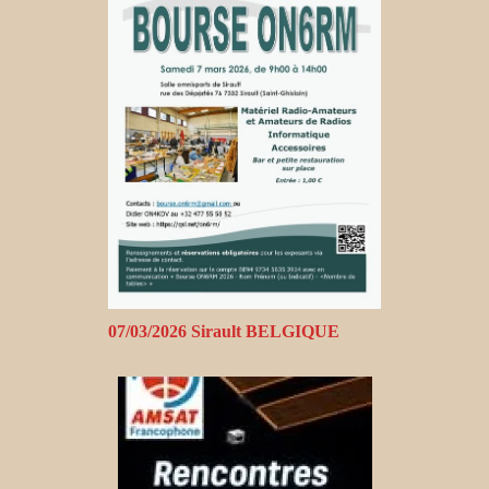
07/03/2026 Sirault BELGIQUE