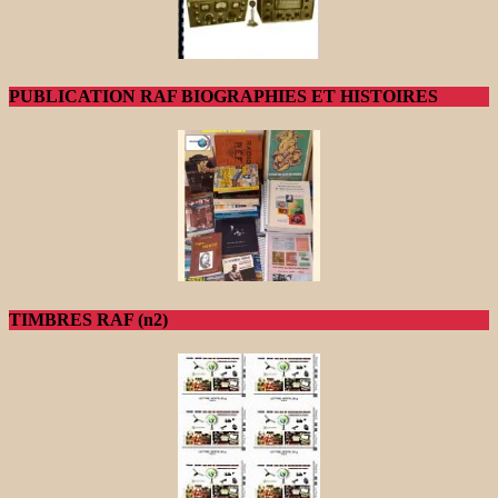
PUBLICATION RAF BIOGRAPHIES ET HISTOIRES
TIMBRES RAF (n2)