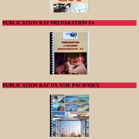
PUBLICATION RAF PREPARATION F4
PUBLICATION RAF DX ASIE PACIFIQUE