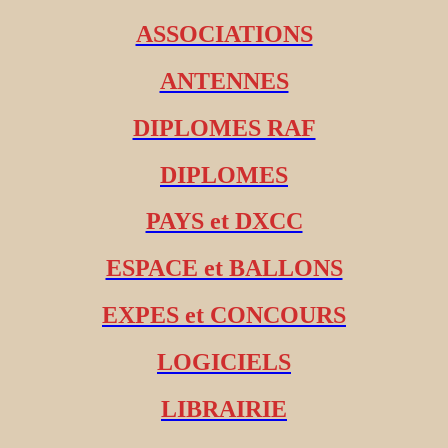
ASSOCIATIONS
ANTENNES
DIPLOMES RAF
DIPLOMES
PAYS et DXCC
ESPACE et BALLONS
EXPES et CONCOURS
LOGICIELS
LIBRAIRIE