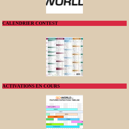
CALENDRIER CONTEST
ACTIVATIONS EN COURS