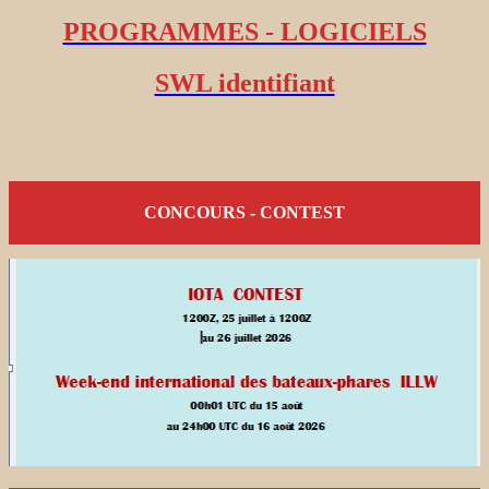
PROGRAMMES - LOGICIELS
SWL identifiant
CONCOURS - CONTEST