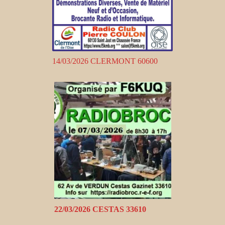
14/03/2026 CLERMONT 60600
22/03/2026 CESTAS 33610