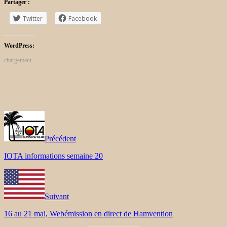
Partager :
Twitter
Facebook
WordPress:
chargement…
Précédent
IOTA informations semaine 20
Suivant
16 au 21 mai, Webémission en direct de Hamvention