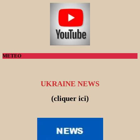
METEO
UKRAINE NEWS
(cliquer ici)