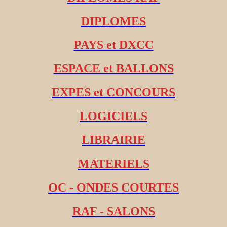
DIPLOMES
PAYS et DXCC
ESPACE et BALLONS
EXPES et CONCOURS
LOGICIELS
LIBRAIRIE
MATERIELS
OC - ONDES COURTES
RAF - SALONS