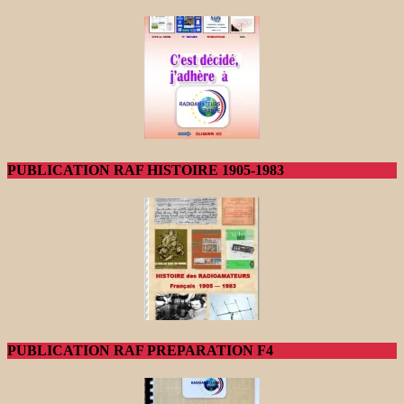
PUBLICATION RAF HISTOIRE 1905-1983
PUBLICATION RAF PREPARATION F4