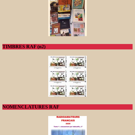
TIMBRES RAF (n2)
NOMENCLATURES RAF