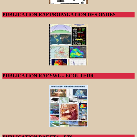
PUBLICATION RAF PROPAGATION DES ONDES
PUBLICATION RAF SWL – ECOUTEUR