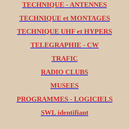
TECHNIQUE - ANTENNES
TECHNIQUE et MONTAGES
TECHNIQUE UHF et HYPERS
TELEGRAPHIE - CW
TRAFIC
RADIO CLUBS
MUSEES
PROGRAMMES - LOGICIELS
SWL identifiant