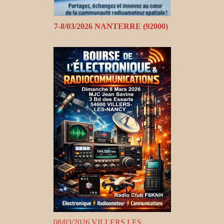
7-8/03/2026 NANTERRE (92000)
08/03/2026 VILLERS LES