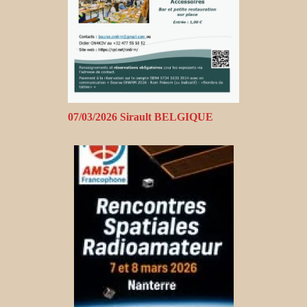
07/03/2026 Sirault BELGIQUE