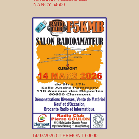
NANCY 54600
14/03/2026 CLERMONT 60600