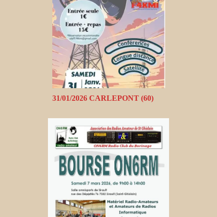
31/01/2026 CARLEPONT (60)