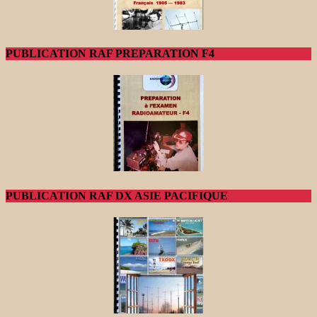
PUBLICATION RAF PREPARATION F4
PUBLICATION RAF DX ASIE PACIFIQUE