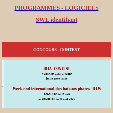
PROGRAMMES - LOGICIELS
SWL identifiant
CONCOURS - CONTEST