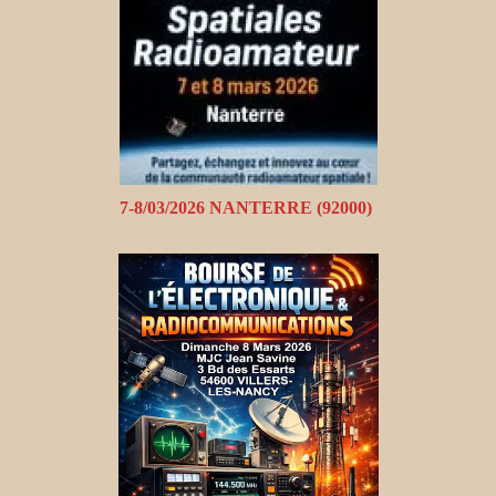
7-8/03/2026 NANTERRE (92000)