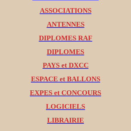
ASSOCIATIONS
ANTENNES
DIPLOMES RAF
DIPLOMES
PAYS et DXCC
ESPACE et BALLONS
EXPES et CONCOURS
LOGICIELS
LIBRAIRIE