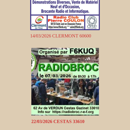
14/03/2026 CLERMONT 60600
22/03/2026 CESTAS 33610