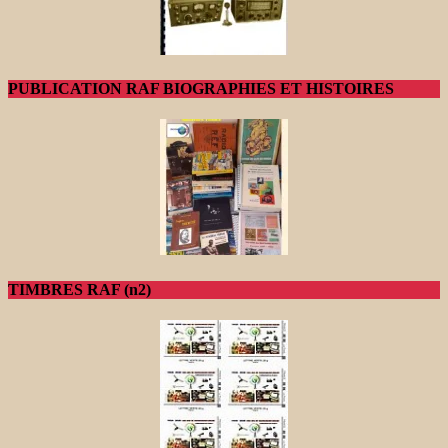
PUBLICATION RAF BIOGRAPHIES ET HISTOIRES
TIMBRES RAF (n2)