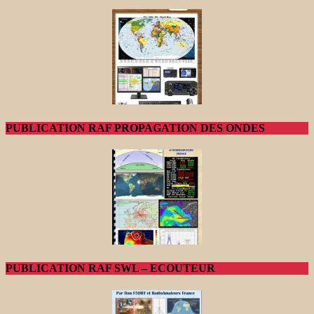
PUBLICATION RAF PROPAGATION DES ONDES
PUBLICATION RAF SWL – ECOUTEUR