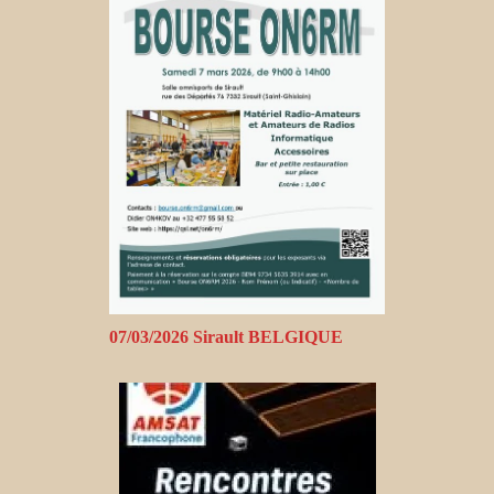
07/03/2026 Sirault BELGIQUE