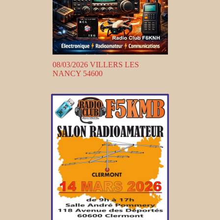
08/03/2026 VILLERS LES
NANCY 54600