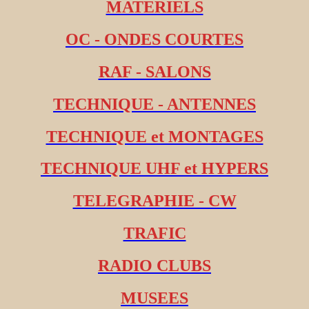
MATERIELS
OC - ONDES COURTES
RAF - SALONS
TECHNIQUE - ANTENNES
TECHNIQUE et MONTAGES
TECHNIQUE UHF et HYPERS
TELEGRAPHIE - CW
TRAFIC
RADIO CLUBS
MUSEES