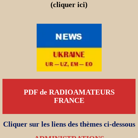
(cliquer ici)
PDF de RADIOAMATEURS
FRANCE
Cliquer sur les liens des thèmes ci-dessous