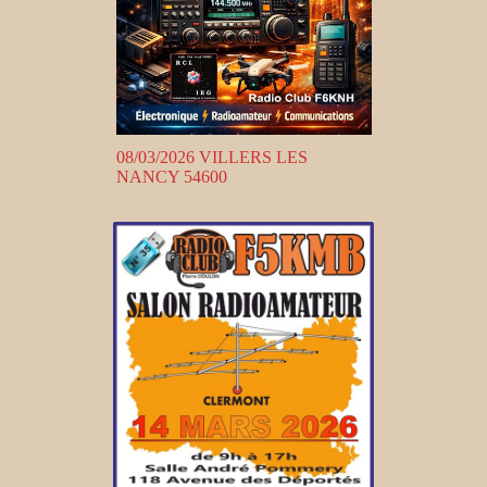
08/03/2026 VILLERS LES
NANCY 54600