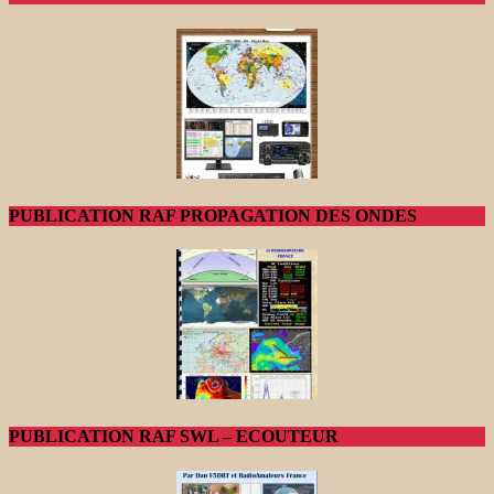
PUBLICATION RAF PROPAGATION DES ONDES
PUBLICATION RAF SWL – ECOUTEUR