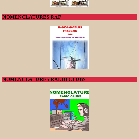
NOMENCLATURES RAF
NOMENCLATURES RADIO CLUBS