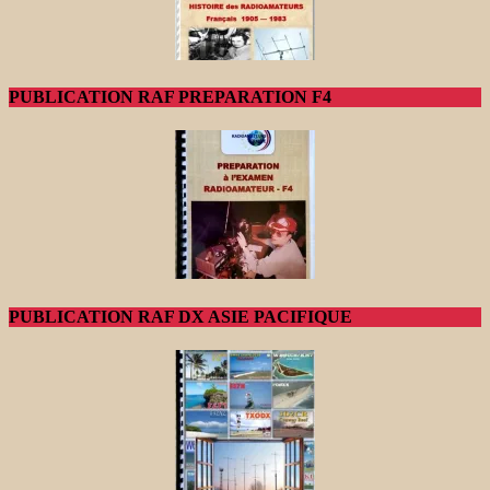
PUBLICATION RAF PREPARATION F4
PUBLICATION RAF DX ASIE PACIFIQUE