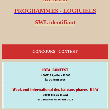
PROGRAMMES - LOGICIELS
SWL identifiant
CONCOURS - CONTEST