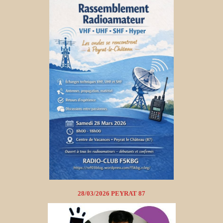
28/03/2026 PEYRAT 87