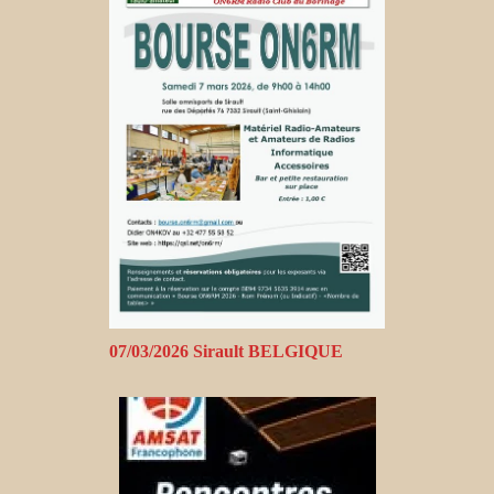
07/03/2026 Sirault BELGIQUE