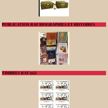
PUBLICATION RAF BIOGRAPHIES ET HISTOIRES
TIMBRES RAF (n2)