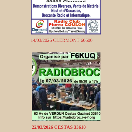
14/03/2026 CLERMONT 60600
22/03/2026 CESTAS 33610