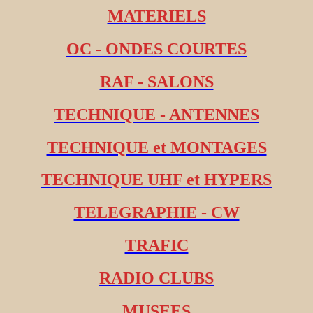
MATERIELS
OC - ONDES COURTES
RAF - SALONS
TECHNIQUE - ANTENNES
TECHNIQUE et MONTAGES
TECHNIQUE UHF et HYPERS
TELEGRAPHIE - CW
TRAFIC
RADIO CLUBS
MUSEES