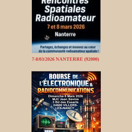
7-8/03/2026 NANTERRE (92000)