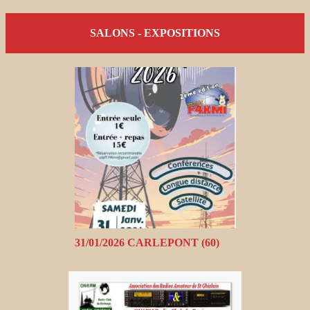
SALONS - EXPOSITIONS
31/01/2026 CARLEPONT (60)