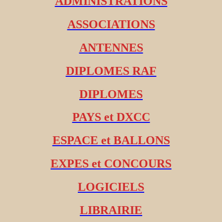
ADMINISTRATIONS
ASSOCIATIONS
ANTENNES
DIPLOMES RAF
DIPLOMES
PAYS et DXCC
ESPACE et BALLONS
EXPES et CONCOURS
LOGICIELS
LIBRAIRIE