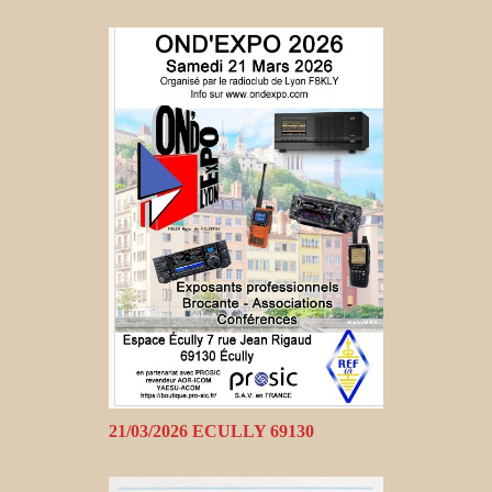
21/03/2026 ECULLY 69130