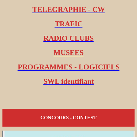
TELEGRAPHIE - CW
TRAFIC
RADIO CLUBS
MUSEES
PROGRAMMES - LOGICIELS
SWL identifiant
CONCOURS - CONTEST