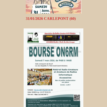
31/01/2026 CARLEPONT (60)