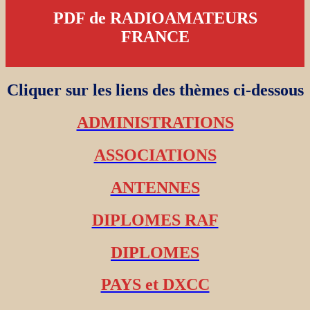
PDF de RADIOAMATEURS
FRANCE
Cliquer sur les liens des thèmes ci-dessous
ADMINISTRATIONS
ASSOCIATIONS
ANTENNES
DIPLOMES RAF
DIPLOMES
PAYS et DXCC