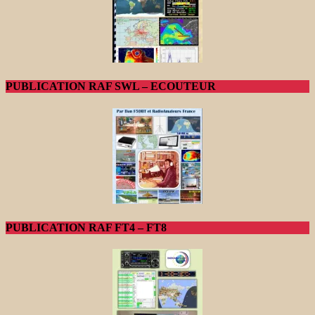
PUBLICATION RAF SWL – ECOUTEUR
PUBLICATION RAF FT4 – FT8