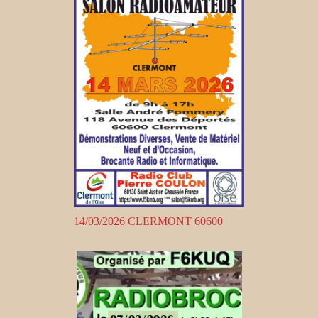
14/03/2026 CLERMONT 60600