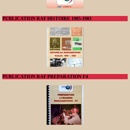
PUBLICATION RAF HISTOIRE 1905-1983
PUBLICATION RAF PREPARATION F4