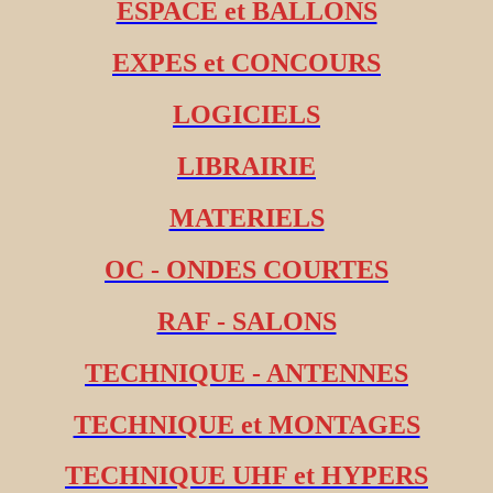
ESPACE et BALLONS
EXPES et CONCOURS
LOGICIELS
LIBRAIRIE
MATERIELS
OC - ONDES COURTES
RAF - SALONS
TECHNIQUE - ANTENNES
TECHNIQUE et MONTAGES
TECHNIQUE UHF et HYPERS