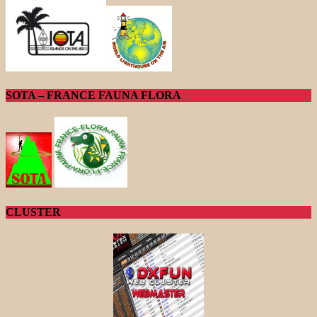
SOTA – FRANCE FAUNA FLORA
CLUSTER