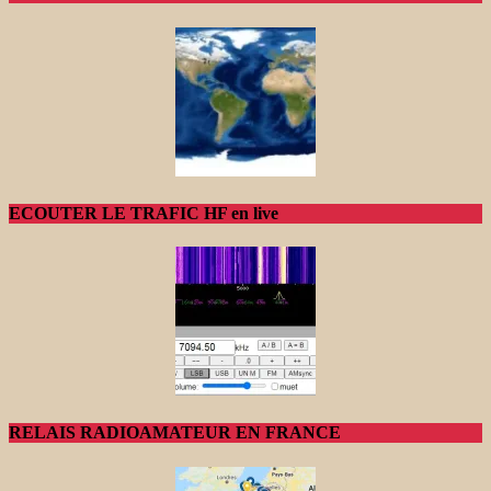
ECOUTER LE TRAFIC HF en live
RELAIS RADIOAMATEUR EN FRANCE