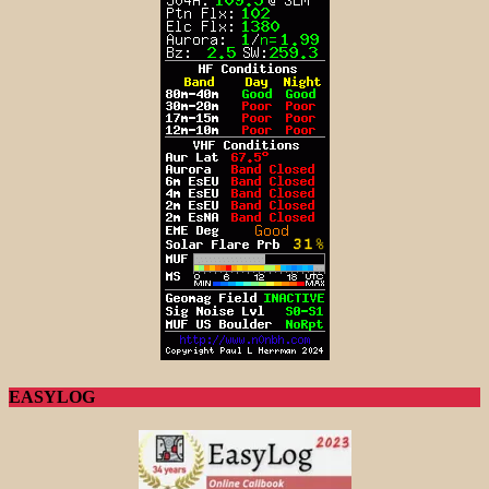
EASYLOG