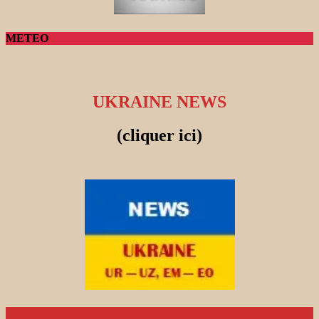
METEO
UKRAINE NEWS
(cliquer ici)