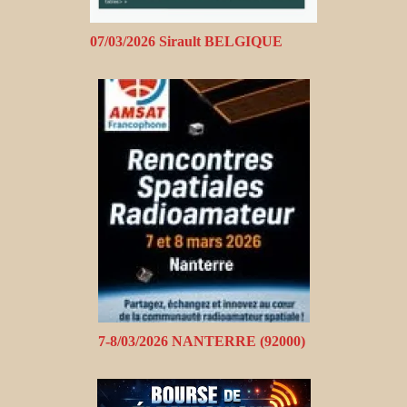
07/03/2026 Sirault BELGIQUE
7-8/03/2026 NANTERRE (92000)