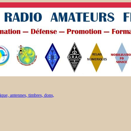
ique, antennes, timbres, dons,