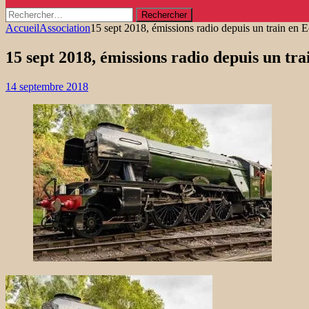
Rechercher :
Accueil
Association
15 sept 2018, émissions radio depuis un train en 
15 sept 2018, émissions radio depuis un tra
14 septembre 2018