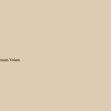
ossais Volant.