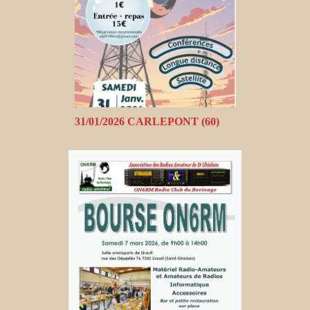
31/01/2026 CARLEPONT (60)