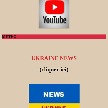
METEO
UKRAINE NEWS
(cliquer ici)