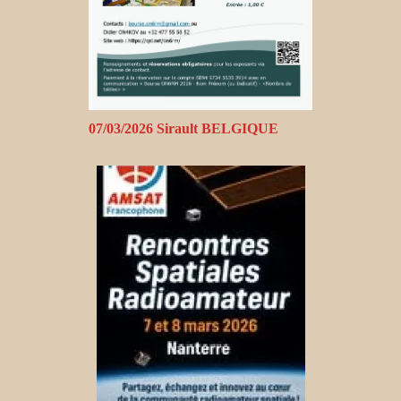
07/03/2026 Sirault BELGIQUE