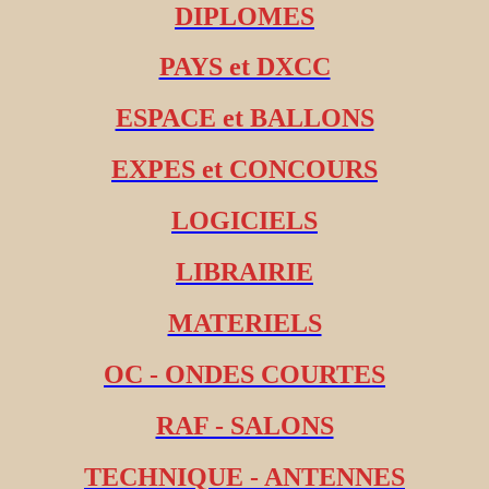
DIPLOMES
PAYS et DXCC
ESPACE et BALLONS
EXPES et CONCOURS
LOGICIELS
LIBRAIRIE
MATERIELS
OC - ONDES COURTES
RAF - SALONS
TECHNIQUE - ANTENNES