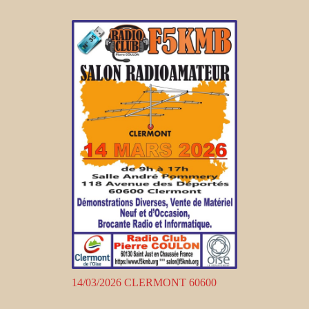
14/03/2026 CLERMONT 60600