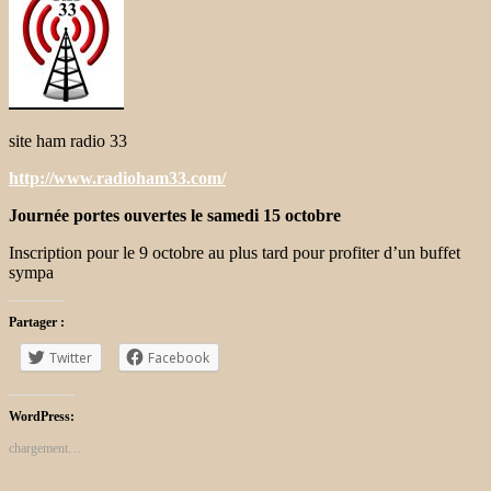
site ham radio 33
http://www.radioham33.com/
Journée portes ouvertes le samedi 15 octobre
Inscription pour le 9 octobre au plus tard pour profiter d’un buffet
sympa
Partager :
Twitter
Facebook
WordPress:
chargement…