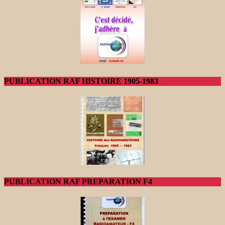
PUBLICATION RAF HISTOIRE 1905-1983
PUBLICATION RAF PREPARATION F4