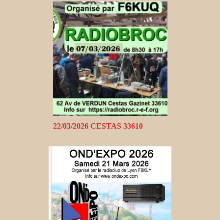
22/03/2026 CESTAS 33610