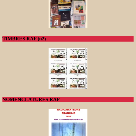
TIMBRES RAF (n2)
NOMENCLATURES RAF