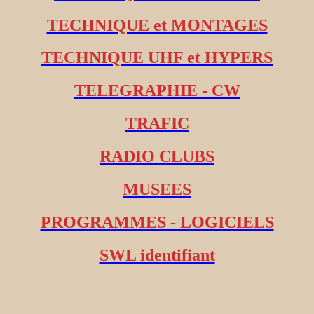
TECHNIQUE et MONTAGES
TECHNIQUE UHF et HYPERS
TELEGRAPHIE - CW
TRAFIC
RADIO CLUBS
MUSEES
PROGRAMMES - LOGICIELS
SWL identifiant