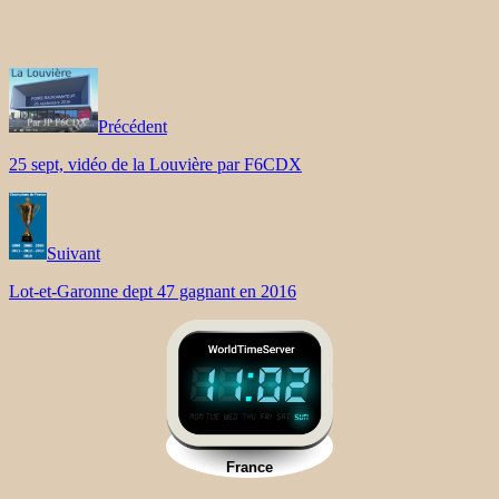
Précédent
25 sept, vidéo de la Louvière par F6CDX
Suivant
Lot-et-Garonne dept 47 gagnant en 2016