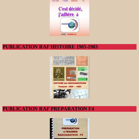
PUBLICATION RAF HISTOIRE 1905-1983
PUBLICATION RAF PREPARATION F4