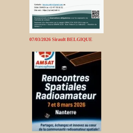
07/03/2026 Sirault BELGIQUE