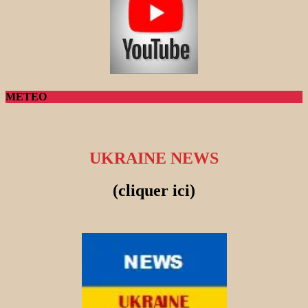
METEO
UKRAINE NEWS
(cliquer ici)