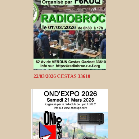
22/03/2026 CESTAS 33610