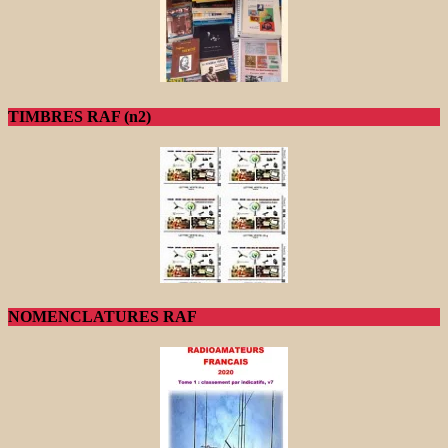
TIMBRES RAF (n2)
NOMENCLATURES RAF