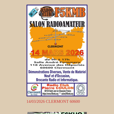
14/03/2026 CLERMONT 60600