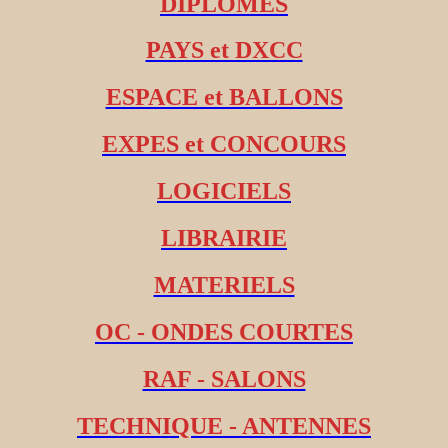
DIPLOMES
PAYS et DXCC
ESPACE et BALLONS
EXPES et CONCOURS
LOGICIELS
LIBRAIRIE
MATERIELS
OC - ONDES COURTES
RAF - SALONS
TECHNIQUE - ANTENNES