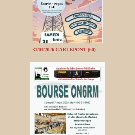
31/01/2026 CARLEPONT (60)