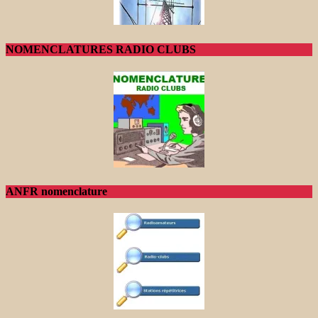
NOMENCLATURES RADIO CLUBS
ANFR nomenclature