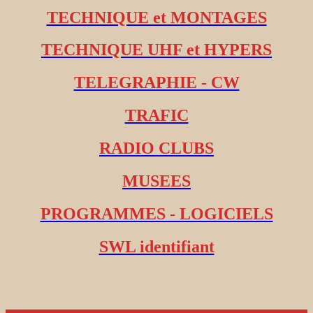
TECHNIQUE et MONTAGES
TECHNIQUE UHF et HYPERS
TELEGRAPHIE - CW
TRAFIC
RADIO CLUBS
MUSEES
PROGRAMMES - LOGICIELS
SWL identifiant