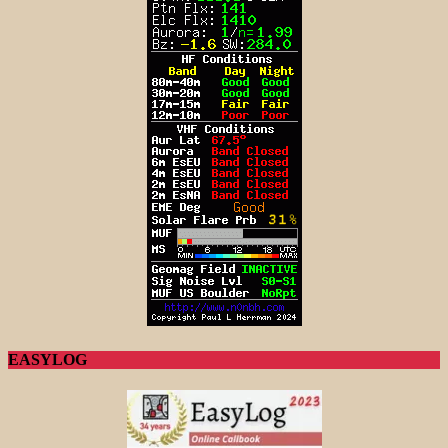
EASYLOG