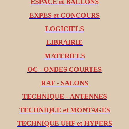
ESPACE et BALLONS
EXPES et CONCOURS
LOGICIELS
LIBRAIRIE
MATERIELS
OC - ONDES COURTES
RAF - SALONS
TECHNIQUE - ANTENNES
TECHNIQUE et MONTAGES
TECHNIQUE UHF et HYPERS