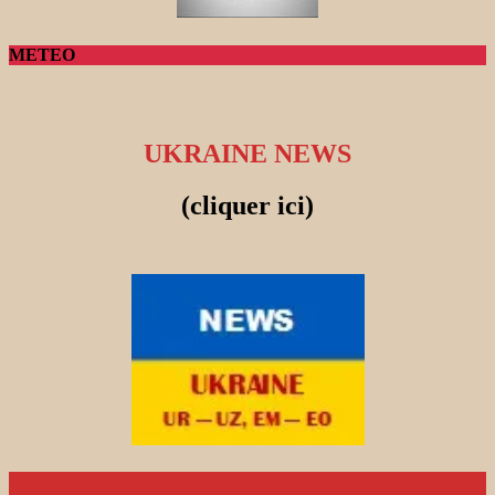
METEO
UKRAINE NEWS
(cliquer ici)