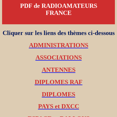
PDF de RADIOAMATEURS
FRANCE
Cliquer sur les liens des thèmes ci-dessous
ADMINISTRATIONS
ASSOCIATIONS
ANTENNES
DIPLOMES RAF
DIPLOMES
PAYS et DXCC