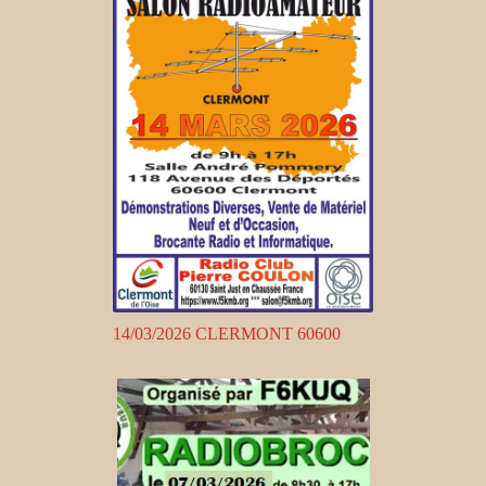
14/03/2026 CLERMONT 60600