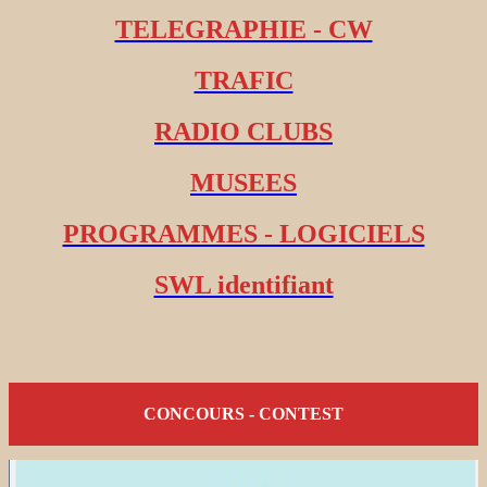
TELEGRAPHIE - CW
TRAFIC
RADIO CLUBS
MUSEES
PROGRAMMES - LOGICIELS
SWL identifiant
CONCOURS - CONTEST