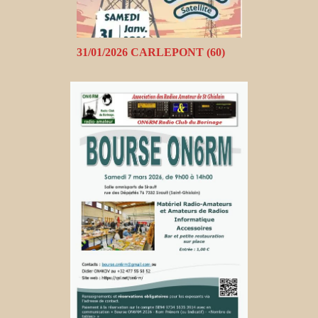
31/01/2026 CARLEPONT (60)