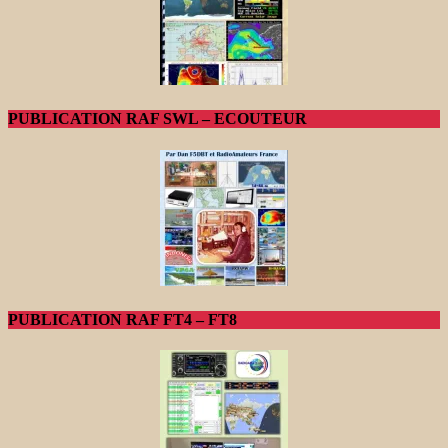
PUBLICATION RAF SWL – ECOUTEUR
PUBLICATION RAF FT4 – FT8