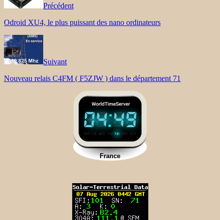
Précédent
Odroid XU4, le plus puissant des nano ordinateurs
Suivant
Nouveau relais C4FM ( F5ZJW ) dans le département 71