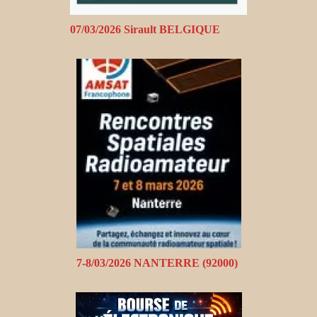
07/03/2026 Sirault BELGIQUE
7-8/03/2026 NANTERRE (92000)