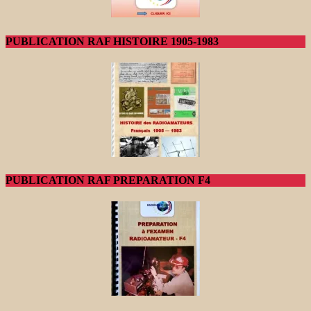
PUBLICATION RAF HISTOIRE 1905-1983
PUBLICATION RAF PREPARATION F4