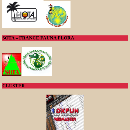
SOTA – FRANCE FAUNA FLORA
CLUSTER