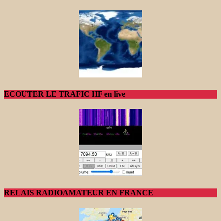
ECOUTER LE TRAFIC HF en live
RELAIS RADIOAMATEUR EN FRANCE