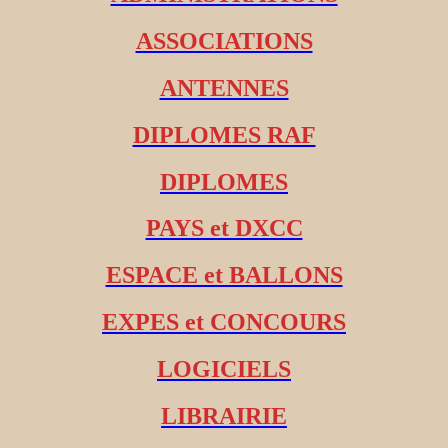
ASSOCIATIONS
ANTENNES
DIPLOMES RAF
DIPLOMES
PAYS et DXCC
ESPACE et BALLONS
EXPES et CONCOURS
LOGICIELS
LIBRAIRIE