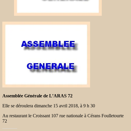
Assemblée Générale de L’ARAS 72
Elle se déroulera dimanche 15 avril 2018, à 9 h 30
Au restaurant le Croissant 107 rue nationale à Cérans Foulletourte
72