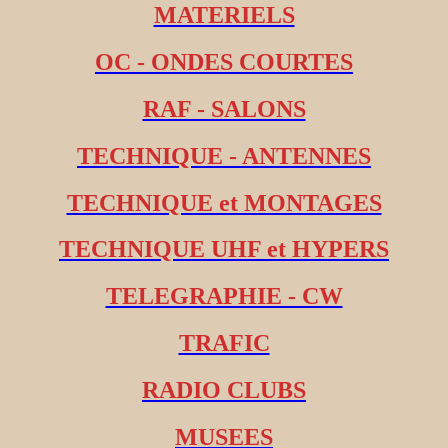
MATERIELS
OC - ONDES COURTES
RAF - SALONS
TECHNIQUE - ANTENNES
TECHNIQUE et MONTAGES
TECHNIQUE UHF et HYPERS
TELEGRAPHIE - CW
TRAFIC
RADIO CLUBS
MUSEES