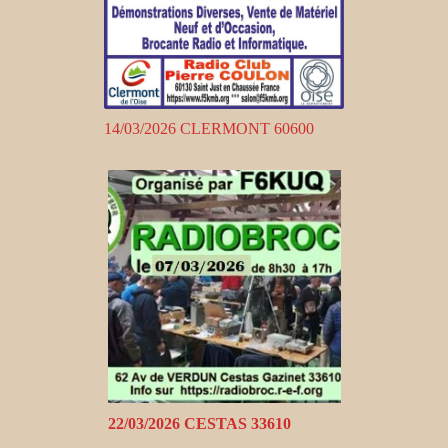
14/03/2026 CLERMONT 60600
22/03/2026 CESTAS 33610