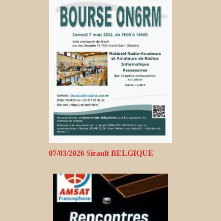
07/03/2026 Sirault BELGIQUE