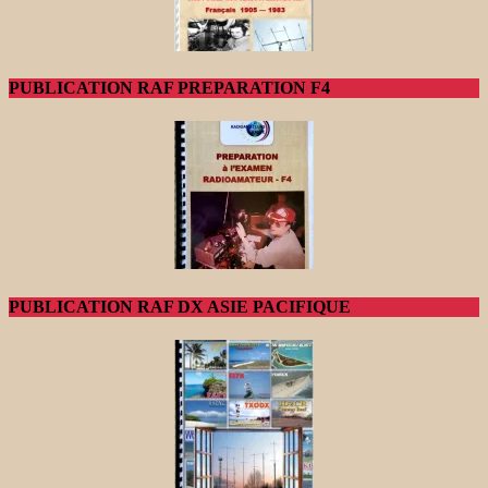
PUBLICATION RAF PREPARATION F4
PUBLICATION RAF DX ASIE PACIFIQUE