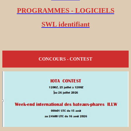
PROGRAMMES - LOGICIELS
SWL identifiant
CONCOURS - CONTEST