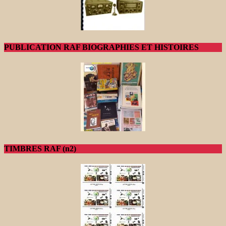
PUBLICATION RAF BIOGRAPHIES ET HISTOIRES
TIMBRES RAF (n2)