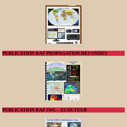
PUBLICATION RAF PROPAGATION DES ONDES
PUBLICATION RAF SWL – ECOUTEUR