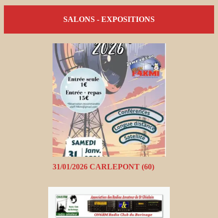
SALONS - EXPOSITIONS
31/01/2026 CARLEPONT (60)