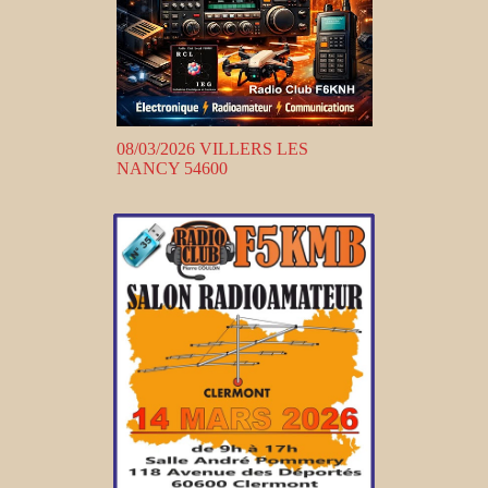
08/03/2026 VILLERS LES
NANCY 54600