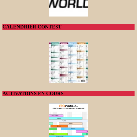
CALENDRIER CONTEST
ACTIVATIONS EN COURS