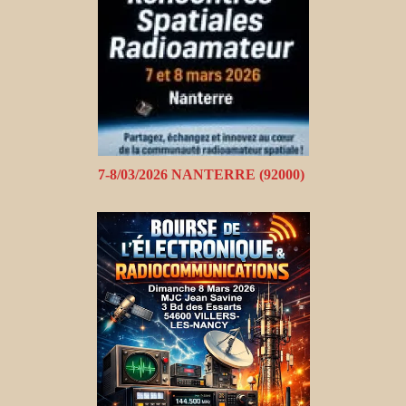
7-8/03/2026 NANTERRE (92000)