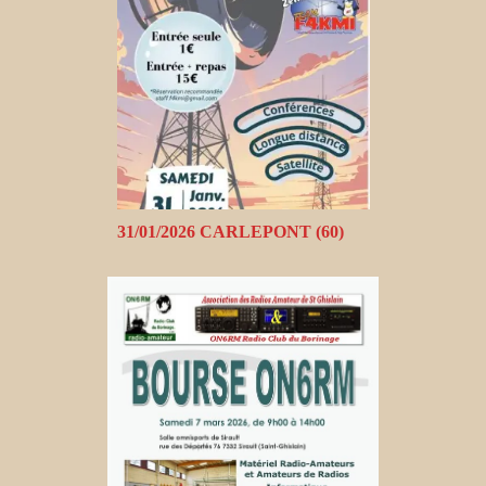
31/01/2026 CARLEPONT (60)