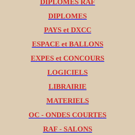
DIPLOMES RAF
DIPLOMES
PAYS et DXCC
ESPACE et BALLONS
EXPES et CONCOURS
LOGICIELS
LIBRAIRIE
MATERIELS
OC - ONDES COURTES
RAF - SALONS