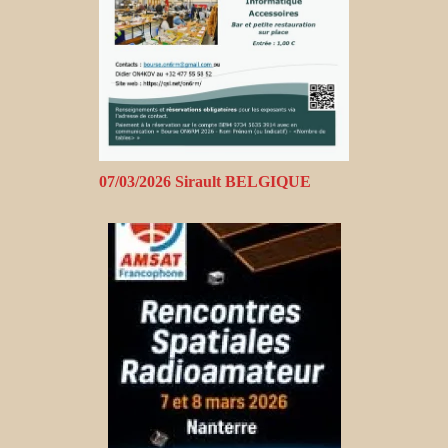
07/03/2026 Sirault BELGIQUE