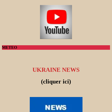
METEO
UKRAINE NEWS
(cliquer ici)