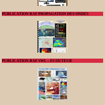
PUBLICATION RAF PROPAGATION DES ONDES
PUBLICATION RAF SWL – ECOUTEUR