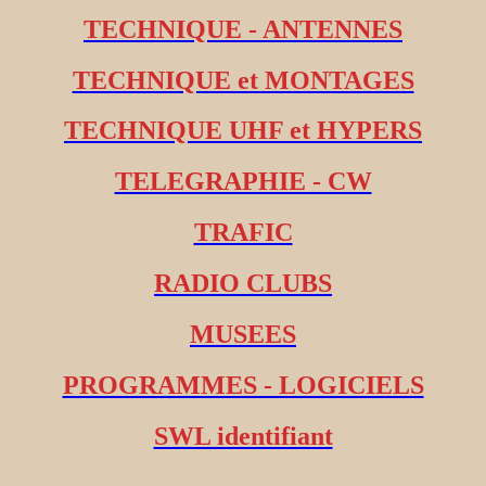
TECHNIQUE - ANTENNES
TECHNIQUE et MONTAGES
TECHNIQUE UHF et HYPERS
TELEGRAPHIE - CW
TRAFIC
RADIO CLUBS
MUSEES
PROGRAMMES - LOGICIELS
SWL identifiant