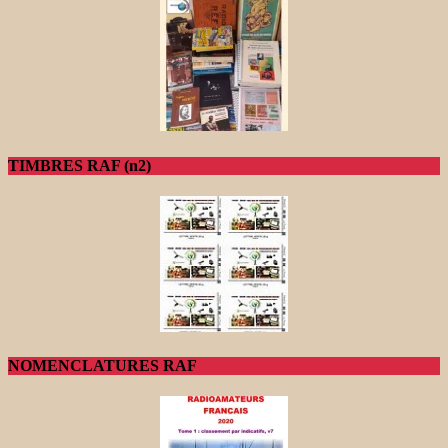
TIMBRES RAF (n2)
NOMENCLATURES RAF