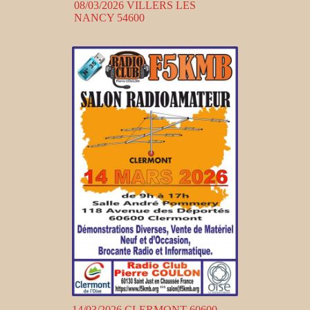
08/03/2026 VILLERS LES
NANCY 54600
14/03/2026 CLERMONT 60600