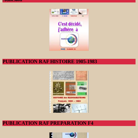
PUBLICATION RAF HISTOIRE 1905-1983
PUBLICATION RAF PREPARATION F4