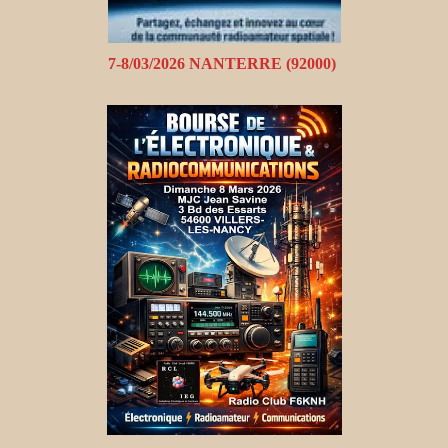
7-8/03/2026 NANTERRE (92000)