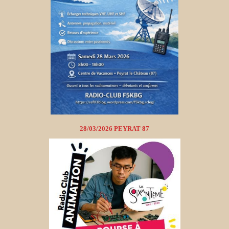
28/03/2026 PEYRAT 87