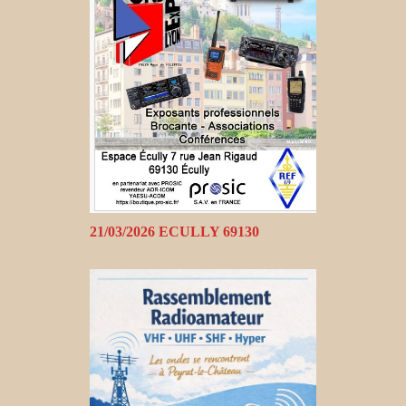
21/03/2026 ECULLY 69130