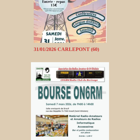
31/01/2026 CARLEPONT (60)