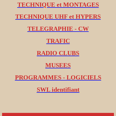
TECHNIQUE et MONTAGES
TECHNIQUE UHF et HYPERS
TELEGRAPHIE - CW
TRAFIC
RADIO CLUBS
MUSEES
PROGRAMMES - LOGICIELS
SWL identifiant