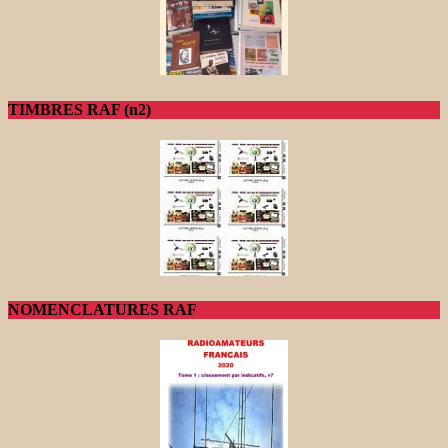
TIMBRES RAF (n2)
NOMENCLATURES RAF