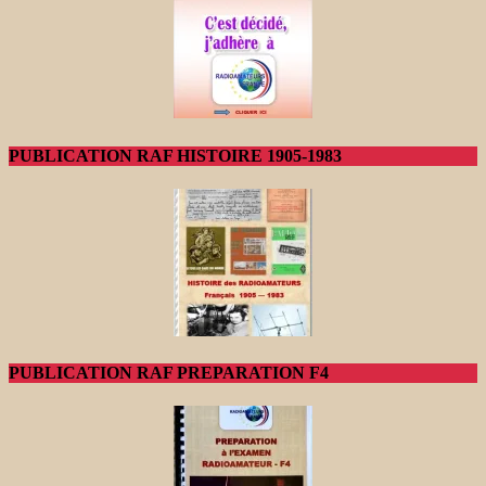
PUBLICATION RAF HISTOIRE 1905-1983
PUBLICATION RAF PREPARATION F4