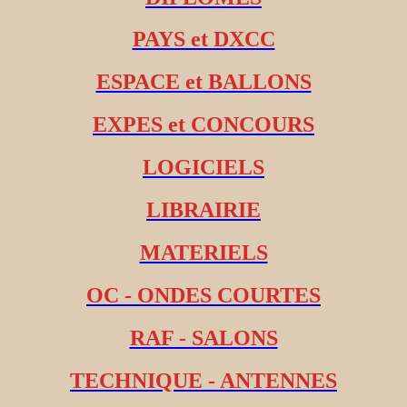
PAYS et DXCC
ESPACE et BALLONS
EXPES et CONCOURS
LOGICIELS
LIBRAIRIE
MATERIELS
OC - ONDES COURTES
RAF - SALONS
TECHNIQUE - ANTENNES