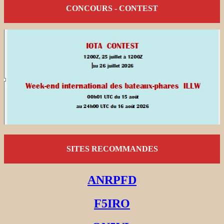
CONCOURS - CONTEST
SITES RECOMMANDES
ANRPFD
F5IRO