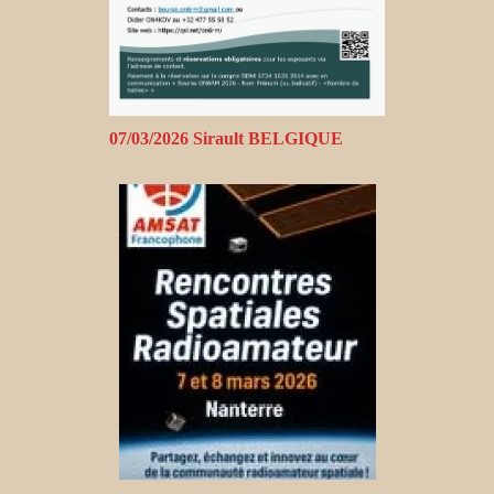
07/03/2026 Sirault BELGIQUE