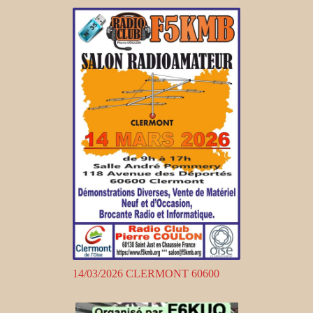
14/03/2026 CLERMONT 60600