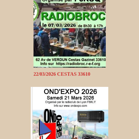
22/03/2026 CESTAS 33610