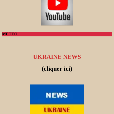
METEO
UKRAINE NEWS
(cliquer ici)