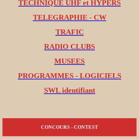
TECHNIQUE UHF et HYPERS
TELEGRAPHIE - CW
TRAFIC
RADIO CLUBS
MUSEES
PROGRAMMES - LOGICIELS
SWL identifiant
CONCOURS - CONTEST