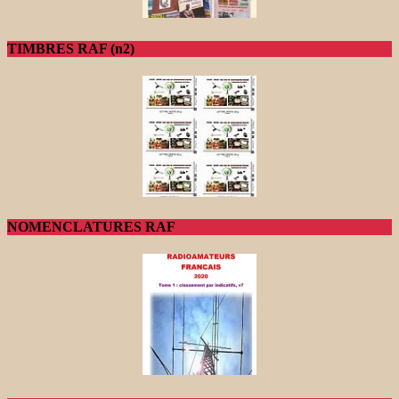
TIMBRES RAF (n2)
NOMENCLATURES RAF