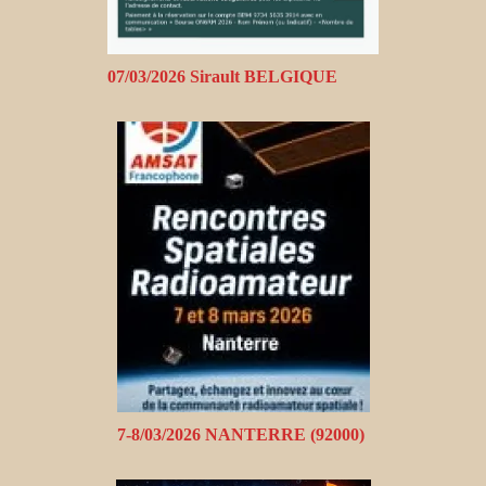
07/03/2026 Sirault BELGIQUE
7-8/03/2026 NANTERRE (92000)