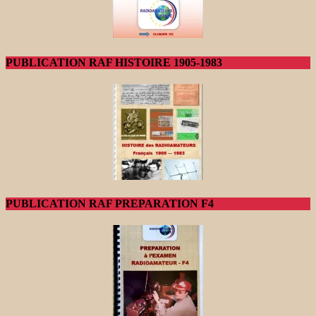
PUBLICATION RAF HISTOIRE 1905-1983
PUBLICATION RAF PREPARATION F4