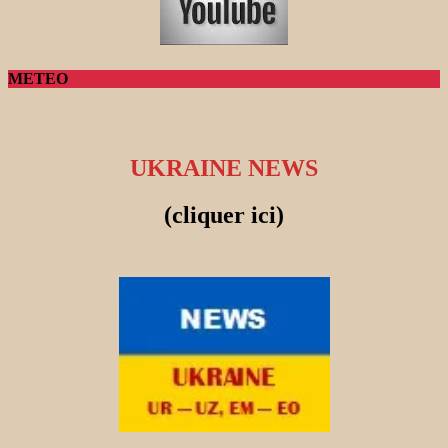
METEO
UKRAINE NEWS
(cliquer ici)