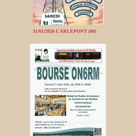
31/01/2026 CARLEPONT (60)