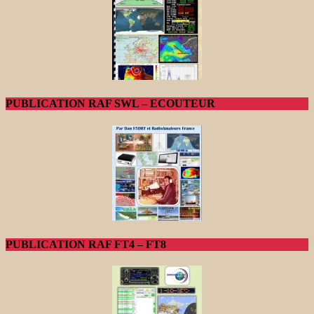
PUBLICATION RAF SWL – ECOUTEUR
PUBLICATION RAF FT4 – FT8