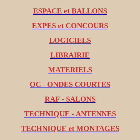
ESPACE et BALLONS
EXPES et CONCOURS
LOGICIELS
LIBRAIRIE
MATERIELS
OC - ONDES COURTES
RAF - SALONS
TECHNIQUE - ANTENNES
TECHNIQUE et MONTAGES