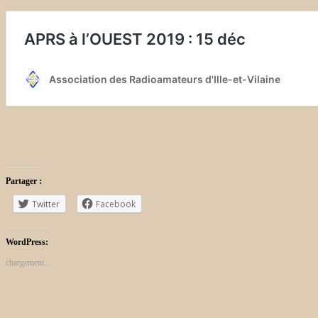
Partager :
Twitter
Facebook
WordPress:
chargement…