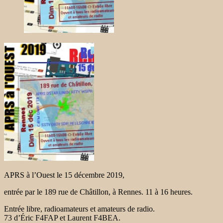
APRS à l’Ouest le 15 décembre 2019,
entrée par le 189 rue de Châtillon, à Rennes. 11 à 16 heures.
Entrée libre, radioamateurs et amateurs de radio.
73 d’Éric F4FAP et Laurent F4BEA.