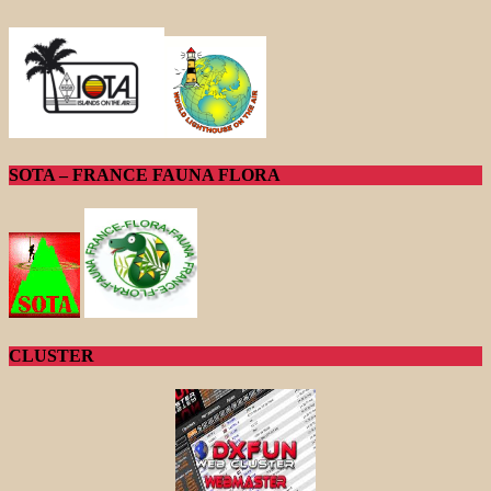
SOTA – FRANCE FAUNA FLORA
CLUSTER