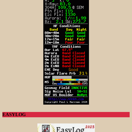
EASYLOG