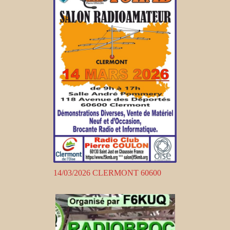
14/03/2026 CLERMONT 60600