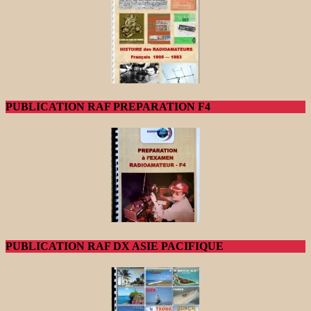
PUBLICATION RAF PREPARATION F4
PUBLICATION RAF DX ASIE PACIFIQUE