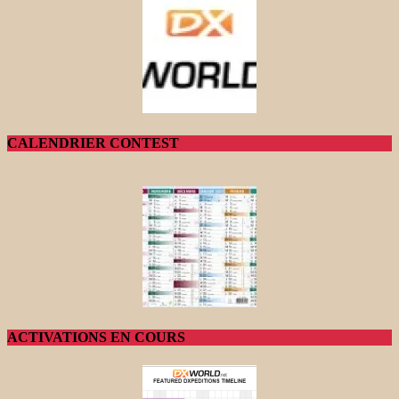
CALENDRIER CONTEST
ACTIVATIONS EN COURS