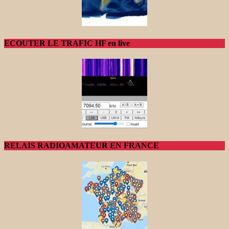
ECOUTER LE TRAFIC HF en live
RELAIS RADIOAMATEUR EN FRANCE