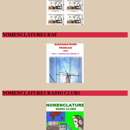
NOMENCLATURES RAF
NOMENCLATURES RADIO CLUBS