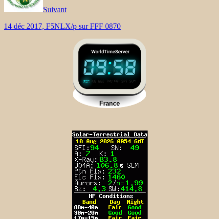
Suivant
14 déc 2017, F5NLX/p sur FFF 0870