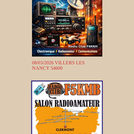
08/03/2026 VILLERS LES
NANCY 54600