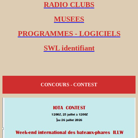
RADIO CLUBS
MUSEES
PROGRAMMES - LOGICIELS
SWL identifiant
CONCOURS - CONTEST