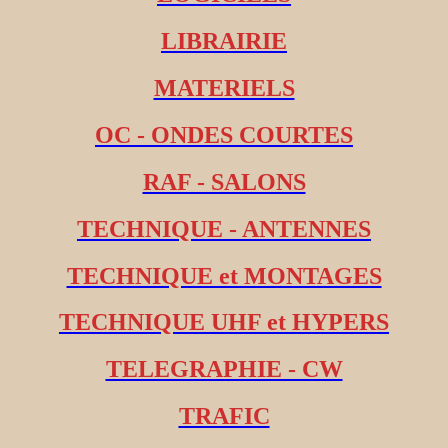
LIBRAIRIE
MATERIELS
OC - ONDES COURTES
RAF - SALONS
TECHNIQUE - ANTENNES
TECHNIQUE et MONTAGES
TECHNIQUE UHF et HYPERS
TELEGRAPHIE - CW
TRAFIC