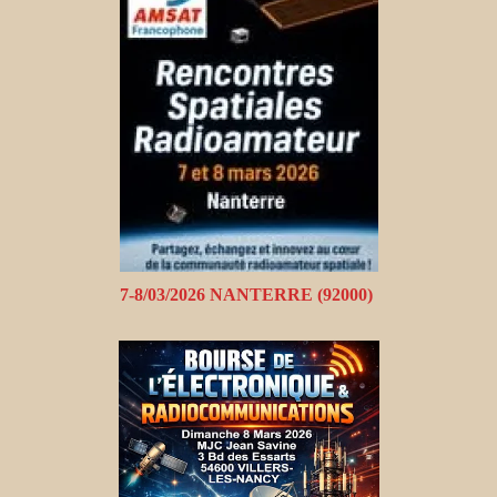
7-8/03/2026 NANTERRE (92000)