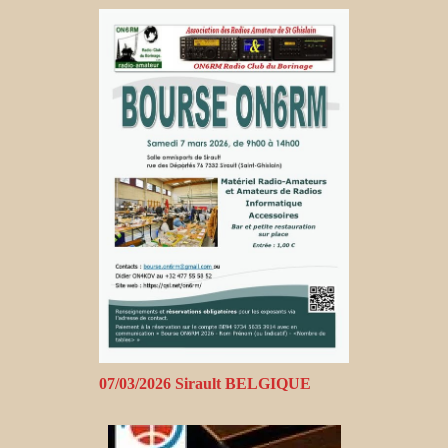
07/03/2026 Sirault BELGIQUE