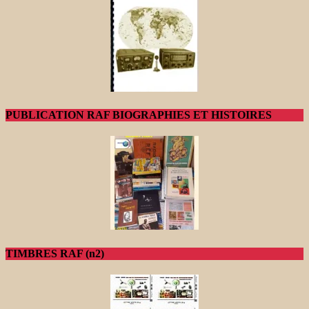
PUBLICATION RAF BIOGRAPHIES ET HISTOIRES
TIMBRES RAF (n2)