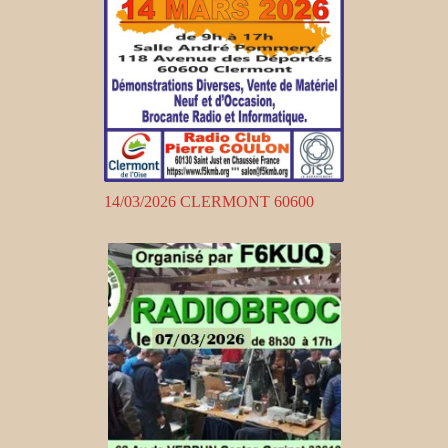
14/03/2026 CLERMONT 60600