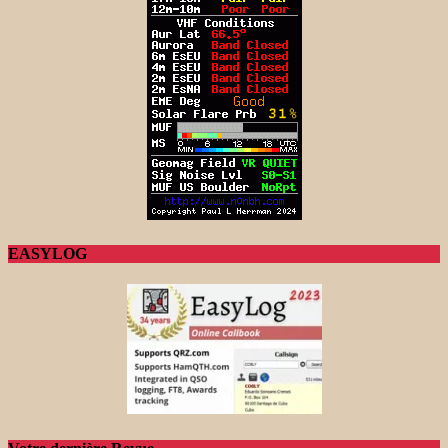
EASYLOG