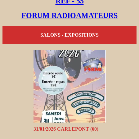
REF - 55
FORUM RADIOAMATEURS
SALONS - EXPOSITIONS
31/01/2026 CARLEPONT (60)