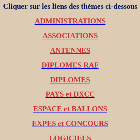
Cliquer sur les liens des thèmes ci-dessous
ADMINISTRATIONS
ASSOCIATIONS
ANTENNES
DIPLOMES RAF
DIPLOMES
PAYS et DXCC
ESPACE et BALLONS
EXPES et CONCOURS
LOGICIELS