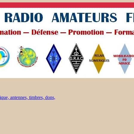
ique, antennes, timbres, dons,