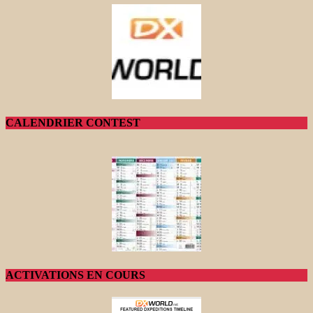
CALENDRIER CONTEST
ACTIVATIONS EN COURS