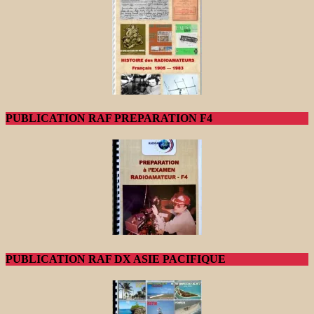
PUBLICATION RAF PREPARATION F4
PUBLICATION RAF DX ASIE PACIFIQUE