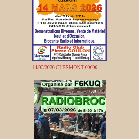
14/03/2026 CLERMONT 60600