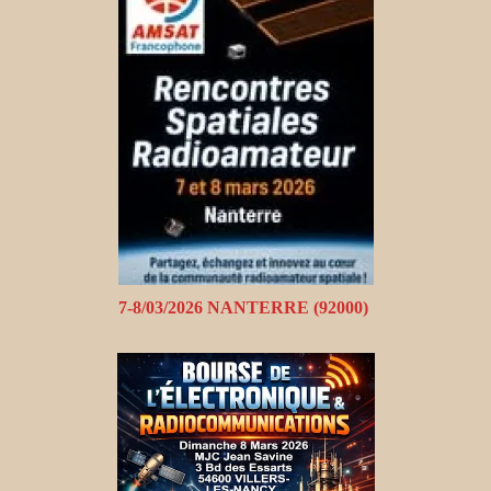
7-8/03/2026 NANTERRE (92000)