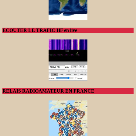
ECOUTER LE TRAFIC HF en live
RELAIS RADIOAMATEUR EN FRANCE