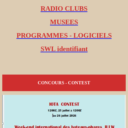
RADIO CLUBS
MUSEES
PROGRAMMES - LOGICIELS
SWL identifiant
CONCOURS - CONTEST