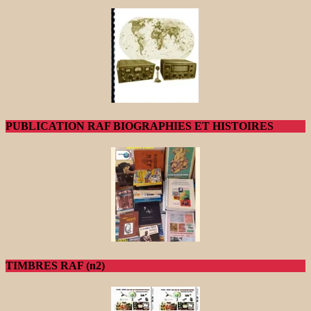
PUBLICATION RAF BIOGRAPHIES ET HISTOIRES
TIMBRES RAF (n2)