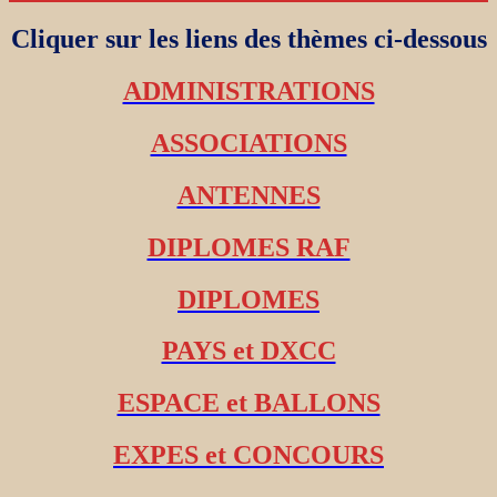
Cliquer sur les liens des thèmes ci-dessous
ADMINISTRATIONS
ASSOCIATIONS
ANTENNES
DIPLOMES RAF
DIPLOMES
PAYS et DXCC
ESPACE et BALLONS
EXPES et CONCOURS