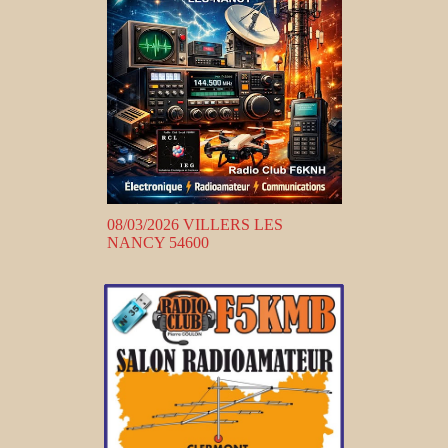
08/03/2026 VILLERS LES
NANCY 54600