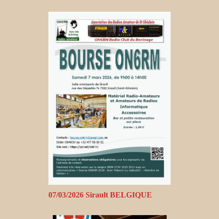
07/03/2026 Sirault BELGIQUE