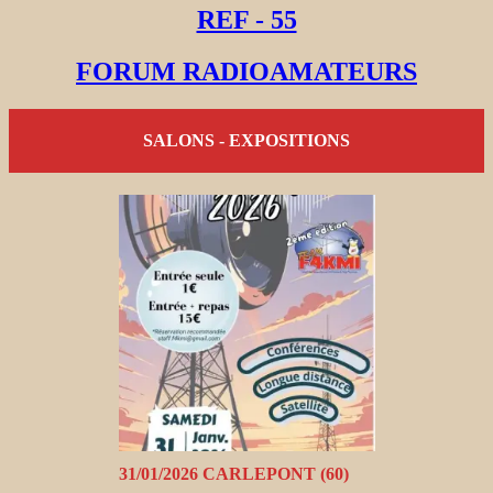
REF - 55
FORUM RADIOAMATEURS
SALONS - EXPOSITIONS
31/01/2026 CARLEPONT (60)