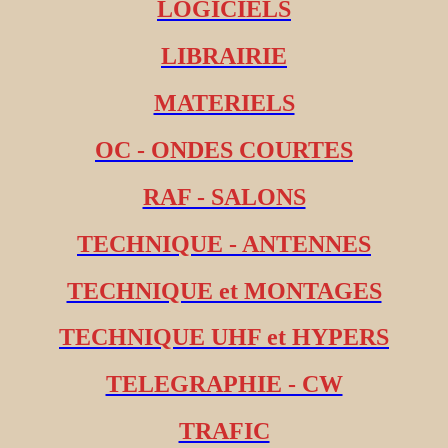
LOGICIELS
LIBRAIRIE
MATERIELS
OC - ONDES COURTES
RAF - SALONS
TECHNIQUE - ANTENNES
TECHNIQUE et MONTAGES
TECHNIQUE UHF et HYPERS
TELEGRAPHIE - CW
TRAFIC