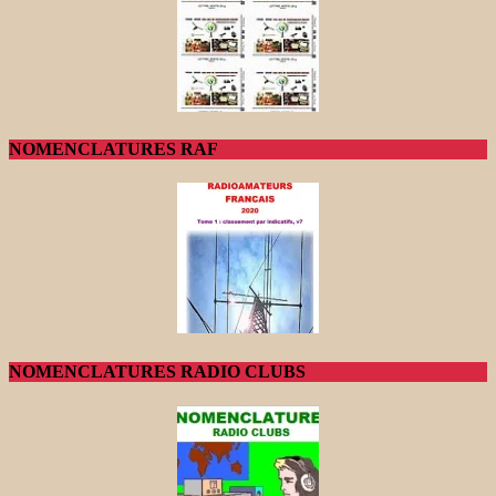
NOMENCLATURES RAF
NOMENCLATURES RADIO CLUBS