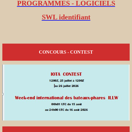
PROGRAMMES - LOGICIELS
SWL identifiant
CONCOURS - CONTEST