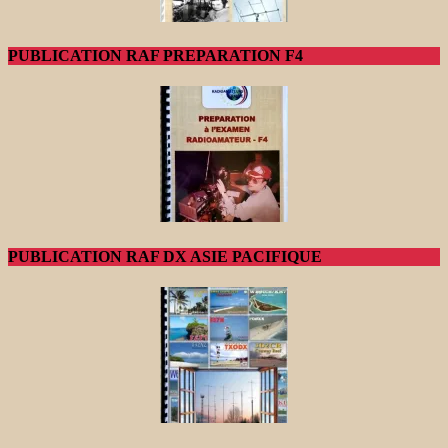
PUBLICATION RAF PREPARATION F4
PUBLICATION RAF DX ASIE PACIFIQUE