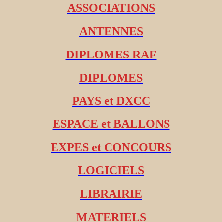
ASSOCIATIONS
ANTENNES
DIPLOMES RAF
DIPLOMES
PAYS et DXCC
ESPACE et BALLONS
EXPES et CONCOURS
LOGICIELS
LIBRAIRIE
MATERIELS