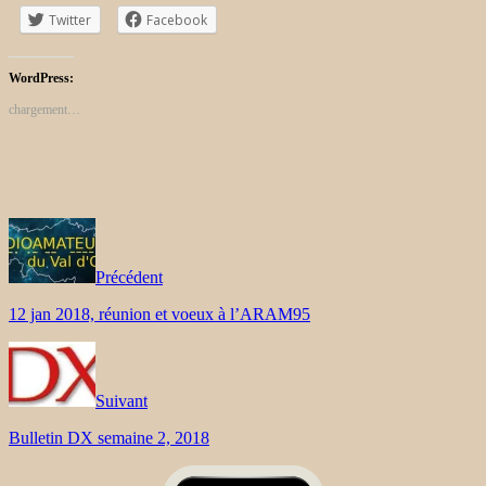
Twitter
Facebook
WordPress:
chargement…
Précédent
12 jan 2018, réunion et voeux à l’ARAM95
Suivant
Bulletin DX semaine 2, 2018