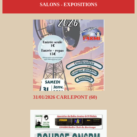
SALONS - EXPOSITIONS
31/01/2026 CARLEPONT (60)