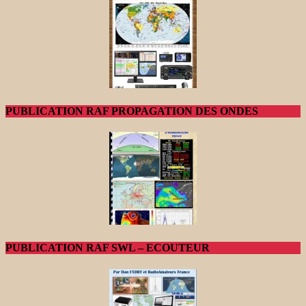
PUBLICATION RAF PROPAGATION DES ONDES
PUBLICATION RAF SWL – ECOUTEUR