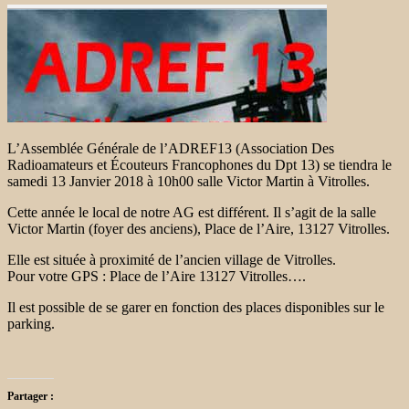
L’Assemblée Générale de l’ADREF13 (Association Des
Radioamateurs et Écouteurs Francophones du Dpt 13) se tiendra le
samedi 13 Janvier 2018 à 10h00 salle Victor Martin à Vitrolles.
Cette année le local de notre AG est différent. Il s’agit de la salle
Victor Martin (foyer des anciens), Place de l’Aire, 13127 Vitrolles.
Elle est située à proximité de l’ancien village de Vitrolles.
Pour votre GPS : Place de l’Aire 13127 Vitrolles….
Il est possible de se garer en fonction des places disponibles sur le
parking.
Partager :