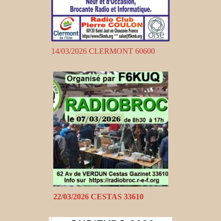
14/03/2026 CLERMONT 60600
22/03/2026 CESTAS 33610