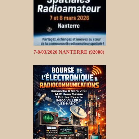
7-8/03/2026 NANTERRE (92000)