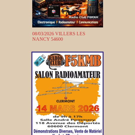
08/03/2026 VILLERS LES
NANCY 54600