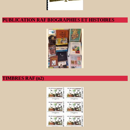
PUBLICATION RAF BIOGRAPHIES ET HISTOIRES
TIMBRES RAF (n2)