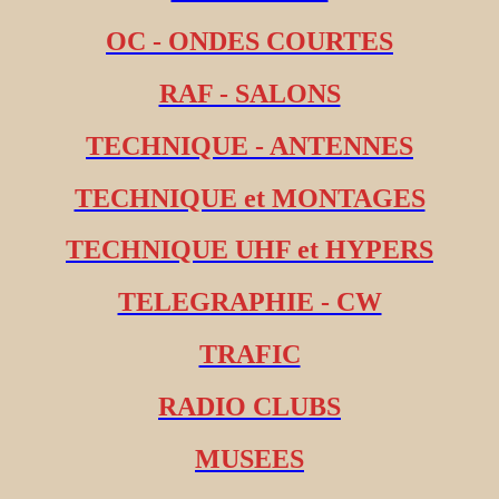
OC - ONDES COURTES
RAF - SALONS
TECHNIQUE - ANTENNES
TECHNIQUE et MONTAGES
TECHNIQUE UHF et HYPERS
TELEGRAPHIE - CW
TRAFIC
RADIO CLUBS
MUSEES