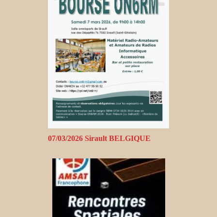
07/03/2026 Sirault BELGIQUE