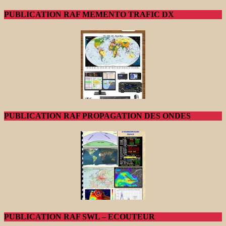
PUBLICATION RAF MEMENTO TRAFIC DX
PUBLICATION RAF PROPAGATION DES ONDES
PUBLICATION RAF SWL – ECOUTEUR