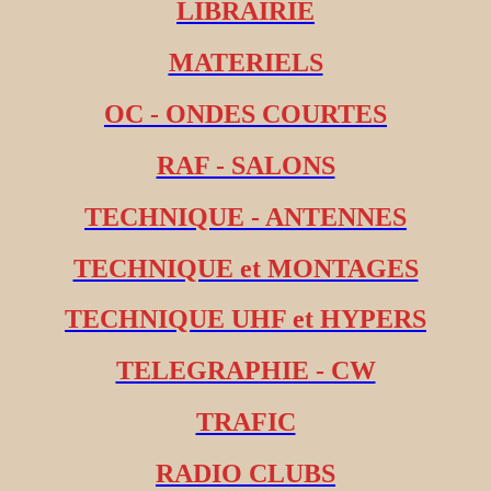
LIBRAIRIE
MATERIELS
OC - ONDES COURTES
RAF - SALONS
TECHNIQUE - ANTENNES
TECHNIQUE et MONTAGES
TECHNIQUE UHF et HYPERS
TELEGRAPHIE - CW
TRAFIC
RADIO CLUBS