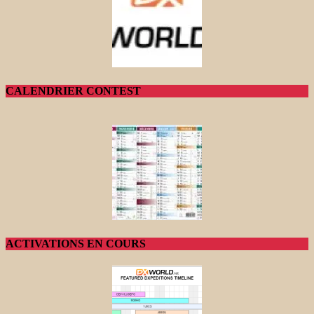
CALENDRIER CONTEST
ACTIVATIONS EN COURS