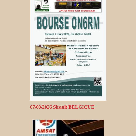
07/03/2026 Sirault BELGIQUE