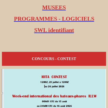
MUSEES
PROGRAMMES - LOGICIELS
SWL identifiant
CONCOURS - CONTEST