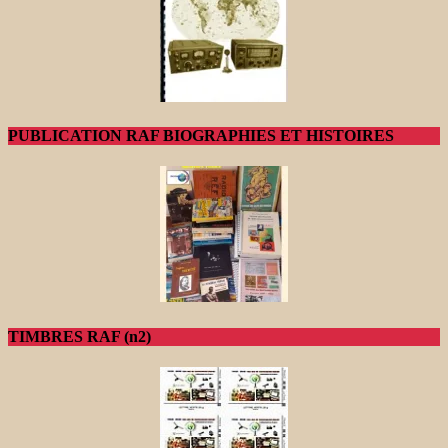
PUBLICATION RAF BIOGRAPHIES ET HISTOIRES
TIMBRES RAF (n2)