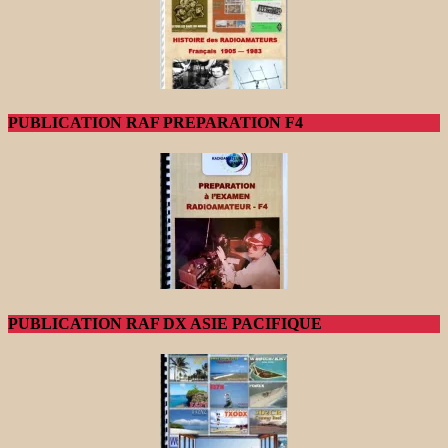
PUBLICATION RAF PREPARATION F4
PUBLICATION RAF DX ASIE PACIFIQUE