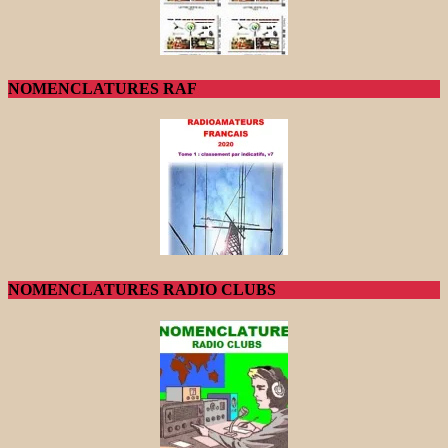
NOMENCLATURES RAF
NOMENCLATURES RADIO CLUBS