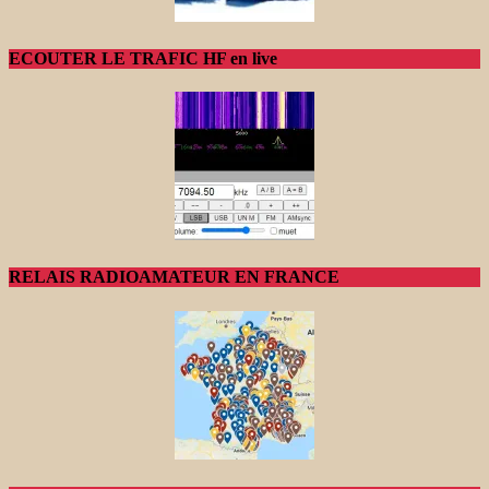
ECOUTER LE TRAFIC HF en live
RELAIS RADIOAMATEUR EN FRANCE