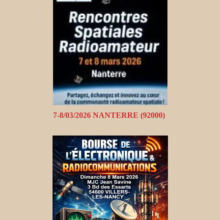
7-8/03/2026 NANTERRE (92000)