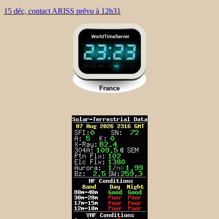
15 déc, contact ARISS prévu à 12h31