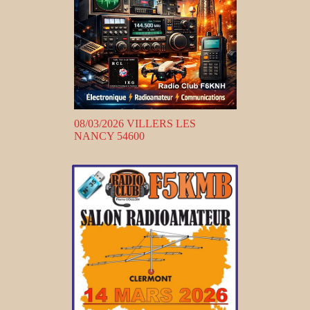
08/03/2026 VILLERS LES
NANCY 54600