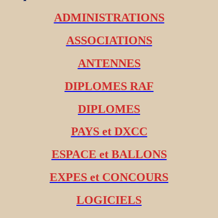
ADMINISTRATIONS
ASSOCIATIONS
ANTENNES
DIPLOMES RAF
DIPLOMES
PAYS et DXCC
ESPACE et BALLONS
EXPES et CONCOURS
LOGICIELS