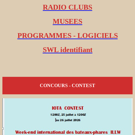
RADIO CLUBS
MUSEES
PROGRAMMES - LOGICIELS
SWL identifiant
CONCOURS - CONTEST