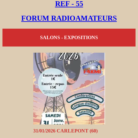
REF - 55
FORUM RADIOAMATEURS
SALONS - EXPOSITIONS
31/01/2026 CARLEPONT (60)