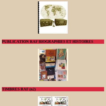
PUBLICATION RAF BIOGRAPHIES ET HISTOIRES
TIMBRES RAF (n2)