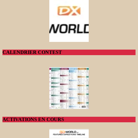
CALENDRIER CONTEST
ACTIVATIONS EN COURS