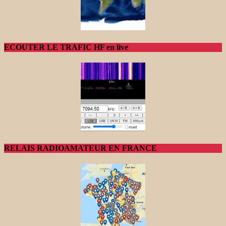
ECOUTER LE TRAFIC HF en live
RELAIS RADIOAMATEUR EN FRANCE