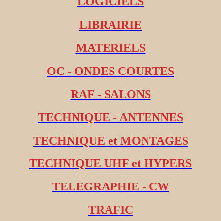
LOGICIELS
LIBRAIRIE
MATERIELS
OC - ONDES COURTES
RAF - SALONS
TECHNIQUE - ANTENNES
TECHNIQUE et MONTAGES
TECHNIQUE UHF et HYPERS
TELEGRAPHIE - CW
TRAFIC