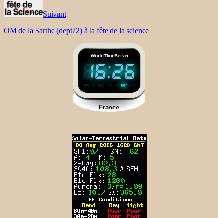
Suivant
OM de la Sarthe (dept72) à la fête de la science