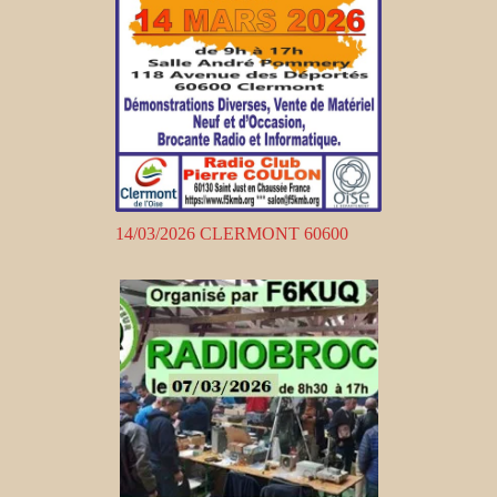
14/03/2026 CLERMONT 60600