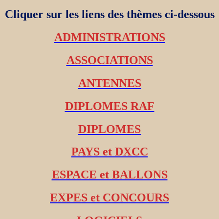
Cliquer sur les liens des thèmes ci-dessous
ADMINISTRATIONS
ASSOCIATIONS
ANTENNES
DIPLOMES RAF
DIPLOMES
PAYS et DXCC
ESPACE et BALLONS
EXPES et CONCOURS