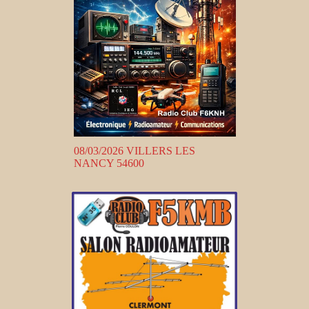
08/03/2026 VILLERS LES
NANCY 54600