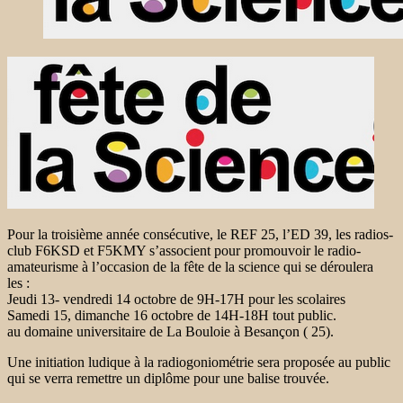
Pour la troisième année consécutive, le REF 25, l’ED 39, les radios-
club F6KSD et F5KMY s’associent pour promouvoir le radio-
amateurisme à l’occasion de la fête de la science qui se déroulera
les :
Jeudi 13- vendredi 14 octobre de 9H-17H pour les scolaires
Samedi 15, dimanche 16 octobre de 14H-18H tout public.
au domaine universitaire de La Bouloie à Besançon ( 25).
Une initiation ludique à la radiogoniométrie sera proposée au public
qui se verra remettre un diplôme pour une balise trouvée.