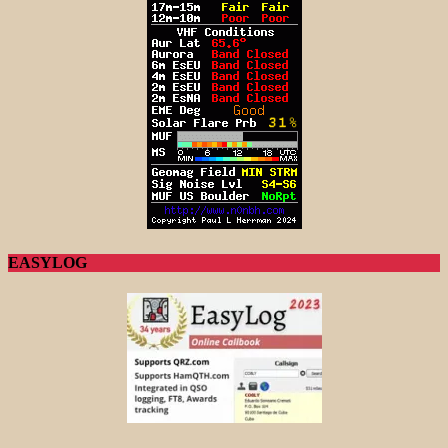
EASYLOG