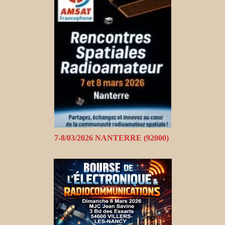
7-8/03/2026 NANTERRE (92000)