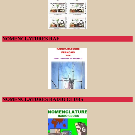
NOMENCLATURES RAF
NOMENCLATURES RADIO CLUBS