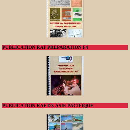
PUBLICATION RAF PREPARATION F4
PUBLICATION RAF DX ASIE PACIFIQUE