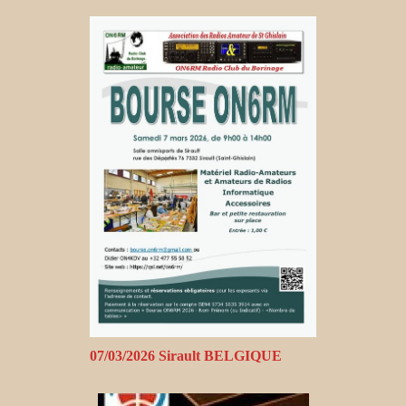
07/03/2026 Sirault BELGIQUE