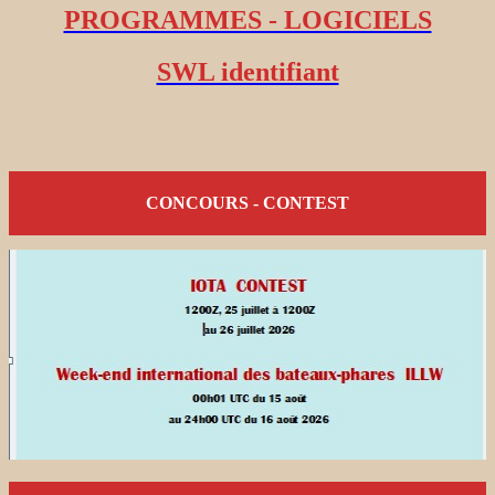
PROGRAMMES - LOGICIELS
SWL identifiant
CONCOURS - CONTEST