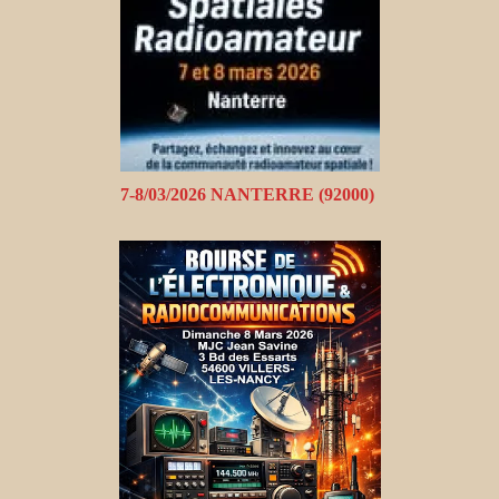
7-8/03/2026 NANTERRE (92000)