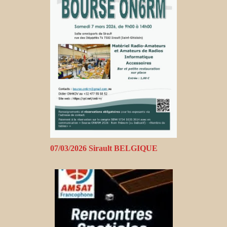
07/03/2026 Sirault BELGIQUE