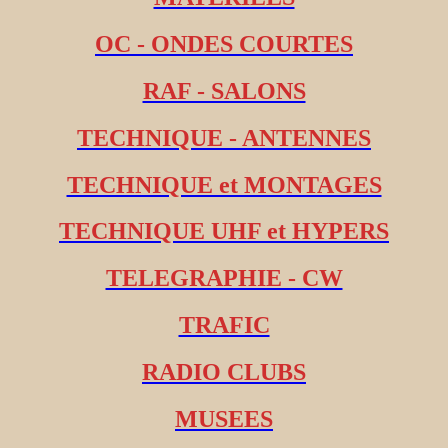
OC - ONDES COURTES
RAF - SALONS
TECHNIQUE - ANTENNES
TECHNIQUE et MONTAGES
TECHNIQUE UHF et HYPERS
TELEGRAPHIE - CW
TRAFIC
RADIO CLUBS
MUSEES