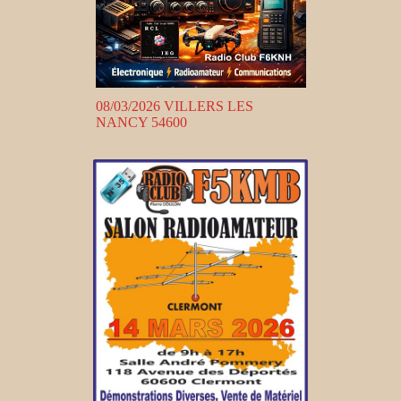
08/03/2026 VILLERS LES
NANCY 54600