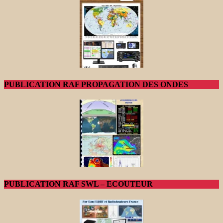
PUBLICATION RAF PROPAGATION DES ONDES
PUBLICATION RAF SWL – ECOUTEUR