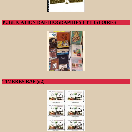
PUBLICATION RAF BIOGRAPHIES ET HISTOIRES
TIMBRES RAF (n2)