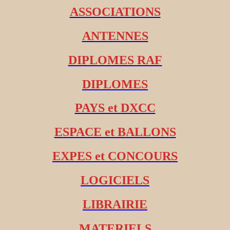
ASSOCIATIONS
ANTENNES
DIPLOMES RAF
DIPLOMES
PAYS et DXCC
ESPACE et BALLONS
EXPES et CONCOURS
LOGICIELS
LIBRAIRIE
MATERIELS