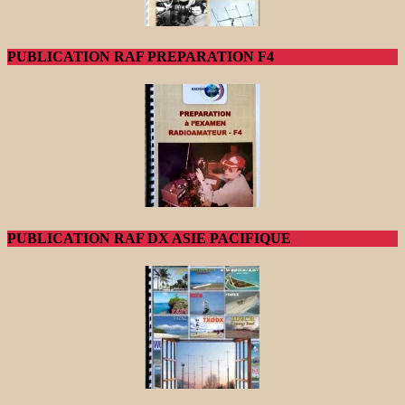
PUBLICATION RAF PREPARATION F4
PUBLICATION RAF DX ASIE PACIFIQUE