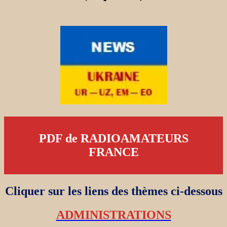
PDF de RADIOAMATEURS
FRANCE
Cliquer sur les liens des thèmes ci-dessous
ADMINISTRATIONS