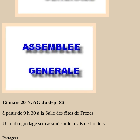
12 mars 2017, AG du dépt 86
à partir de 9 h 30 à la Salle des fêtes de Frozes.
Un radio guidage sera assuré sur le relais de Poitiers
Partager :