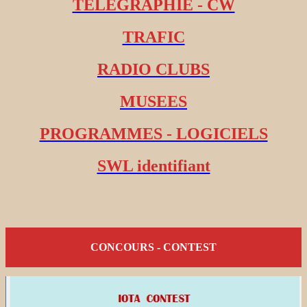
TELEGRAPHIE - CW
TRAFIC
RADIO CLUBS
MUSEES
PROGRAMMES - LOGICIELS
SWL identifiant
CONCOURS - CONTEST