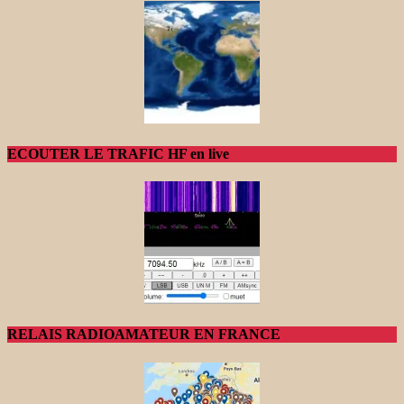
ECOUTER LE TRAFIC HF en live
RELAIS RADIOAMATEUR EN FRANCE