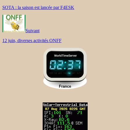
SOTA : la saison est lancée par F4ESK
Suivant
12 juin, diverses activités ONFF