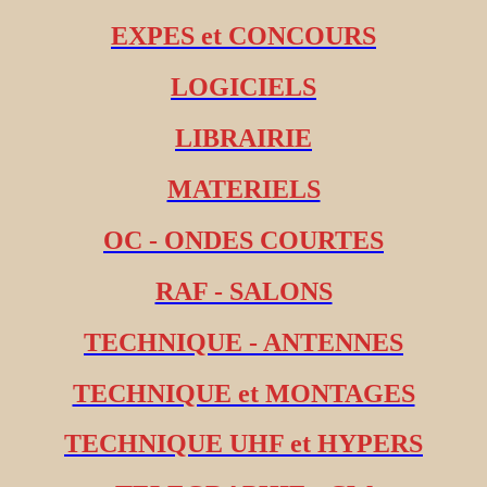
EXPES et CONCOURS
LOGICIELS
LIBRAIRIE
MATERIELS
OC - ONDES COURTES
RAF - SALONS
TECHNIQUE - ANTENNES
TECHNIQUE et MONTAGES
TECHNIQUE UHF et HYPERS