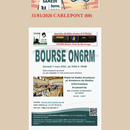
31/01/2026 CARLEPONT (60)