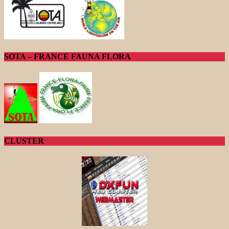
SOTA – FRANCE FAUNA FLORA
CLUSTER