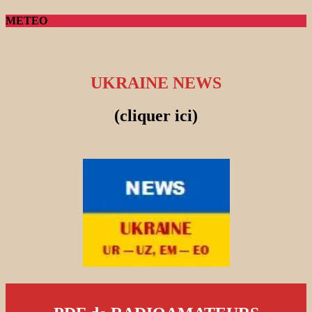
METEO
UKRAINE NEWS
(cliquer ici)