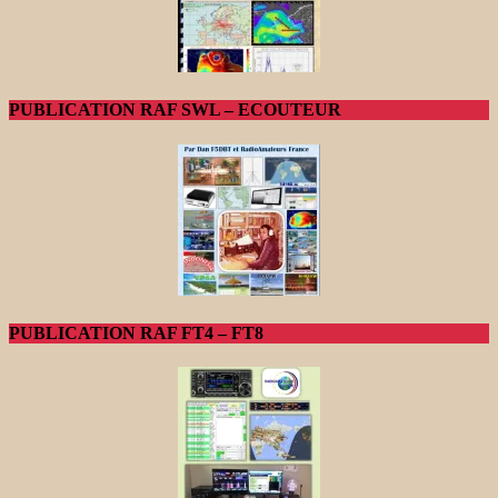
PUBLICATION RAF SWL – ECOUTEUR
PUBLICATION RAF FT4 – FT8