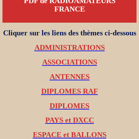
PDF de RADIOAMATEURS
FRANCE
Cliquer sur les liens des thèmes ci-dessous
ADMINISTRATIONS
ASSOCIATIONS
ANTENNES
DIPLOMES RAF
DIPLOMES
PAYS et DXCC
ESPACE et BALLONS