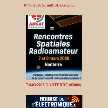
07/03/2026 Sirault BELGIQUE
7-8/03/2026 NANTERRE (92000)