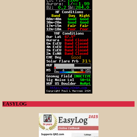
EASYLOG