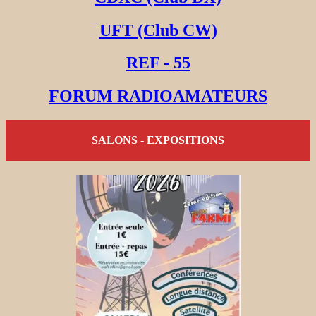
UFT (Club CW)
REF - 55
FORUM RADIOAMATEURS
SALONS - EXPOSITIONS