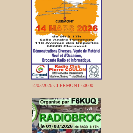
14/03/2026 CLERMONT 60600