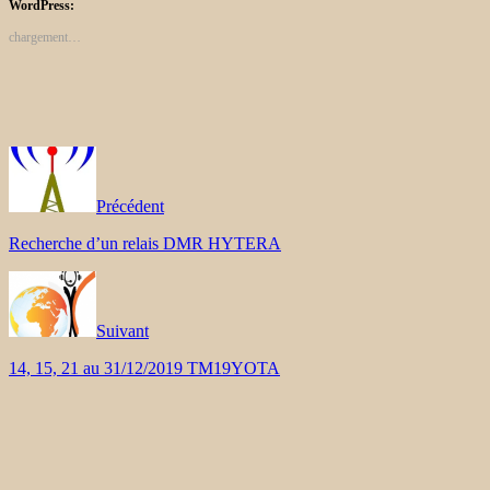
WordPress:
chargement…
Précédent
Recherche d’un relais DMR HYTERA
Suivant
14, 15, 21 au 31/12/2019 TM19YOTA