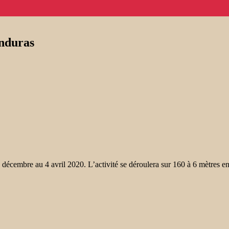
onduras
mbre au 4 avril 2020. L’activité se déroulera sur 160 à 6 mètres en