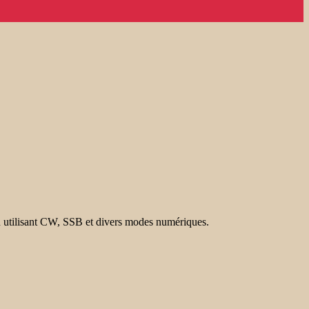
 utilisant CW, SSB et divers modes numériques.