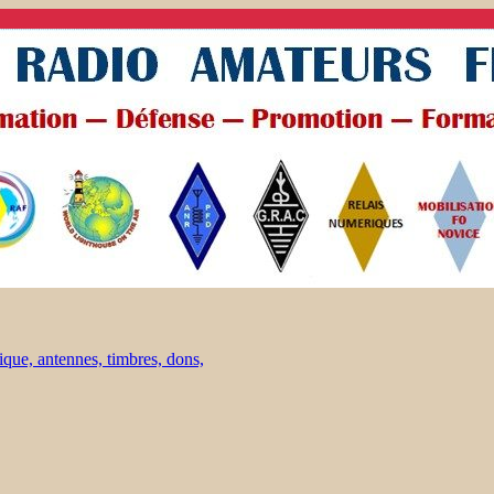
ique, antennes, timbres, dons,