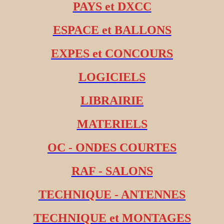
PAYS et DXCC
ESPACE et BALLONS
EXPES et CONCOURS
LOGICIELS
LIBRAIRIE
MATERIELS
OC - ONDES COURTES
RAF - SALONS
TECHNIQUE - ANTENNES
TECHNIQUE et MONTAGES