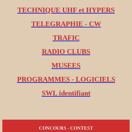
TECHNIQUE UHF et HYPERS
TELEGRAPHIE - CW
TRAFIC
RADIO CLUBS
MUSEES
PROGRAMMES - LOGICIELS
SWL identifiant
CONCOURS - CONTEST