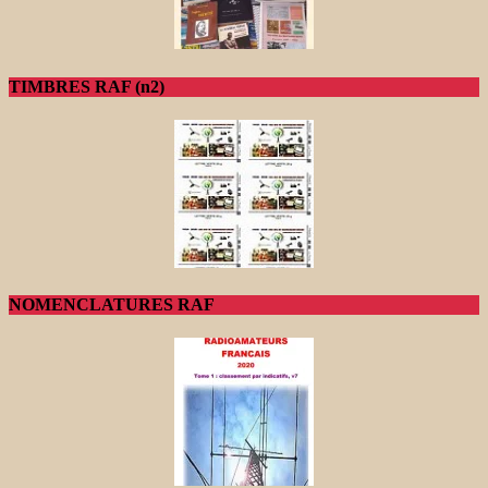
TIMBRES RAF (n2)
NOMENCLATURES RAF