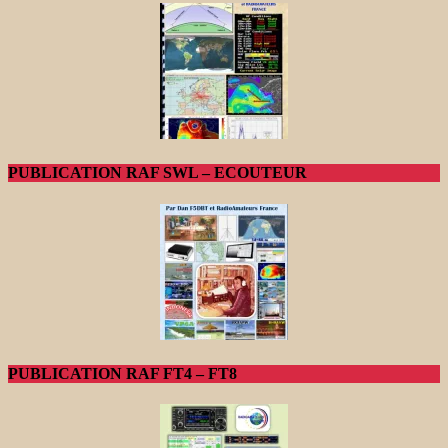
PUBLICATION RAF SWL – ECOUTEUR
PUBLICATION RAF FT4 – FT8