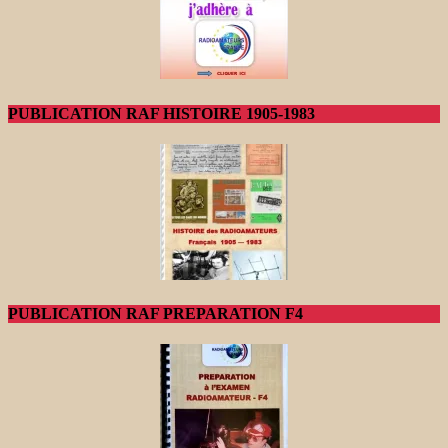
PUBLICATION RAF HISTOIRE 1905-1983
PUBLICATION RAF PREPARATION F4