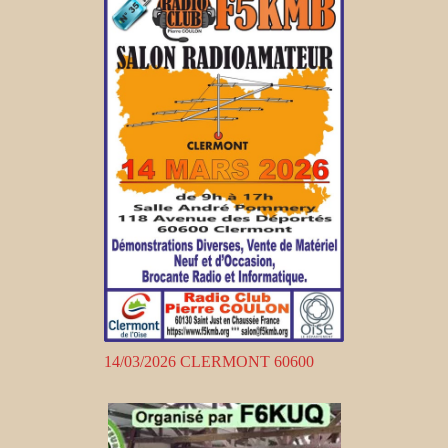
14/03/2026 CLERMONT 60600