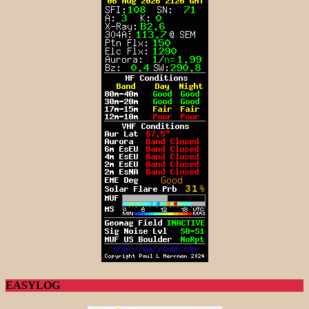
EASYLOG