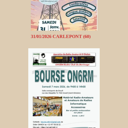
31/01/2026 CARLEPONT (60)