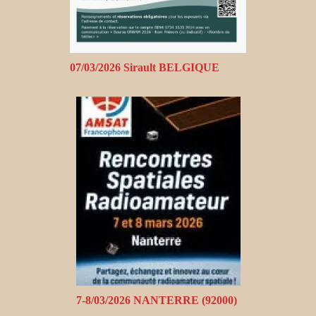
07/03/2026 Sirault BELGIQUE
7-8/03/2026 NANTERRE (92000)