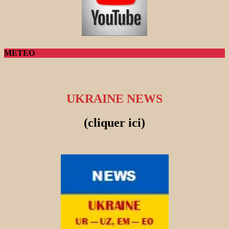
METEO
UKRAINE NEWS
(cliquer ici)