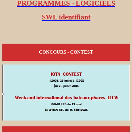
PROGRAMMES - LOGICIELS
SWL identifiant
CONCOURS - CONTEST