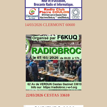
14/03/2026 CLERMONT 60600
22/03/2026 CESTAS 33610