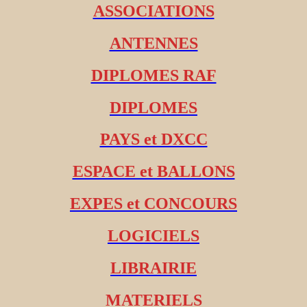
ASSOCIATIONS
ANTENNES
DIPLOMES RAF
DIPLOMES
PAYS et DXCC
ESPACE et BALLONS
EXPES et CONCOURS
LOGICIELS
LIBRAIRIE
MATERIELS