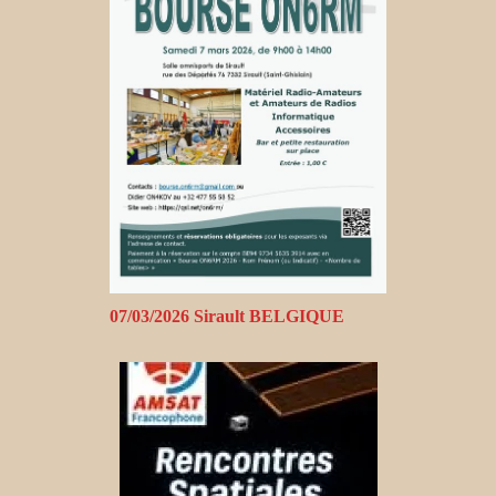
07/03/2026 Sirault BELGIQUE