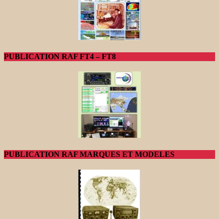
PUBLICATION RAF FT4 – FT8
PUBLICATION RAF MARQUES ET MODELES