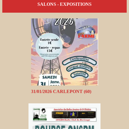
SALONS - EXPOSITIONS
31/01/2026 CARLEPONT (60)