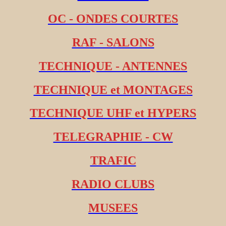
OC - ONDES COURTES
RAF - SALONS
TECHNIQUE - ANTENNES
TECHNIQUE et MONTAGES
TECHNIQUE UHF et HYPERS
TELEGRAPHIE - CW
TRAFIC
RADIO CLUBS
MUSEES