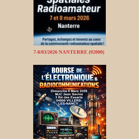
7-8/03/2026 NANTERRE (92000)