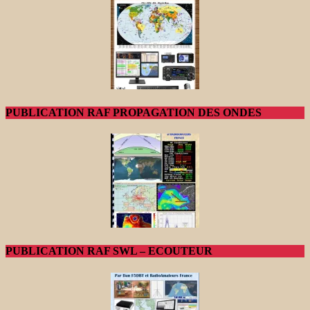
PUBLICATION RAF PROPAGATION DES ONDES
PUBLICATION RAF SWL – ECOUTEUR