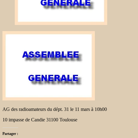
AG des radioamateurs du dépt. 31 le 11 mars à 10h00
10 impasse de Candie 31100 Toulouse
Partager :