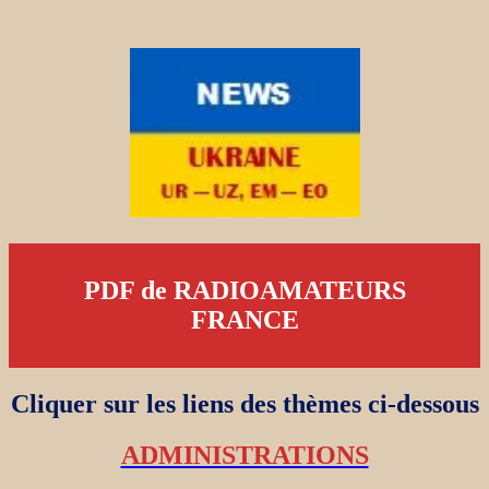
PDF de RADIOAMATEURS
FRANCE
Cliquer sur les liens des thèmes ci-dessous
ADMINISTRATIONS