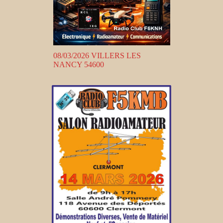
08/03/2026 VILLERS LES
NANCY 54600