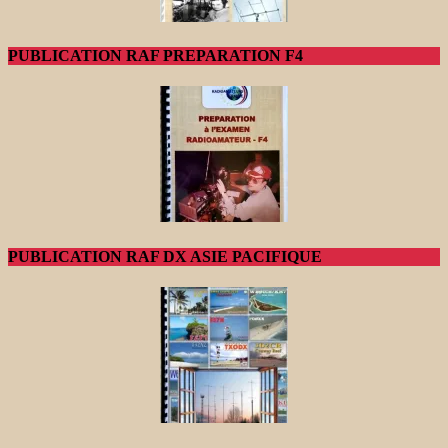
PUBLICATION RAF PREPARATION F4
PUBLICATION RAF DX ASIE PACIFIQUE