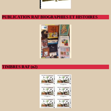
PUBLICATION RAF BIOGRAPHIES ET HISTOIRES
TIMBRES RAF (n2)