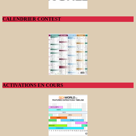
CALENDRIER CONTEST
ACTIVATIONS EN COURS